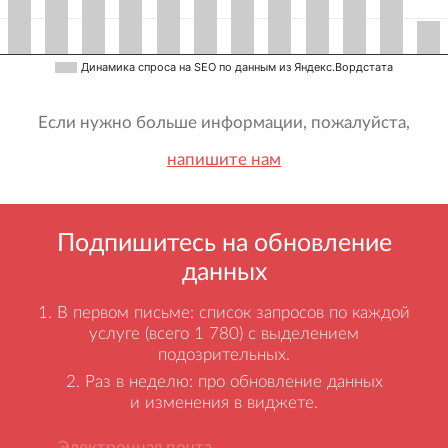
Динамика спроса на SEO по данным из Яндекс.Вордстата
Если нужно больше информации, пожалуйста,
напишите нам
Подпишитесь на обновление
данных
В первом письме: список запросов по каждой
услуге (всего 1 780) с выделением
подозрительных.
Раз в неделю: про обновление данных
и изменения в виджете.