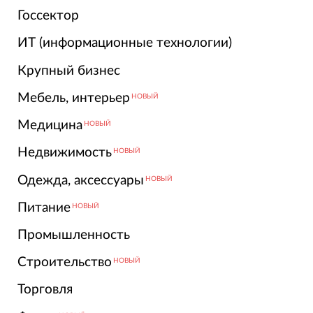
Госсектор
ИТ (информационные технологии)
Крупный бизнес
Мебель, интерьер
НОВЫЙ
Медицина
НОВЫЙ
Недвижимость
НОВЫЙ
Одежда, аксессуары
НОВЫЙ
Питание
НОВЫЙ
Промышленность
Строительство
НОВЫЙ
Торговля