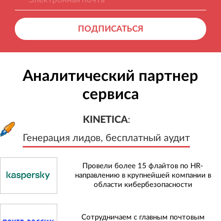
ПОДПИСАТЬСЯ
Аналитический партнер
сервиса
KINETICA
:
Генерация лидов, бесплатный а
KINETICA
:
Генерация лидов, бесплатный аудит
Провели более 15 флайтов по HR-
направлению в крупнейшей компании в
области кибербезопасности
Сотрудничаем с главным почтовым