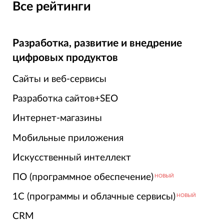
Все рейтинги
Разработка, развитие и внедрение
цифровых продуктов
Сайты и веб-сервисы
Разработка сайтов+SEO
Интернет-магазины
Мобильные приложения
Искусственный интеллект
ПО (программное обеспечение)
НОВЫЙ
1С (программы и облачные сервисы)
НОВЫЙ
CRM