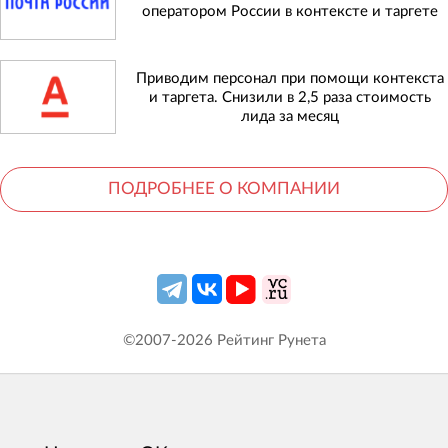
оператором России в контексте и таргете
Приводим персонал при помощи контекста
и таргета. Снизили в 2,5 раза стоимость
лида за месяц
ПОДРОБНЕЕ О КОМПАНИИ
©2007-
2026
Рейтинг Рунета