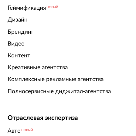
Геймификация
НОВЫЙ
Дизайн
Брендинг
Видео
Контент
Креативные агентства
Комплексные рекламные агентства
Полносервисные диджитал-агентства
Отраслевая экспертиза
Авто
НОВЫЙ