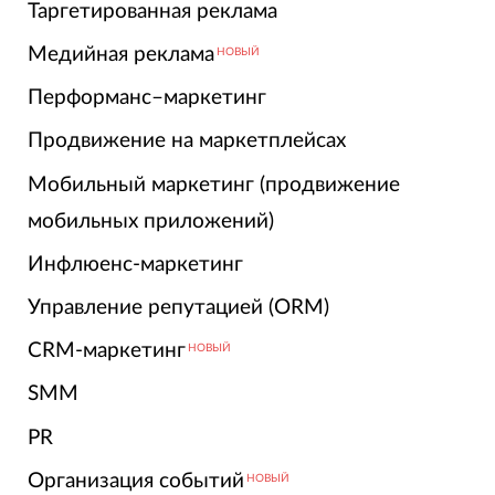
Таргетированная реклама
Медийная реклама
НОВЫЙ
Перформанс–маркетинг
Продвижение на маркетплейсах
Мобильный маркетинг (продвижение
мобильных приложений)
Инфлюенс-маркетинг
Управление репутацией (ORM)
CRM-маркетинг
НОВЫЙ
SMM
PR
Организация событий
НОВЫЙ