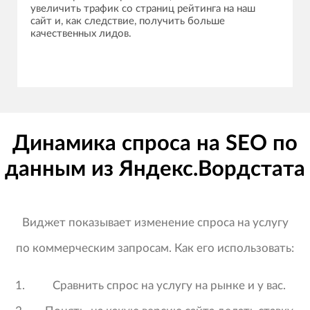
увеличить трафик со страниц рейтинга на наш
сайт и, как следствие, получить больше
качественных лидов.
Динамика спроса на SEO по
данным из Яндекс.Вордстата
Виджет показывает изменение спроса на услугу
по коммерческим запросам. Как его использовать:
Сравнить спрос на услугу на рынке и у вас.