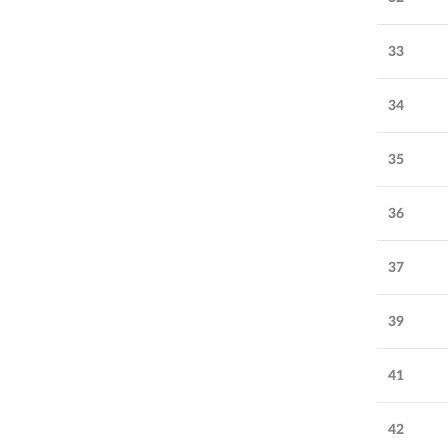
33
34
35
36
37
39
41
42