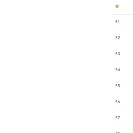
51
52
53
54
55
56
57