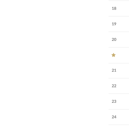
18
19
20
21
22
23
24