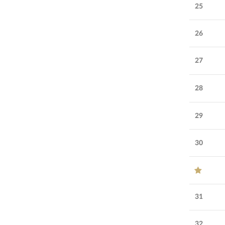
25
26
27
28
29
30
31
32