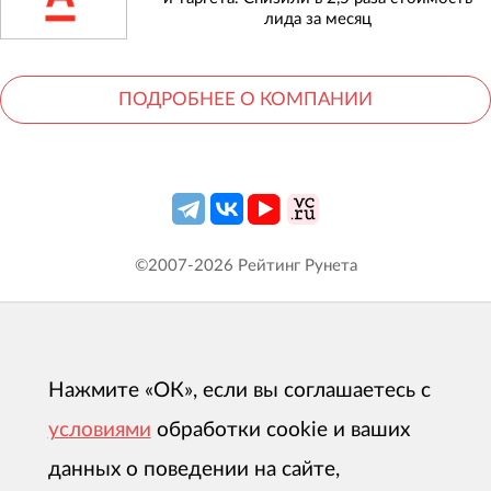
лида за месяц
ПОДРОБНЕЕ О КОМПАНИИ
©2007-
2026
Рейтинг Рунета
Нажмите «ОК», если вы соглашаетесь с
условиями
обработки cookie и ваших
данных о поведении на сайте,