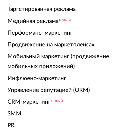
Таргетированная реклама
Медийная реклама
НОВЫЙ
Перформанс–маркетинг
Продвижение на маркетплейсах
Мобильный маркетинг (продвижение
мобильных приложений)
Инфлюенс-маркетинг
Управление репутацией (ORM)
CRM-маркетинг
НОВЫЙ
SMM
PR