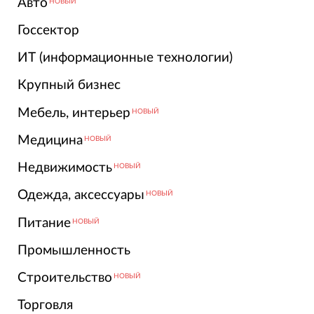
Авто
НОВЫЙ
Госсектор
ИТ (информационные технологии)
Крупный бизнес
Мебель, интерьер
НОВЫЙ
Медицина
НОВЫЙ
Недвижимость
НОВЫЙ
Одежда, аксессуары
НОВЫЙ
Питание
НОВЫЙ
Промышленность
Строительство
НОВЫЙ
Торговля