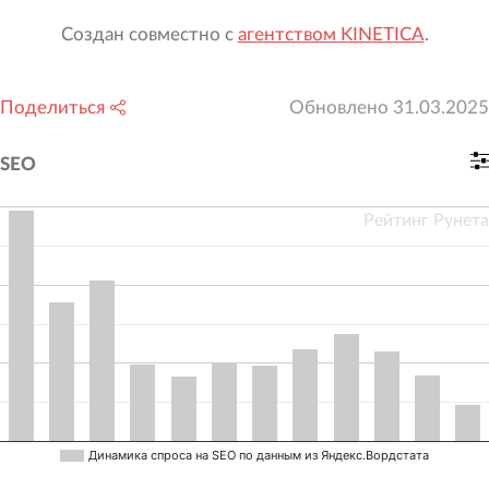
Создан совместно с
агентством KINETICA
.
Поделиться
Обновлено
31.03.2025
SEO
Рейтинг Рунета
Динамика спроса на SEO по данным из Яндекс.Вордстата