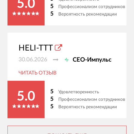
5.0
5
Профессионализм сотрудников
5
Вероятность рекомендации
HELI-TTT
30.06.2026
СЕО-Импульс
ЧИТАТЬ ОТЗЫВ
5
Удовлетворенность
5.0
5
Профессионализм сотрудников
5
Вероятность рекомендации