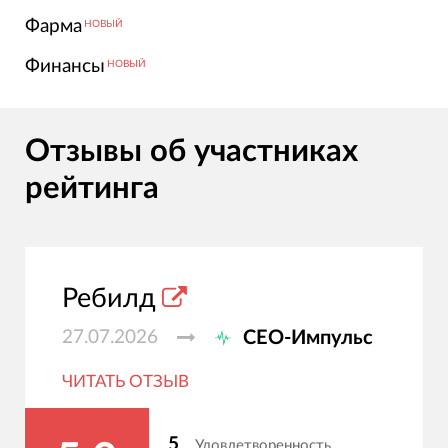
Фарма
НОВЫЙ
Финансы
НОВЫЙ
Отзывы об участниках
рейтинга
Ребилд
27.07.2026
СЕО-Импульс
ЧИТАТЬ ОТЗЫВ
5
Удовлетворенность