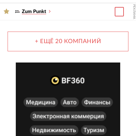
РЕКЛАМА
Zum Punkt
+ ЕЩЁ 20 КОМПАНИЙ