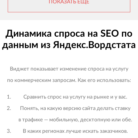
ПОКАЗАТЬ ЕЩЕ
Динамика спроса на SEO по
данным из Яндекс.Вордстата
Виджет показывает изменение спроса на услугу
по коммерческим запросам. Как его использовать:
Сравнить спрос на услугу на рынке и у вас.
Понять, на какую версию сайта делать ставку
в трафике — мобильную, десктопную или обе.
В каких регионах лучше искать заказчиков.