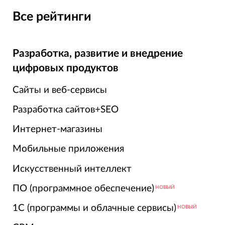
Все рейтинги
Разработка, развитие и внедрение
цифровых продуктов
Сайты и веб-сервисы
Разработка сайтов+SEO
Интернет-магазины
Мобильные приложения
Искусственный интеллект
ПО (программное обеспечение)
НОВЫЙ
1С (программы и облачные сервисы)
НОВЫЙ