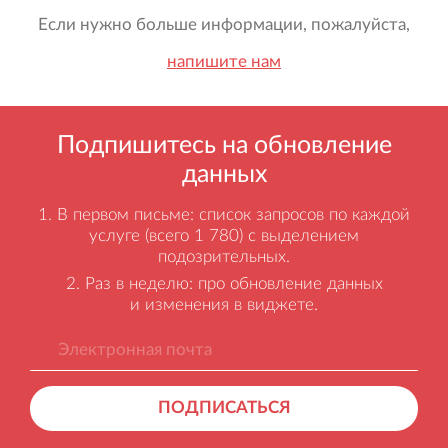
Если нужно больше информации, пожалуйста,
напишите нам
Подпишитесь на обновление
данных
В первом письме: список запросов по каждой
услуге (всего 1 780) с выделением
подозрительных.
Раз в неделю: про обновление данных
и изменения в виджете.
ПОДПИСАТЬСЯ