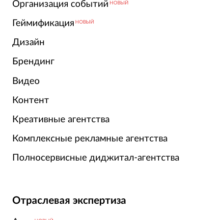
Организация событий
НОВЫЙ
Геймификация
НОВЫЙ
Дизайн
Брендинг
Видео
Контент
Креативные агентства
Комплексные рекламные агентства
Полносервисные диджитал-агентства
Отраслевая экспертиза