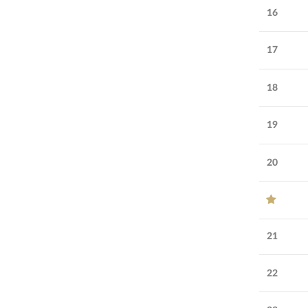
16
17
18
19
20
21
22