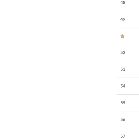
48
49
52
53
54
55
56
57