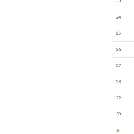
23
24
25
26
27
28
29
30