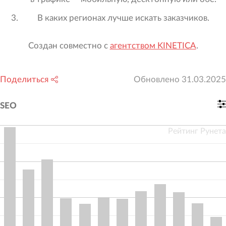
В каких регионах лучше искать заказчиков.
Создан совместно с
агентством KINETICA
.
Поделиться
Обновлено
31.03.2025
SEO
Рейтинг Рунета