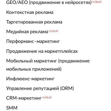
GEO/AEO (продвижение в нейросетях)
НОВЫЙ
Контекстная реклама
Таргетированная реклама
Медийная реклама
НОВЫЙ
Перформанс–маркетинг
Продвижение на маркетплейсах
Мобильный маркетинг (продвижение
мобильных приложений)
Инфлюенс-маркетинг
Управление репутацией (ORM)
CRM-маркетинг
НОВЫЙ
SMM