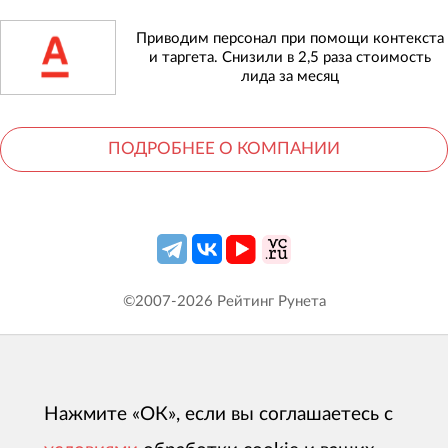
Приводим персонал при помощи контекста
и таргета. Снизили в 2,5 раза стоимость
лида за месяц
ПОДРОБНЕЕ О КОМПАНИИ
©2007-
2026
Рейтинг Рунета
Нажмите «ОК», если вы соглашаетесь с