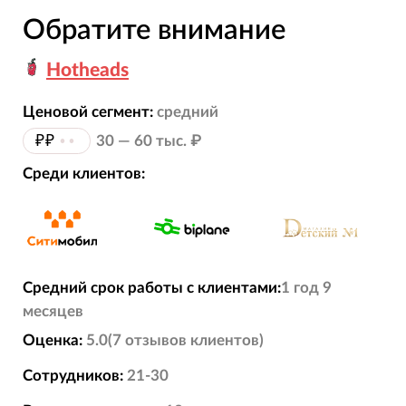
Обратите внимание
Hotheads
Ценовой сегмент:
средний
₽₽
••
30 — 60 тыс. ₽
Среди клиентов:
Средний срок работы с клиентами:
1 год 9
месяцев
Оценка:
5.0
(
7
отзывов
клиентов)
Сотрудников:
21-30