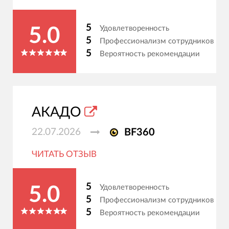
5
Удовлетворенность
5.0
5
Профессионализм сотрудников
5
Вероятность рекомендации
АКАДО
22.07.2026
BF360
ЧИТАТЬ ОТЗЫВ
5
Удовлетворенность
5.0
5
Профессионализм сотрудников
5
Вероятность рекомендации