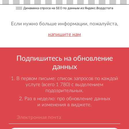
Динамика спроса на SEO по данным из Яндекс.Вордстата
Если нужно больше информации, пожалуйста,
напишите нам
Подпишитесь на обновление
данных
В первом письме: список запросов по каждой
услуге (всего 1 780) с выделением
подозрительных.
Раз в неделю: про обновление данных
и изменения в виджете.