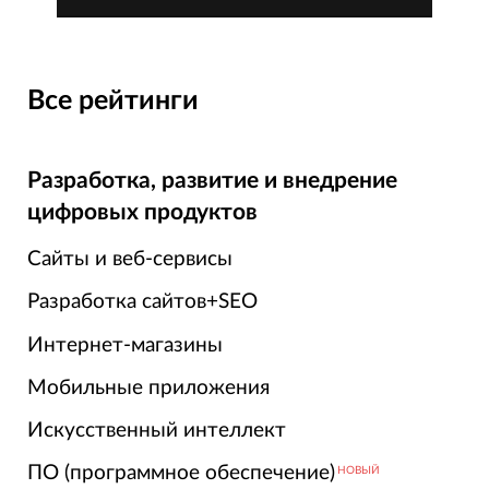
Все рейтинги
Разработка, развитие и внедрение
цифровых продуктов
Сайты и веб-сервисы
Разработка сайтов+SEO
Интернет-магазины
Мобильные приложения
Искусственный интеллект
ПО (программное обеспечение)
НОВЫЙ