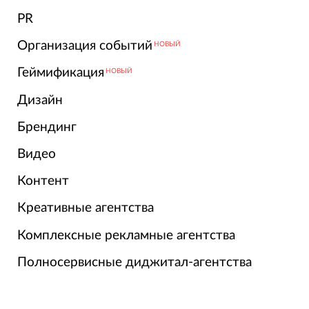
PR
Организация событий
НОВЫЙ
Геймификация
НОВЫЙ
Дизайн
Брендинг
Видео
Контент
Креативные агентства
Комплексные рекламные агентства
Полносервисные диджитал-агентства