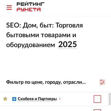
SEO: Дом, быт: Торговля
бытовыми товарами и
2025
оборудованием
Фильтр по цене, городу, отрасли...
РЕКЛАМА
Скобеев и Партнеры