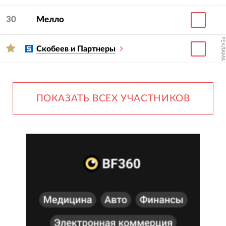
30
Мелло
РЕКЛАМА
Скобеев и Партнеры
ПОКАЗАТЬ ВСЕХ УЧАСТНИКОВ