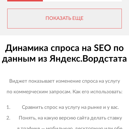
ПОКАЗАТЬ ЕЩЕ
Динамика спроса на SEO по
данным из Яндекс.Вордстата
Виджет показывает изменение спроса на услугу
по коммерческим запросам. Как его использовать:
Сравнить спрос на услугу на рынке и у вас.
Понять, на какую версию сайта делать ставку
в трафике — мобильную, десктопную или обе.