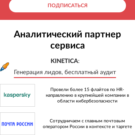
ПОДПИСАТЬСЯ
Аналитический партнер
сервиса
KINETICA
:
Генерация лидов, бесплатный а
KINETICA
:
Генерация лидов, бесплатный аудит
Провели более 15 флайтов по HR-
направлению в крупнейшей компании в
области кибербезопасности
Сотрудничаем с главным почтовым
оператором России в контексте и таргете