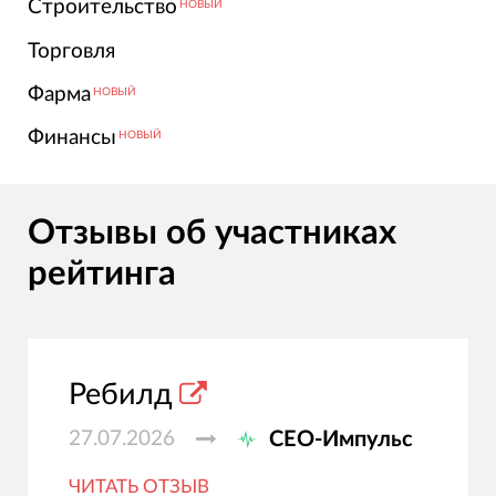
Строительство
НОВЫЙ
Торговля
Фарма
НОВЫЙ
Финансы
НОВЫЙ
Отзывы об участниках
рейтинга
Ребилд
27.07.2026
СЕО-Импульс
ЧИТАТЬ ОТЗЫВ