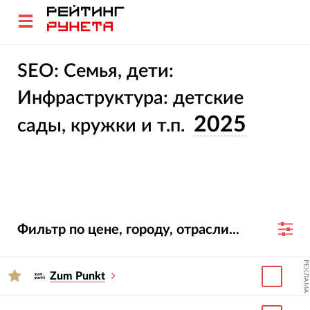
SEO: Семья, дети:
Инфраструктура: детские
2025
сады, кружки и т.п.
Фильтр по цене, городу, отрасли...
РЕКЛАМА
Zum Punkt