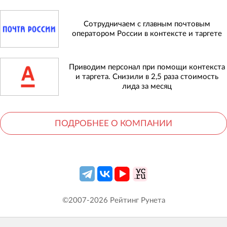
Сотрудничаем с главным почтовым
оператором России в контексте и таргете
Приводим персонал при помощи контекста
и таргета. Снизили в 2,5 раза стоимость
лида за месяц
ПОДРОБНЕЕ О КОМПАНИИ
©2007-
2026
Рейтинг Рунета