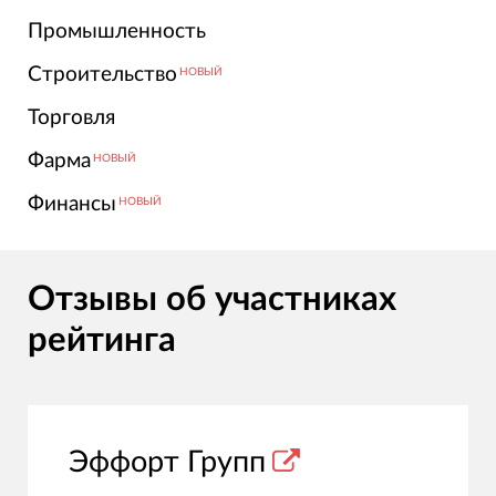
Промышленность
Строительство
НОВЫЙ
Торговля
Фарма
НОВЫЙ
Финансы
НОВЫЙ
Отзывы об участниках
рейтинга
Эффорт Групп