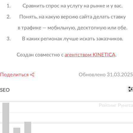
Сравнить спрос на услугу на рынке и у вас.
Понять, на какую версию сайта делать ставку
в трафике — мобильную, десктопную или обе.
В каких регионах лучше искать заказчиков.
Создан совместно с
агентством KINETICA
.
Поделиться
Обновлено
31.03.2025
SEO
Рейтинг Рунета