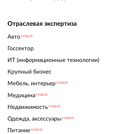
Отраслевая экспертиза
Авто
НОВЫЙ
Госсектор
ИТ (информационные технологии)
Крупный бизнес
Мебель, интерьер
НОВЫЙ
Медицина
НОВЫЙ
Недвижимость
НОВЫЙ
Одежда, аксессуары
НОВЫЙ
Питание
НОВЫЙ