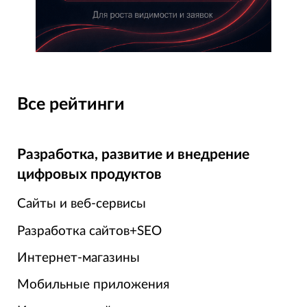
Все рейтинги
Разработка, развитие и внедрение
цифровых продуктов
Сайты и веб-сервисы
Разработка сайтов+SEO
Интернет-магазины
Мобильные приложения