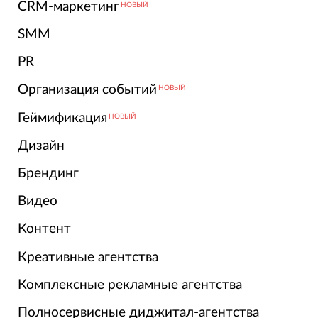
CRM-маркетинг
НОВЫЙ
SMM
PR
Организация событий
НОВЫЙ
Геймификация
НОВЫЙ
Дизайн
Брендинг
Видео
Контент
Креативные агентства
Комплексные рекламные агентства
Полносервисные диджитал-агентства