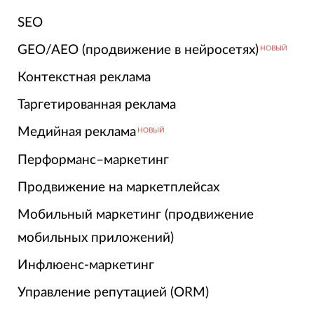
SEO
GEO/AEO (продвижение в нейросетях)
НОВЫЙ
Контекстная реклама
Таргетированная реклама
Медийная реклама
НОВЫЙ
Перформанс–маркетинг
Продвижение на маркетплейсах
Мобильный маркетинг (продвижение
мобильных приложений)
Инфлюенс-маркетинг
Управление репутацией (ORM)