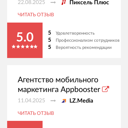
22.08.2025
Пиксель Плюс
ЧИТАТЬ ОТЗЫВ
5
Удовлетворенность
5.0
5
Профессионализм сотрудников
5
Вероятность рекомендации
Агентство мобильного
маркетинга Appbooster
11.04.2025
LZ.Media
ЧИТАТЬ ОТЗЫВ