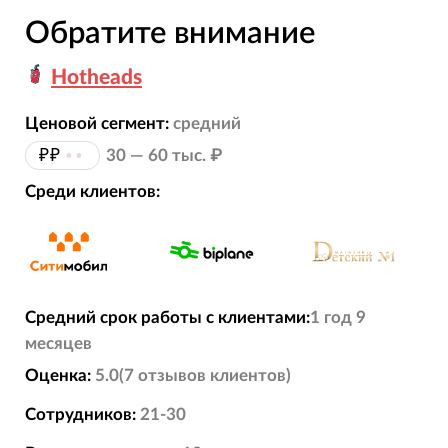
Обратите внимание
Hotheads
Ценовой сегмент:
средний
₽₽
••
30 — 60 тыс. ₽
Среди клиентов:
Средний срок работы с клиентами:
1 год 9
месяцев
Оценка:
5.0
(
7
отзывов
клиентов)
Сотрудников:
21-30