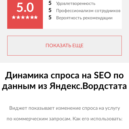
5
Удовлетворенность
5.0
5
Профессионализм сотрудников
5
Вероятность рекомендации
ПОКАЗАТЬ ЕЩЕ
Динамика спроса на SEO по
данным из Яндекс.Вордстата
Виджет показывает изменение спроса на услугу
по коммерческим запросам. Как его использовать: