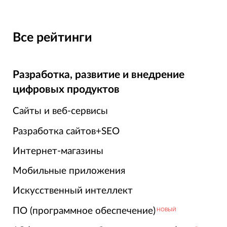
Все рейтинги
Разработка, развитие и внедрение
цифровых продуктов
Сайты и веб-сервисы
Разработка сайтов+SEO
Интернет-магазины
Мобильные приложения
Искусственный интеллект
ПО (программное обеспечение)
НОВЫЙ