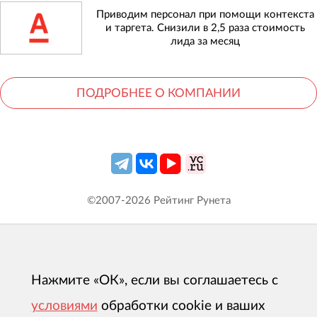
Приводим персонал при помощи контекста
и таргета. Снизили в 2,5 раза стоимость
лида за месяц
ПОДРОБНЕЕ О КОМПАНИИ
©2007-
2026
Рейтинг Рунета
Нажмите «ОК», если вы соглашаетесь с
условиями
обработки cookie и ваших