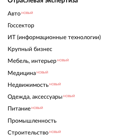
Отраслевая экспертиза
Авто
НОВЫЙ
Госсектор
ИТ (информационные технологии)
Крупный бизнес
Мебель, интерьер
НОВЫЙ
Медицина
НОВЫЙ
Недвижимость
НОВЫЙ
Одежда, аксессуары
НОВЫЙ
Питание
НОВЫЙ
Промышленность
Строительство
НОВЫЙ