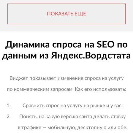
ПОКАЗАТЬ ЕЩЕ
Динамика спроса на SEO по
данным из Яндекс.Вордстата
Виджет показывает изменение спроса на услугу
по коммерческим запросам. Как его использовать:
Сравнить спрос на услугу на рынке и у вас.
Понять, на какую версию сайта делать ставку
в трафике — мобильную, десктопную или обе.