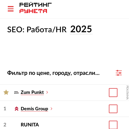
2025
SEO: Работа/HR
Фильтр по цене, городу, отрасли...
РЕКЛАМА
Zum Punkt
1
Demis Group
2
RUNITA