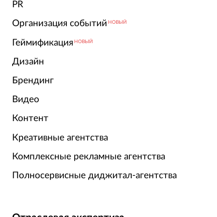
PR
Организация событий
НОВЫЙ
Геймификация
НОВЫЙ
Дизайн
Брендинг
Видео
Контент
Креативные агентства
Комплексные рекламные агентства
Полносервисные диджитал-агентства