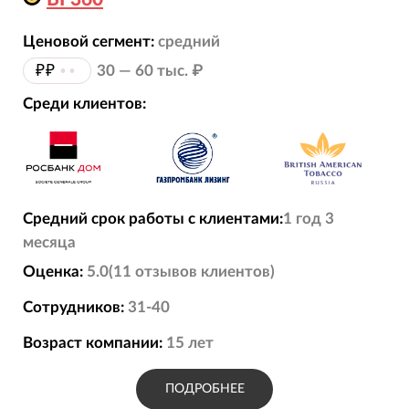
Ценовой сегмент:
средний
₽₽
••
30 — 60 тыс. ₽
Среди клиентов:
Средний срок работы с клиентами:
1 год 3
месяца
Оценка:
5.0
(
11
отзывов
клиентов)
Сотрудников:
31-40
Возраст компании:
15
лет
ПОДРОБНЕЕ