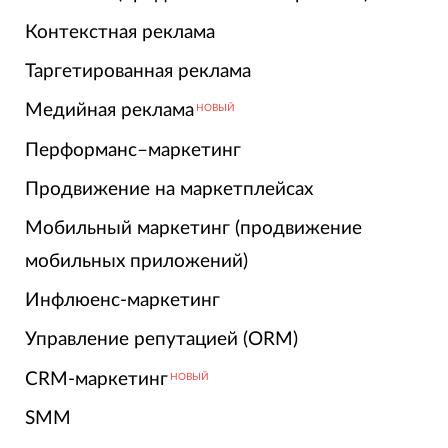
Контекстная реклама
Таргетированная реклама
Медийная реклама
НОВЫЙ
Перформанс–маркетинг
Продвижение на маркетплейсах
Мобильный маркетинг (продвижение
мобильных приложений)
Инфлюенс-маркетинг
Управление репутацией (ORM)
CRM-маркетинг
НОВЫЙ
SMM