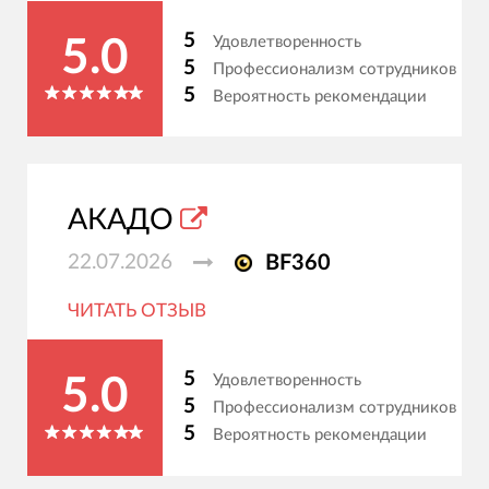
5
Удовлетворенность
5.0
5
Профессионализм сотрудников
5
Вероятность рекомендации
АКАДО
22.07.2026
BF360
ЧИТАТЬ ОТЗЫВ
5
Удовлетворенность
5.0
5
Профессионализм сотрудников
5
Вероятность рекомендации