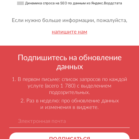
Динамика спроса на SEO по данным из Яндекс.Вордстата
Если нужно больше информации, пожалуйста,
напишите нам
Подпишитесь на обновление
данных
В первом письме: список запросов по каждой
услуге (всего 1 780) с выделением
подозрительных.
Раз в неделю: про обновление данных
и изменения в виджете.