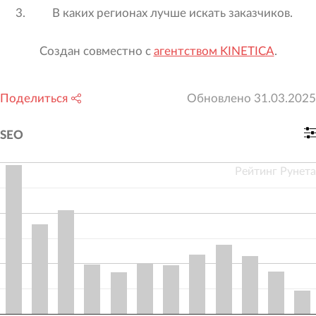
В каких регионах лучше искать заказчиков.
Создан совместно с
агентством KINETICA
.
Поделиться
Обновлено
31.03.2025
SEO
Рейтинг Рунета