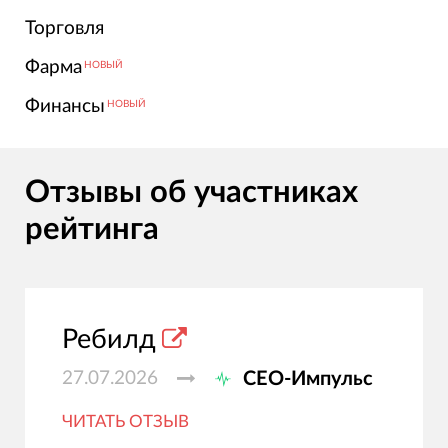
Торговля
Фарма
НОВЫЙ
Финансы
НОВЫЙ
Отзывы об участниках
рейтинга
Ребилд
27.07.2026
СЕО-Импульс
ЧИТАТЬ ОТЗЫВ