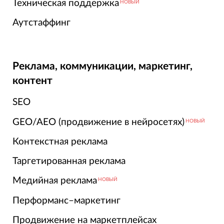
Техническая поддержка
НОВЫЙ
Аутстаффинг
Реклама, коммуникации, маркетинг,
контент
SEO
GEO/AEO (продвижение в нейросетях)
НОВЫЙ
Контекстная реклама
Таргетированная реклама
Медийная реклама
НОВЫЙ
Перформанс–маркетинг
Продвижение на маркетплейсах