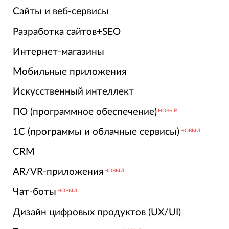
Сайты и веб-сервисы
Разработка сайтов+SEO
Интернет-магазины
Мобильные приложения
Искусственный интеллект
ПО (программное обеспечение)
НОВЫЙ
1С (программы и облачные сервисы)
НОВЫЙ
CRM
AR/VR-приложения
НОВЫЙ
Чат-боты
НОВЫЙ
Дизайн цифровых продуктов (UX/UI)