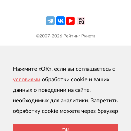
©2007-
2026
Рейтинг Рунета
Нажмите «ОК», если вы соглашаетесь с
условиями
обработки cookie и ваших
данных о поведении на сайте,
необходимых для аналитики. Запретить
обработку cookie можете через браузер
ОК