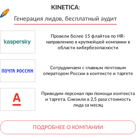
KINETICA
:
Генерация лидов, бесплатный а
KINETICA
:
Генерация лидов, бесплатный аудит
Провели более 15 флайтов по HR-
направлению в крупнейшей компании в
области кибербезопасности
Сотрудничаем с главным почтовым
оператором России в контексте и таргете
Приводим персонал при помощи контекста
и таргета. Снизили в 2,5 раза стоимость
лида за месяц
ПОДРОБНЕЕ О КОМПАНИИ