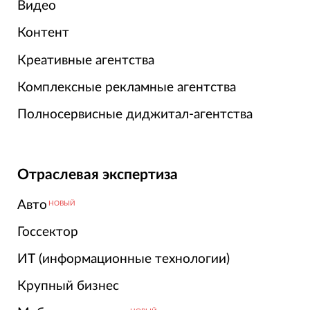
Видео
Контент
Креативные агентства
Комплексные рекламные агентства
Полносервисные диджитал-агентства
Отраслевая экспертиза
Авто
НОВЫЙ
Госсектор
ИТ (информационные технологии)
Крупный бизнес