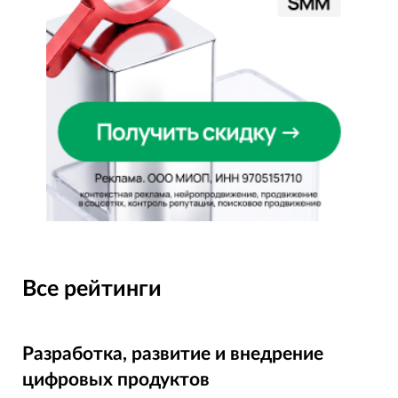
Все рейтинги
Разработка, развитие и внедрение
цифровых продуктов