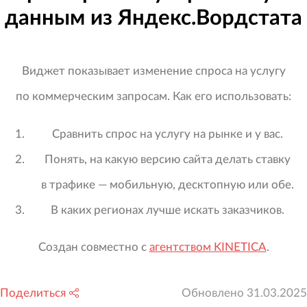
данным из Яндекс.Вордстата
Виджет показывает изменение спроса на услугу
по коммерческим запросам. Как его использовать:
Сравнить спрос на услугу на рынке и у вас.
Понять, на какую версию сайта делать ставку
в трафике — мобильную, десктопную или обе.
В каких регионах лучше искать заказчиков.
Создан совместно с
агентством KINETICA
.
Поделиться
Обновлено
31.03.2025