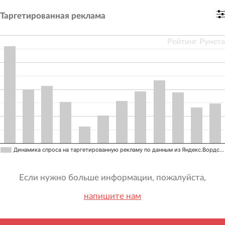
Таргетированная реклама
Рейтинг Рунета
Динамика спроса на таргетированную рекламу по данным из Яндекс.Вордс…
Если нужно больше информации, пожалуйста,
напишите нам