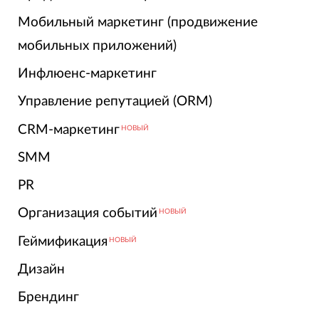
Мобильный маркетинг (продвижение
мобильных приложений)
Инфлюенс-маркетинг
Управление репутацией (ORM)
CRM-маркетинг
НОВЫЙ
SMM
PR
Организация событий
НОВЫЙ
Геймификация
НОВЫЙ
Дизайн
Брендинг