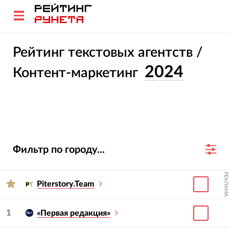
Рейтинг текстовых агентств /
2024
Контент-маркетинг
Фильтр по городу...
РЕКЛАМА
Piterstory.Team
1
«Первая редакция»