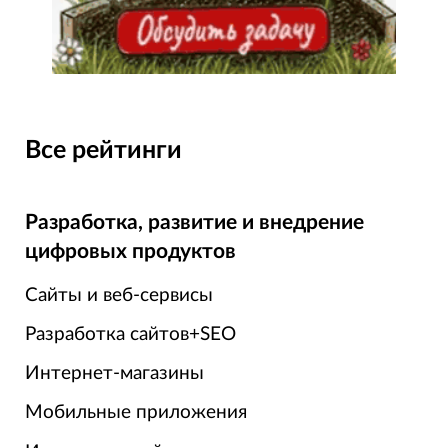
Все рейтинги
Разработка, развитие и внедрение
цифровых продуктов
Сайты и веб-сервисы
Разработка сайтов+SEO
Интернет-магазины
Мобильные приложения