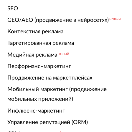
SEO
GEO/AEO (продвижение в нейросетях)
НОВЫЙ
Контекстная реклама
Таргетированная реклама
Медийная реклама
НОВЫЙ
Перформанс–маркетинг
Продвижение на маркетплейсах
Мобильный маркетинг (продвижение
мобильных приложений)
Инфлюенс-маркетинг
Управление репутацией (ORM)