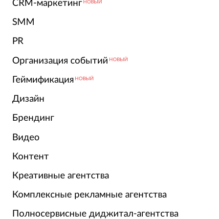
CRM-маркетинг
НОВЫЙ
SMM
PR
Организация событий
НОВЫЙ
Геймификация
НОВЫЙ
Дизайн
Брендинг
Видео
Контент
Креативные агентства
Комплексные рекламные агентства
Полносервисные диджитал-агентства