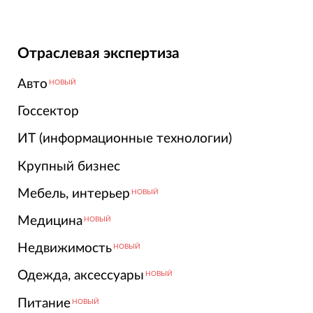
Отраслевая экспертиза
Авто
НОВЫЙ
Госсектор
ИТ (информационные технологии)
Крупный бизнес
Мебель, интерьер
НОВЫЙ
Медицина
НОВЫЙ
Недвижимость
НОВЫЙ
Одежда, аксессуары
НОВЫЙ
Питание
НОВЫЙ