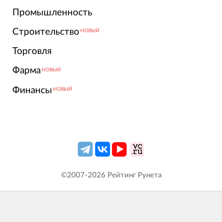
Промышленность
Строительство
НОВЫЙ
Торговля
Фарма
НОВЫЙ
Финансы
НОВЫЙ
©2007-
2026
Рейтинг Рунета