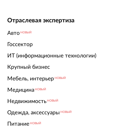
Отраслевая экспертиза
Авто
НОВЫЙ
Госсектор
ИТ (информационные технологии)
Крупный бизнес
Мебель, интерьер
НОВЫЙ
Медицина
НОВЫЙ
Недвижимость
НОВЫЙ
Одежда, аксессуары
НОВЫЙ
Питание
НОВЫЙ