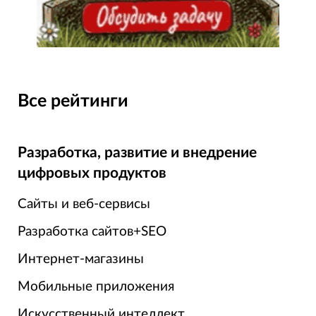
Все рейтинги
Разработка, развитие и внедрение
цифровых продуктов
Сайты и веб-сервисы
Разработка сайтов+SEO
Интернет-магазины
Мобильные приложения
Искусственный интеллект