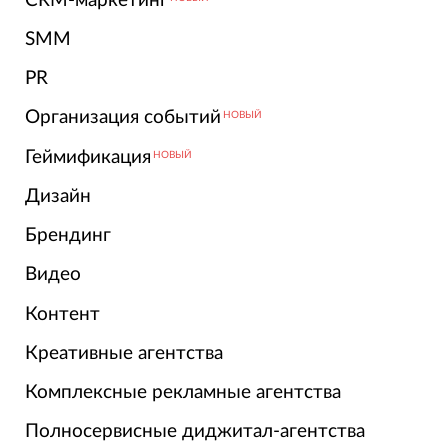
CRM-маркетинг
SMM
PR
Организация событий
НОВЫЙ
Геймификация
НОВЫЙ
Дизайн
Брендинг
Видео
Контент
Креативные агентства
Комплексные рекламные агентства
Полносервисные диджитал-агентства