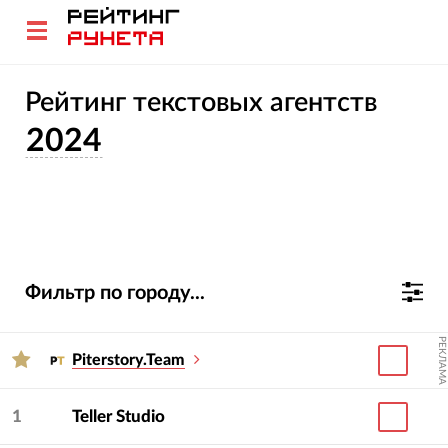
Рейтинг текстовых агентств
2024
Фильтр по городу...
РЕКЛАМА
Piterstory.Team
1
Teller Studio