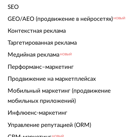
SEO
GEO/AEO (продвижение в нейросетях)
НОВЫЙ
Контекстная реклама
Таргетированная реклама
Медийная реклама
НОВЫЙ
Перформанс–маркетинг
Продвижение на маркетплейсах
Мобильный маркетинг (продвижение
мобильных приложений)
Инфлюенс-маркетинг
Управление репутацией (ORM)
НОВЫЙ