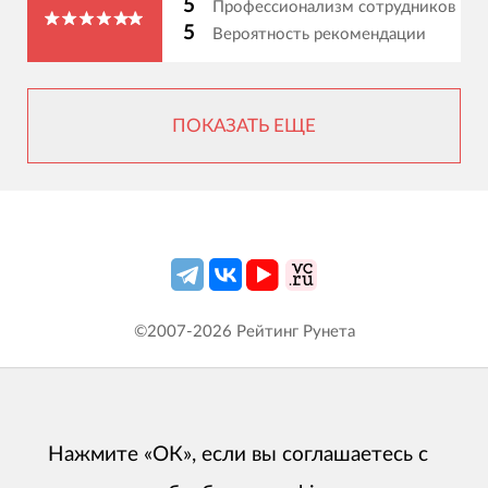
5
Профессионализм сотрудников
5
Вероятность рекомендации
ПОКАЗАТЬ ЕЩЕ
©2007-
2026
Рейтинг Рунета
Нажмите «ОК», если вы соглашаетесь с