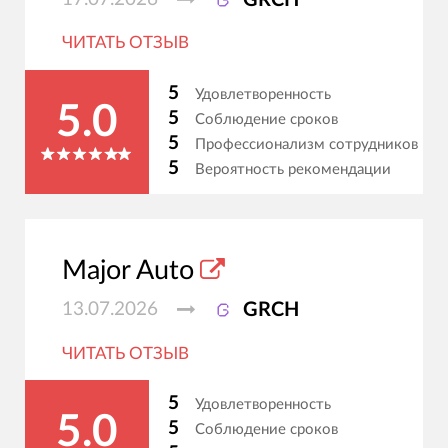
GRCH
ЧИТАТЬ ОТЗЫВ
5
Удовлетворенность
5.0
5
Соблюдение сроков
5
Профессионализм сотрудников
5
Вероятность рекомендации
Major Auto
13.07.2026
GRCH
ЧИТАТЬ ОТЗЫВ
5
Удовлетворенность
5.0
5
Соблюдение сроков