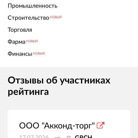
Промышленность
Строительство
НОВЫЙ
Торговля
Фарма
НОВЫЙ
Финансы
НОВЫЙ
Отзывы об участниках
рейтинга
ООО "Акконд-торг"
17.07.2026