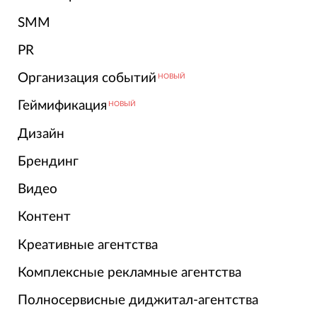
SMM
PR
Организация событий
НОВЫЙ
Геймификация
НОВЫЙ
Дизайн
Брендинг
Видео
Контент
Креативные агентства
Комплексные рекламные агентства
Полносервисные диджитал-агентства