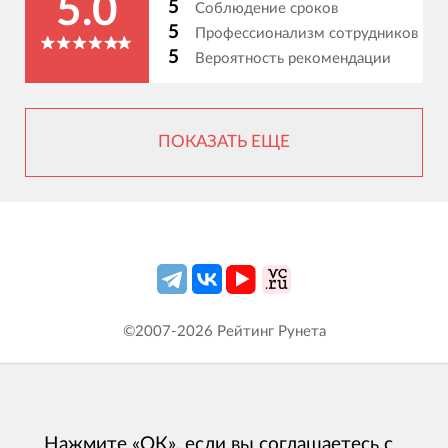
5.0
5
Соблюдение сроков
5
Профессионализм сотрудников
5
Вероятность рекомендации
ПОКАЗАТЬ ЕЩЕ
©2007-
2026
Рейтинг Рунета
Нажмите «ОК», если вы соглашаетесь с