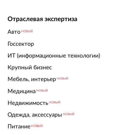
Отраслевая экспертиза
Авто
НОВЫЙ
Госсектор
ИТ (информационные технологии)
Крупный бизнес
Мебель, интерьер
НОВЫЙ
Медицина
НОВЫЙ
Недвижимость
НОВЫЙ
Одежда, аксессуары
НОВЫЙ
Питание
НОВЫЙ