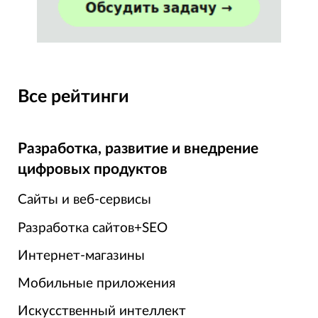
Все рейтинги
Разработка, развитие и внедрение
цифровых продуктов
Сайты и веб-сервисы
Разработка сайтов+SEO
Интернет-магазины
Мобильные приложения
Искусственный интеллект