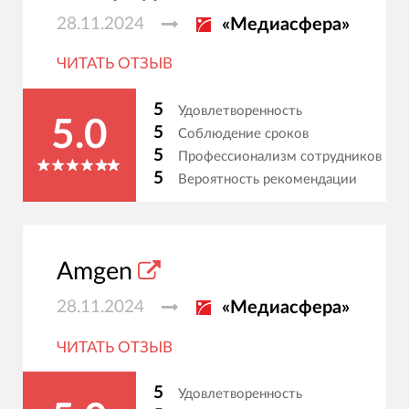
28.11.2024
«Медиасфера»
ЧИТАТЬ ОТЗЫВ
5
Удовлетворенность
5.0
5
Соблюдение сроков
5
Профессионализм сотрудников
5
Вероятность рекомендации
Amgen
28.11.2024
«Медиасфера»
ЧИТАТЬ ОТЗЫВ
5
Удовлетворенность