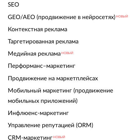
SEO
GEO/AEO (продвижение в нейросетях)
НОВЫЙ
Контекстная реклама
Таргетированная реклама
Медийная реклама
НОВЫЙ
Перформанс–маркетинг
Продвижение на маркетплейсах
Мобильный маркетинг (продвижение
мобильных приложений)
Инфлюенс-маркетинг
Управление репутацией (ORM)
CRM-маркетинг
НОВЫЙ