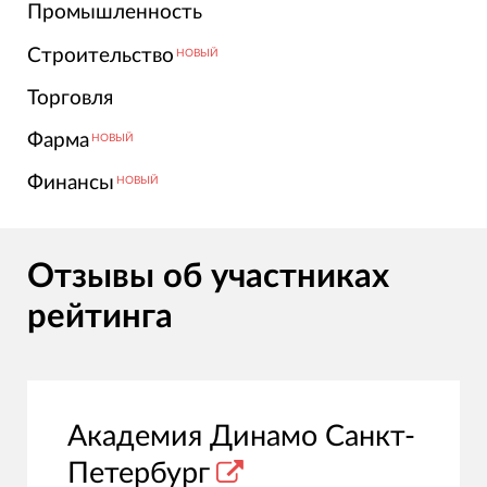
Промышленность
Строительство
НОВЫЙ
Торговля
Фарма
НОВЫЙ
Финансы
НОВЫЙ
Отзывы об участниках
рейтинга
Академия Динамо Санкт-
Петербург