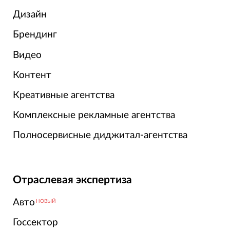
Дизайн
Брендинг
Видео
Контент
Креативные агентства
Комплексные рекламные агентства
Полносервисные диджитал-агентства
Отраслевая экспертиза
Авто
НОВЫЙ
Госсектор