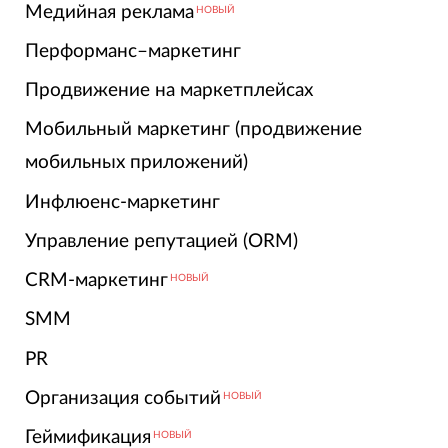
Медийная реклама
НОВЫЙ
Перформанс–маркетинг
Продвижение на маркетплейсах
Мобильный маркетинг (продвижение
мобильных приложений)
Инфлюенс-маркетинг
Управление репутацией (ORM)
CRM-маркетинг
НОВЫЙ
SMM
PR
Организация событий
НОВЫЙ
Геймификация
НОВЫЙ