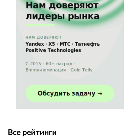
Все рейтинги