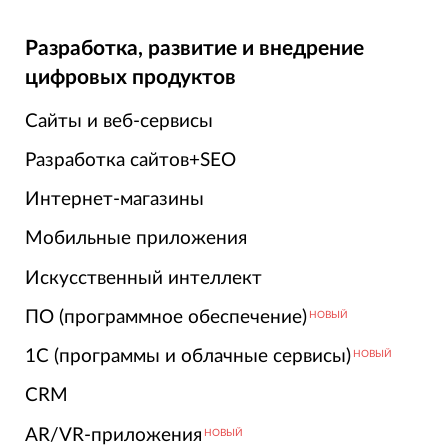
Разработка, развитие и внедрение
цифровых продуктов
Сайты и веб-сервисы
Разработка сайтов+SEO
Интернет-магазины
Мобильные приложения
Искусственный интеллект
ПО (программное обеспечение)
НОВЫЙ
1С (программы и облачные сервисы)
НОВЫЙ
CRM
AR/VR-приложения
НОВЫЙ