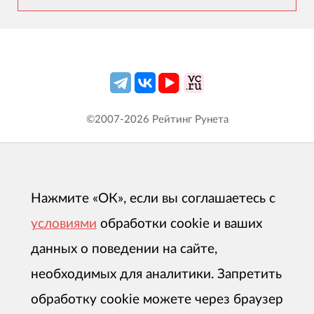
©2007-
2026
Рейтинг Рунета
Нажмите «ОК», если вы соглашаетесь с
условиями
обработки cookie и ваших
данных о поведении на сайте,
необходимых для аналитики. Запретить
обработку cookie можете через браузер