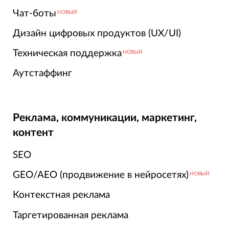
Чат-боты
НОВЫЙ
Дизайн цифровых продуктов (UX/UI)
Техническая поддержка
НОВЫЙ
Аутстаффинг
Реклама, коммуникации, маркетинг,
контент
SEO
GEO/AEO (продвижение в нейросетях)
НОВЫЙ
Контекстная реклама
Таргетированная реклама