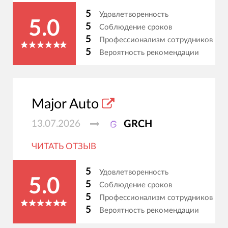
5
Удовлетворенность
5.0
5
Соблюдение сроков
5
Профессионализм сотрудников
5
Вероятность рекомендации
Major Auto
13.07.2026
GRCH
ЧИТАТЬ ОТЗЫВ
5
Удовлетворенность
5.0
5
Соблюдение сроков
5
Профессионализм сотрудников
5
Вероятность рекомендации