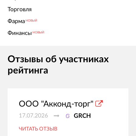
Торговля
Фарма
НОВЫЙ
Финансы
НОВЫЙ
Отзывы об участниках
рейтинга
ООО "Акконд-торг"
17.07.2026
GRCH
ЧИТАТЬ ОТЗЫВ