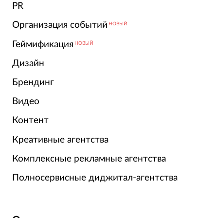
PR
Организация событий
НОВЫЙ
Геймификация
НОВЫЙ
Дизайн
Брендинг
Видео
Контент
Креативные агентства
Комплексные рекламные агентства
Полносервисные диджитал-агентства