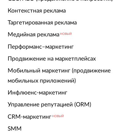
Контекстная реклама
Таргетированная реклама
Медийная реклама
НОВЫЙ
Перформанс–маркетинг
Продвижение на маркетплейсах
Мобильный маркетинг (продвижение
мобильных приложений)
Инфлюенс-маркетинг
Управление репутацией (ORM)
CRM-маркетинг
НОВЫЙ
SMM