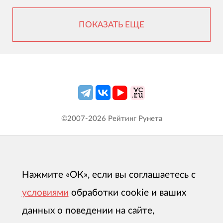
ПОКАЗАТЬ ЕЩЕ
©2007-
2026
Рейтинг Рунета
Нажмите «ОК», если вы соглашаетесь с
условиями
обработки cookie и ваших
данных о поведении на сайте,