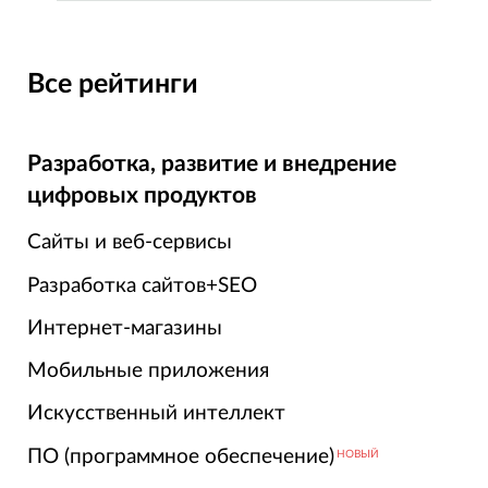
Все рейтинги
Разработка, развитие и внедрение
цифровых продуктов
Сайты и веб-сервисы
Разработка сайтов+SEO
Интернет-магазины
Мобильные приложения
Искусственный интеллект
ПО (программное обеспечение)
НОВЫЙ