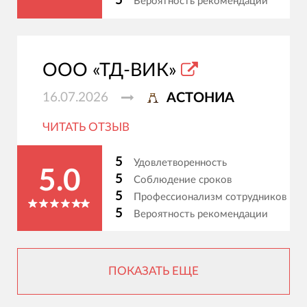
5
Вероятность рекомендации
ООО «ТД-ВИК»
16.07.2026
АСТОНИА
ЧИТАТЬ ОТЗЫВ
5
Удовлетворенность
5.0
5
Соблюдение сроков
5
Профессионализм сотрудников
5
Вероятность рекомендации
ПОКАЗАТЬ ЕЩЕ