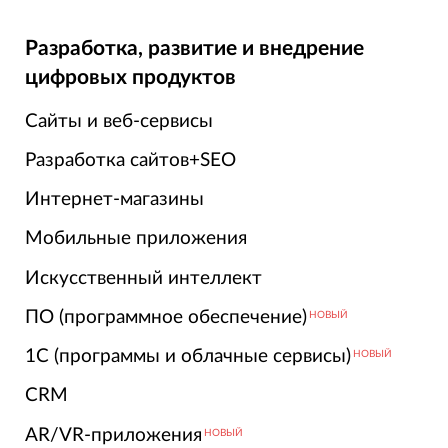
Разработка, развитие и внедрение
цифровых продуктов
Сайты и веб-сервисы
Разработка сайтов+SEO
Интернет-магазины
Мобильные приложения
Искусственный интеллект
ПО (программное обеспечение)
НОВЫЙ
1С (программы и облачные сервисы)
НОВЫЙ
CRM
AR/VR-приложения
НОВЫЙ