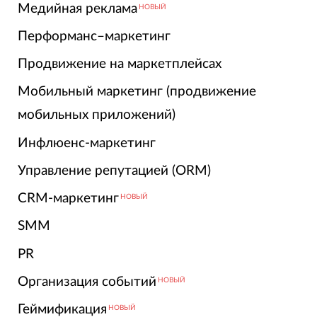
Медийная реклама
НОВЫЙ
Перформанс–маркетинг
Продвижение на маркетплейсах
Мобильный маркетинг (продвижение
мобильных приложений)
Инфлюенс-маркетинг
Управление репутацией (ORM)
CRM-маркетинг
НОВЫЙ
SMM
PR
Организация событий
НОВЫЙ
Геймификация
НОВЫЙ