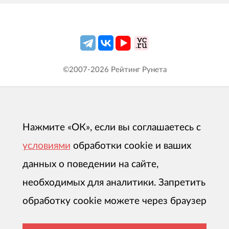
©2007-
2026
Рейтинг Рунета
Нажмите «ОК», если вы соглашаетесь с
условиями
обработки cookie и ваших
данных о поведении на сайте,
необходимых для аналитики. Запретить
обработку cookie можете через браузер