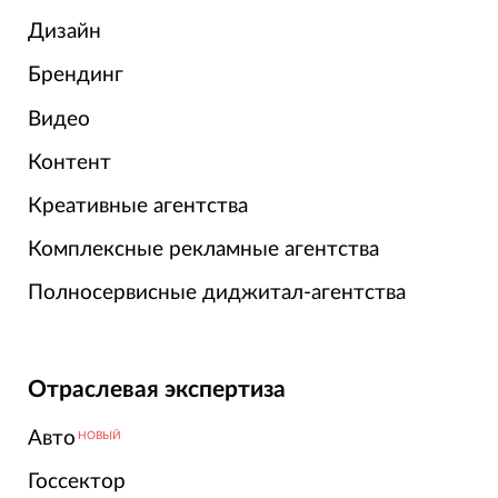
Дизайн
Брендинг
Видео
Контент
Креативные агентства
Комплексные рекламные агентства
Полносервисные диджитал-агентства
Отраслевая экспертиза
Авто
НОВЫЙ
Госсектор