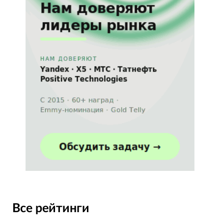
Все рейтинги