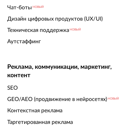
Чат-боты
НОВЫЙ
Дизайн цифровых продуктов (UX/UI)
Техническая поддержка
НОВЫЙ
Аутстаффинг
Реклама, коммуникации, маркетинг,
контент
SEO
GEO/AEO (продвижение в нейросетях)
НОВЫЙ
Контекстная реклама
Таргетированная реклама