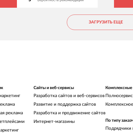
ЗАГРУЗИТЬ ЕЩЕ
ик
Сайты и веб-сервисы
Комплексные
маркетинг
Разработка сайтов и веб-сервисов
Полносервис
реклама
Развитие и поддержка сайтов
Комплексное
ная реклама
Разработка и продвижение сайтов
По типу заказ
кетплейсами
Интернет-магазины
Подрядчики 
аркетинг