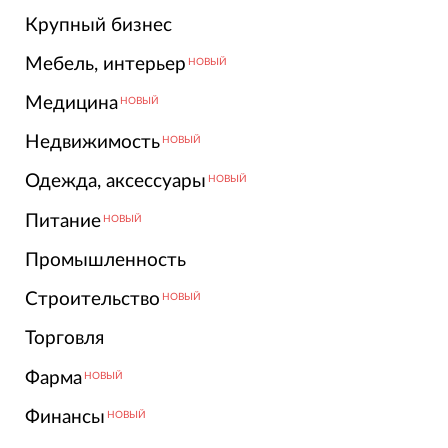
Крупный бизнес
Мебель, интерьер
НОВЫЙ
Медицина
НОВЫЙ
Недвижимость
НОВЫЙ
Одежда, аксессуары
НОВЫЙ
Питание
НОВЫЙ
Промышленность
Строительство
НОВЫЙ
Торговля
Фарма
НОВЫЙ
Финансы
НОВЫЙ