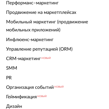
Перформанс–маркетинг
Продвижение на маркетплейсах
Мобильный маркетинг (продвижение
мобильных приложений)
Инфлюенс-маркетинг
Управление репутацией (ORM)
CRM-маркетинг
НОВЫЙ
SMM
PR
Организация событий
НОВЫЙ
Геймификация
НОВЫЙ
Дизайн