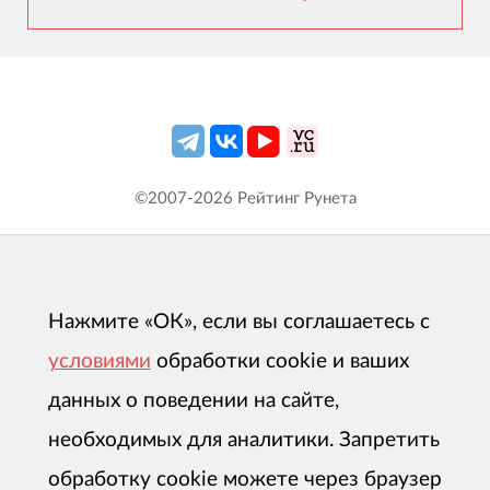
©2007-
2026
Рейтинг Рунета
Нажмите «ОК», если вы соглашаетесь с
условиями
обработки cookie и ваших
данных о поведении на сайте,
необходимых для аналитики. Запретить
обработку cookie можете через браузер