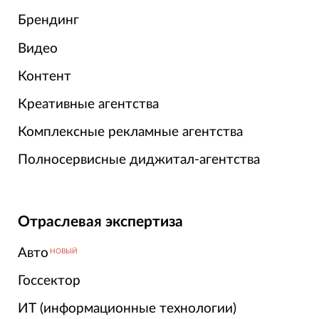
Брендинг
Видео
Контент
Креативные агентства
Комплексные рекламные агентства
Полносервисные диджитал-агентства
Отраслевая экспертиза
Авто
НОВЫЙ
Госсектор
ИТ (информационные технологии)