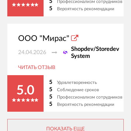
5
Профессионализм сотрудников
5
Вероятность рекомендации
ООО "Мирас"
Shopdev/Storedev
24.04.2026
System
ЧИТАТЬ ОТЗЫВ
5
Удовлетворенность
5.0
5
Соблюдение сроков
5
Профессионализм сотрудников
5
Вероятность рекомендации
ПОКАЗАТЬ ЕЩЕ