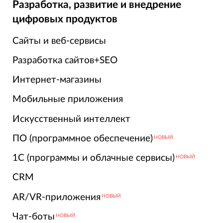
Разработка, развитие и внедрение
цифровых продуктов
Сайты и веб-сервисы
Разработка сайтов+SEO
Интернет-магазины
Мобильные приложения
Искусственный интеллект
ПО (программное обеспечение)
НОВЫЙ
1С (программы и облачные сервисы)
НОВЫЙ
CRM
AR/VR-приложения
НОВЫЙ
Чат-боты
НОВЫЙ