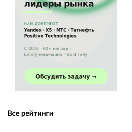
Все рейтинги