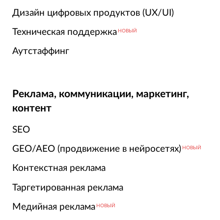
Дизайн цифровых продуктов (UX/UI)
Техническая поддержка
НОВЫЙ
Аутстаффинг
Реклама, коммуникации, маркетинг,
контент
SEO
GEO/AEO (продвижение в нейросетях)
НОВЫЙ
Контекстная реклама
Таргетированная реклама
Медийная реклама
НОВЫЙ