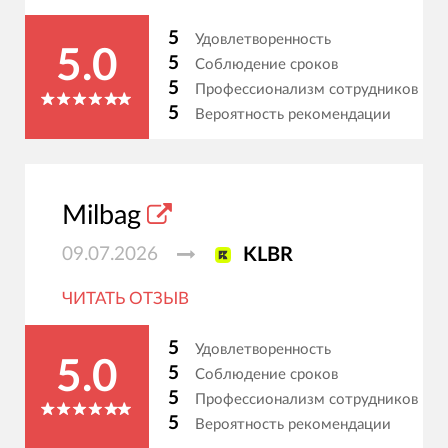
5
Удовлетворенность
5.0
5
Соблюдение сроков
5
Профессионализм сотрудников
5
Вероятность рекомендации
Milbag
09.07.2026
KLBR
ЧИТАТЬ ОТЗЫВ
5
Удовлетворенность
5.0
5
Соблюдение сроков
5
Профессионализм сотрудников
5
Вероятность рекомендации