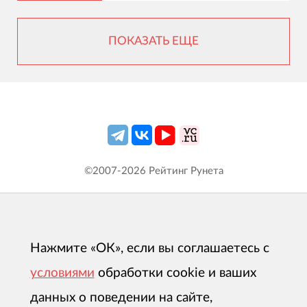
ПОКАЗАТЬ ЕЩЕ
©2007-
2026
Рейтинг Рунета
Нажмите «ОК», если вы соглашаетесь с
условиями
обработки cookie и ваших
данных о поведении на сайте,