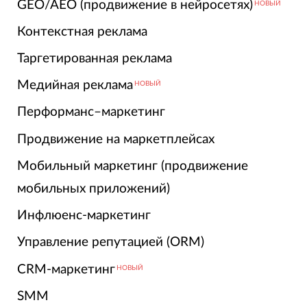
GEO/AEO (продвижение в нейросетях)
НОВЫЙ
Контекстная реклама
Таргетированная реклама
Медийная реклама
НОВЫЙ
Перформанс–маркетинг
Продвижение на маркетплейсах
Мобильный маркетинг (продвижение
мобильных приложений)
Инфлюенс-маркетинг
Управление репутацией (ORM)
CRM-маркетинг
НОВЫЙ
SMM