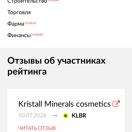
Строительство
НОВЫЙ
Торговля
Фарма
НОВЫЙ
Финансы
НОВЫЙ
Отзывы об участниках
рейтинга
Kristall Minerals cosmetics
10.07.2026
KLBR
ЧИТАТЬ ОТЗЫВ