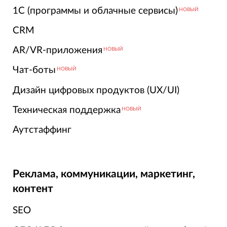
1С (программы и облачные сервисы)
НОВЫЙ
CRM
AR/VR-приложения
НОВЫЙ
Чат-боты
НОВЫЙ
Дизайн цифровых продуктов (UX/UI)
Техническая поддержка
НОВЫЙ
Аутстаффинг
Реклама, коммуникации, маркетинг,
контент
SEO