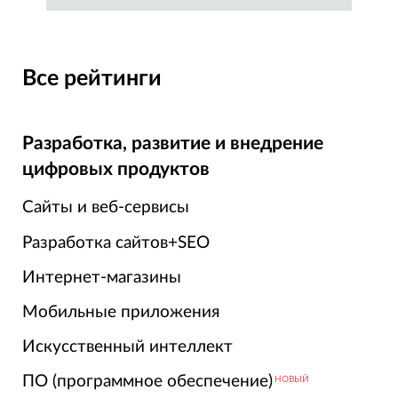
Все рейтинги
Разработка, развитие и внедрение
цифровых продуктов
Сайты и веб-сервисы
Разработка сайтов+SEO
Интернет-магазины
Мобильные приложения
Искусственный интеллект
ПО (программное обеспечение)
НОВЫЙ