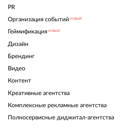
PR
Организация событий
НОВЫЙ
Геймификация
НОВЫЙ
Дизайн
Брендинг
Видео
Контент
Креативные агентства
Комплексные рекламные агентства
Полносервисные диджитал-агентства