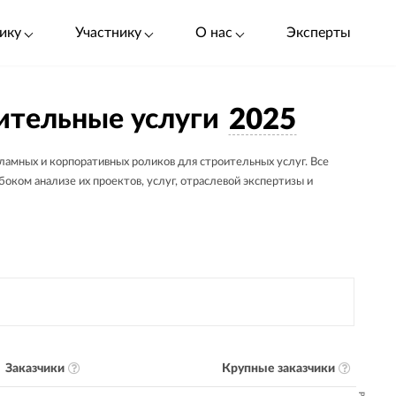
ику
Участнику
О нас
Эксперты
ительные услуги
2025
амных и корпоративных роликов для строительных услуг. Все
оком анализе их проектов, услуг, отраслевой экспертизы и
Заказчики
Крупные заказчики