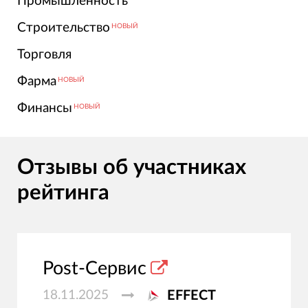
Промышленность
Строительство
НОВЫЙ
Торговля
Фарма
НОВЫЙ
Финансы
НОВЫЙ
Отзывы об участниках
рейтинга
Post-Сервис
18.11.2025
EFFECT