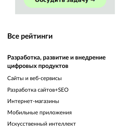
Все рейтинги
Разработка, развитие и внедрение
цифровых продуктов
Сайты и веб-сервисы
Разработка сайтов+SEO
Интернет-магазины
Мобильные приложения
Искусственный интеллект