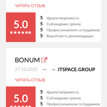
ЧИТАТЬ ОТЗЫВ
5
Удовлетворенность
5.0
5
Соблюдение сроков
5
Профессионализм сотрудников
5
Вероятность рекомендации
BONUM
27.10.2025
ITSPACE.GROUP
ЧИТАТЬ ОТЗЫВ
5
Удовлетворенность
5.0
5
Соблюдение сроков
5
Профессионализм сотрудников