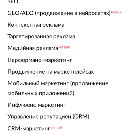
SEO
GEO/AEO (продвижение в нейросетях)
НОВЫЙ
Контекстная реклама
Таргетированная реклама
Медийная реклама
НОВЫЙ
Перформанс–маркетинг
Продвижение на маркетплейсах
Мобильный маркетинг (продвижение
мобильных приложений)
Инфлюенс-маркетинг
Управление репутацией (ORM)
CRM-маркетинг
НОВЫЙ