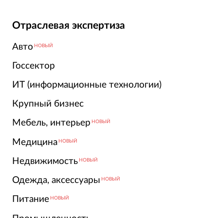
Отраслевая экспертиза
Авто
НОВЫЙ
Госсектор
ИТ (информационные технологии)
Крупный бизнес
Мебель, интерьер
НОВЫЙ
Медицина
НОВЫЙ
Недвижимость
НОВЫЙ
Одежда, аксессуары
НОВЫЙ
Питание
НОВЫЙ