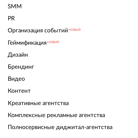
SMM
PR
Организация событий
НОВЫЙ
Геймификация
НОВЫЙ
Дизайн
Брендинг
Видео
Контент
Креативные агентства
Комплексные рекламные агентства
Полносервисные диджитал-агентства