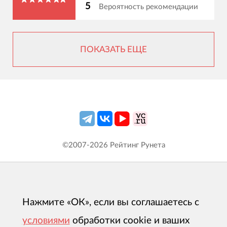
5
Вероятность рекомендации
ПОКАЗАТЬ ЕЩЕ
©2007-
2026
Рейтинг Рунета
Нажмите «ОК», если вы соглашаетесь с
условиями
обработки cookie и ваших