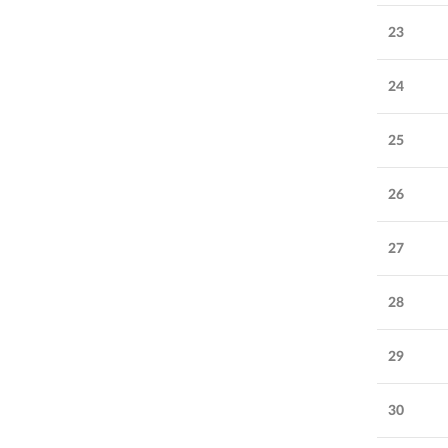
23
24
25
26
27
28
29
30