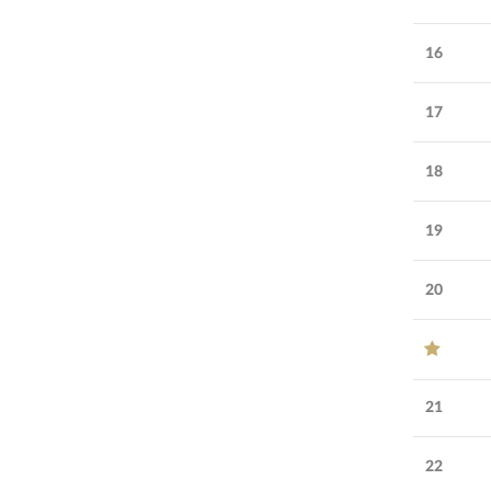
16
17
18
19
20
21
22