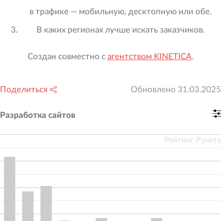
в трафике — мобильную, десктопную или обе.
В каких регионах лучше искать заказчиков.
Создан совместно с
агентством KINETICA
.
Поделиться
Обновлено
31.03.2025
Разработка сайтов
Рейтинг Рунета