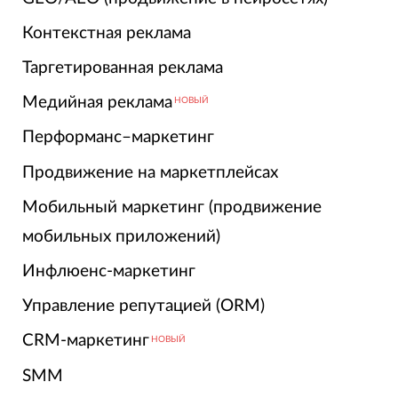
Контекстная реклама
Таргетированная реклама
Медийная реклама
НОВЫЙ
Перформанс–маркетинг
Продвижение на маркетплейсах
Мобильный маркетинг (продвижение
мобильных приложений)
Инфлюенс-маркетинг
Управление репутацией (ORM)
CRM-маркетинг
НОВЫЙ
SMM