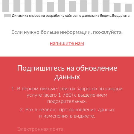
Динамика спроса на разработку сайтов по данным из Яндекс.Вордстата
Если нужно больше информации, пожалуйста,
напишите нам
Подпишитесь на обновление
данных
В первом письме: список запросов по каждой
услуге (всего 1 780) с выделением
подозрительных.
Раз в неделю: про обновление данных
и изменения в виджете.