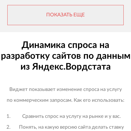
ПОКАЗАТЬ ЕЩЕ
Динамика спроса на
разработку сайтов по данным
из Яндекс.Вордстата
Виджет показывает изменение спроса на услугу
по коммерческим запросам. Как его использовать:
Сравнить спрос на услугу на рынке и у вас.
Понять, на какую версию сайта делать ставку