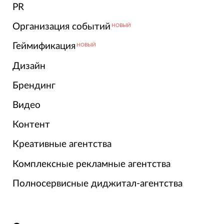
PR
Организация событий
НОВЫЙ
Геймификация
НОВЫЙ
Дизайн
Брендинг
Видео
Контент
Креативные агентства
Комплексные рекламные агентства
Полносервисные диджитал-агентства