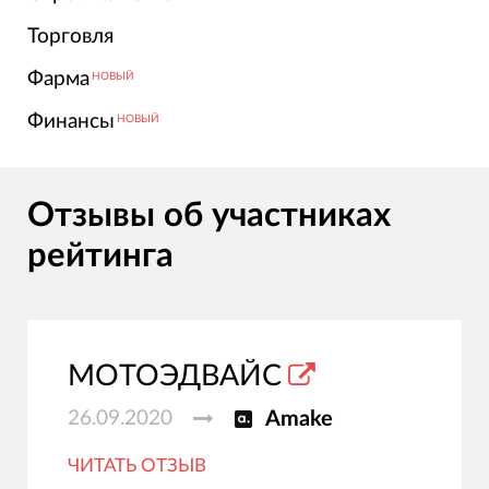
Торговля
Фарма
НОВЫЙ
Финансы
НОВЫЙ
Отзывы об участниках
рейтинга
МОТОЭДВАЙС
26.09.2020
Amake
ЧИТАТЬ ОТЗЫВ