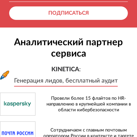
ПОДПИСАТЬСЯ
Аналитический партнер
сервиса
KINETICA
:
Генерация лидов, бесплатный а
KINETICA
:
Генерация лидов, бесплатный аудит
Провели более 15 флайтов по HR-
направлению в крупнейшей компании в
области кибербезопасности
Сотрудничаем с главным почтовым
оператором России в контексте и таргете