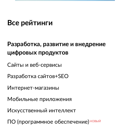
Все рейтинги
Разработка, развитие и внедрение
цифровых продуктов
Сайты и веб-сервисы
Разработка сайтов+SEO
Интернет-магазины
Мобильные приложения
Искусственный интеллект
ПО (программное обеспечение)
НОВЫЙ