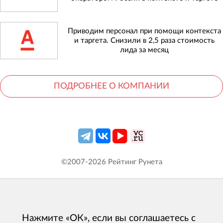
Приводим персонал при помощи контекста
и таргета. Снизили в 2,5 раза стоимость
лида за месяц
ПОДРОБНЕЕ О КОМПАНИИ
©2007-
2026
Рейтинг Рунета
Нажмите «ОК», если вы соглашаетесь с