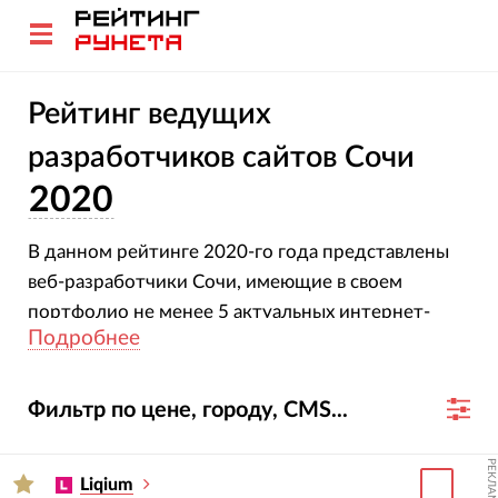
Рейтинг ведущих
разработчиков сайтов Сочи
2020
В данном рейтинге 2020-го года представлены
веб-разработчики Сочи, имеющие в своем
портфолио не менее 5 актуальных интернет-
Подробнее
проектов.
Фильтр по цене, городу, CMS...
РЕКЛАМА
Liqium