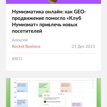
Нумизматика онлайн: как GEO-
продвижение помогло «Клуб
Нумизмат» привлечь новых
посетителей
Алексей
Rocket Business
25 Дек 2025
#
SEO