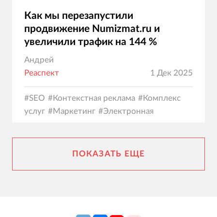
Как мы перезапустили
продвижение Numizmat.ru и
увеличили трафик на 144 %
Андрей
Реаспект
1 Дек 2025
#
SEO
#
Контекстная реклама
#
Комплекс
услуг
#
Маркетинг
#
Электронная
коммерция
ПОКАЗАТЬ ЕЩЕ