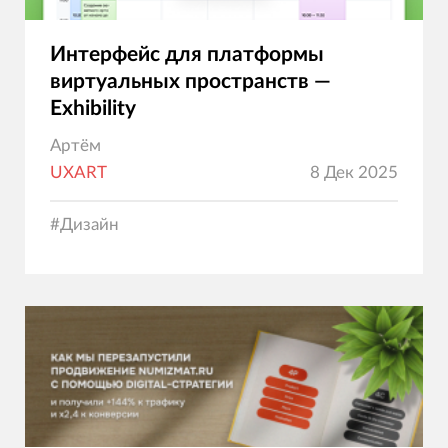
Интерфейс для платформы
виртуальных пространств —
Exhibility
Артём
UXART
8 Дек 2025
#
Дизайн