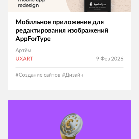
Мобильное приложение для
редактирования изображений
AppForType
Артём
UXART
9 Фев 2026
#
Создание сайтов
#
Дизайн