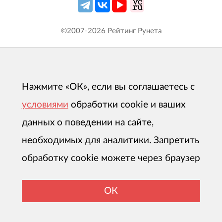
©2007-
2026
Рейтинг Рунета
Нажмите «ОК», если вы соглашаетесь с
условиями
обработки cookie и ваших
данных о поведении на сайте,
необходимых для аналитики. Запретить
обработку cookie можете через браузер
ОК