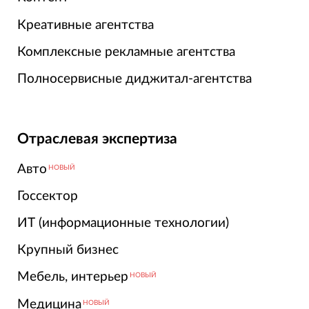
Креативные агентства
Комплексные рекламные агентства
Полносервисные диджитал-агентства
Отраслевая экспертиза
Авто
НОВЫЙ
Госсектор
ИТ (информационные технологии)
Крупный бизнес
Мебель, интерьер
НОВЫЙ
Медицина
НОВЫЙ