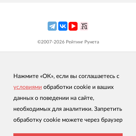
©2007-
2026
Рейтинг Рунета
Нажмите «ОК», если вы соглашаетесь с
условиями
обработки cookie и ваших
данных о поведении на сайте,
необходимых для аналитики. Запретить
обработку cookie можете через браузер