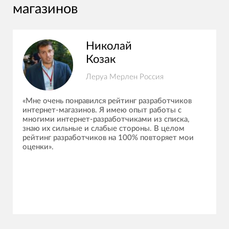
магазинов
Николай
Козак
Леруа Мерлен Россия
«Мне очень понравился рейтинг разработчиков
интернет-магазинов. Я имею опыт работы с
многими интернет-разработчиками из списка,
знаю их сильные и слабые стороны. В целом
рейтинг разработчиков на 100% повторяет мои
оценки».