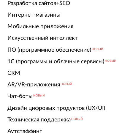
Разработка сайтов+SEO
Интернет-магазины
Мобильные приложения
Искусственный интеллект
ПО (программное обеспечение)
НОВЫЙ
1С (программы и облачные сервисы)
НОВЫЙ
CRM
AR/VR-приложения
НОВЫЙ
Чат-боты
НОВЫЙ
Дизайн цифровых продуктов (UX/UI)
Техническая поддержка
НОВЫЙ
Аутстаффинг