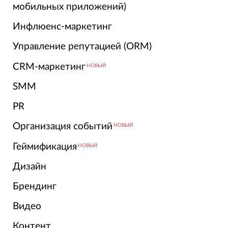
мобильных приложений)
Инфлюенс-маркетинг
Управление репутацией (ORM)
CRM-маркетинг
НОВЫЙ
SMM
PR
Организация событий
НОВЫЙ
Геймификация
НОВЫЙ
Дизайн
Брендинг
Видео
Контент