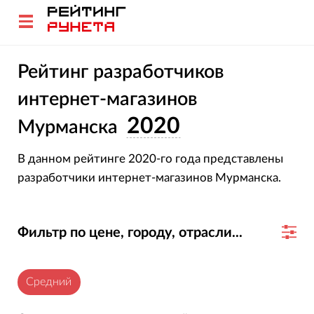
Рейтинг разработчиков
интернет-магазинов
2020
Мурманска
В данном рейтинге 2020-го года представлены
разработчики интернет-магазинов Мурманска.
Фильтр по цене, городу, отрасли...
Средний