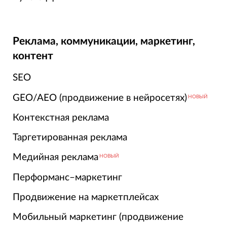
Реклама, коммуникации, маркетинг,
контент
SEO
GEO/AEO (продвижение в нейросетях)
НОВЫЙ
Контекстная реклама
Таргетированная реклама
Медийная реклама
НОВЫЙ
Перформанс–маркетинг
Продвижение на маркетплейсах
Мобильный маркетинг (продвижение