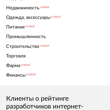
Недвижимость
НОВЫЙ
Одежда, аксессуары
НОВЫЙ
Питание
НОВЫЙ
Промышленность
Строительство
НОВЫЙ
Торговля
Фарма
НОВЫЙ
Финансы
НОВЫЙ
Клиенты о рейтинге
разработчиков интернет-