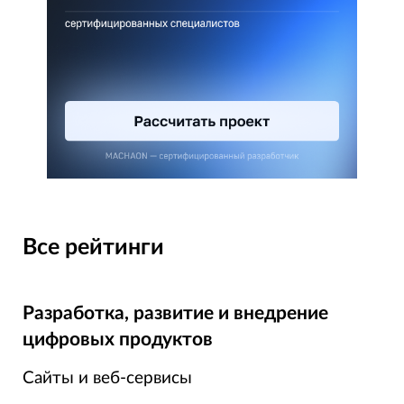
Все рейтинги
Разработка, развитие и внедрение
цифровых продуктов
Сайты и веб-сервисы