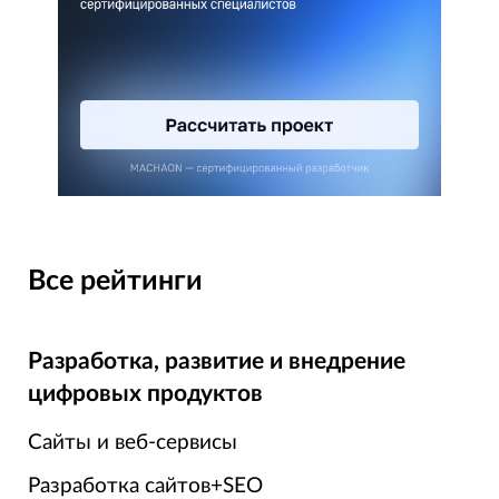
Все рейтинги
Разработка, развитие и внедрение
цифровых продуктов
Сайты и веб-сервисы
Разработка сайтов+SEO