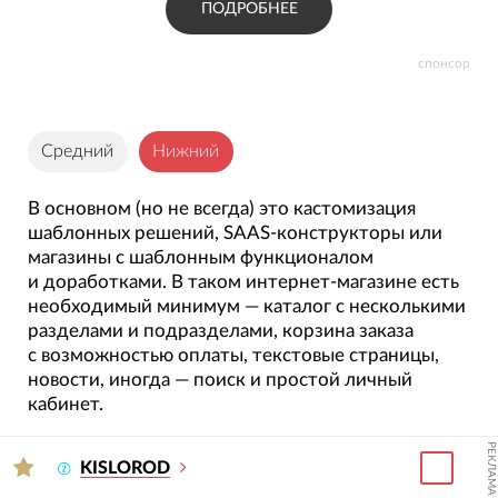
ПОДРОБНЕЕ
спонсор
Средний
Нижний
В основном (но не всегда) это кастомизация
шаблонных решений, SAAS-конструкторы или
магазины с шаблонным функционалом
и доработками. В таком интернет-магазине есть
необходимый минимум — каталог с несколькими
разделами и подразделами, корзина заказа
с возможностью оплаты, текстовые страницы,
новости, иногда — поиск и простой личный
кабинет.
РЕКЛАМА
KISLOROD