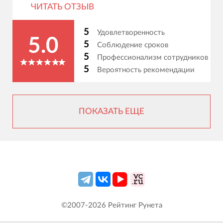
ЧИТАТЬ ОТЗЫВ
5
Удовлетворенность
5.0
5
Соблюдение сроков
5
Профессионализм сотрудников
5
Вероятность рекомендации
ПОКАЗАТЬ ЕЩЕ
©2007-
2026
Рейтинг Рунета