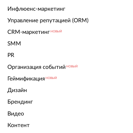
Инфлюенс-маркетинг
Управление репутацией (ORM)
CRM-маркетинг
НОВЫЙ
SMM
PR
Организация событий
НОВЫЙ
Геймификация
НОВЫЙ
Дизайн
Брендинг
Видео
Контент