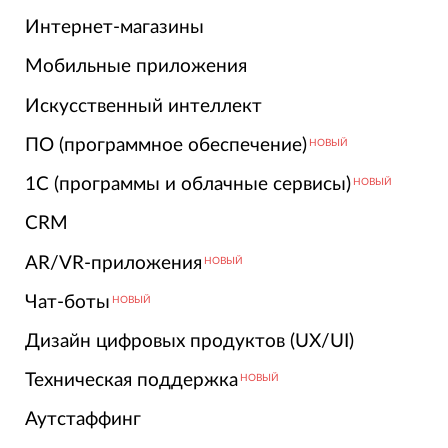
Интернет-магазины
Мобильные приложения
Искусственный интеллект
ПО (программное обеспечение)
НОВЫЙ
1С (программы и облачные сервисы)
НОВЫЙ
CRM
AR/VR-приложения
НОВЫЙ
Чат-боты
НОВЫЙ
Дизайн цифровых продуктов (UX/UI)
Техническая поддержка
НОВЫЙ
Аутстаффинг