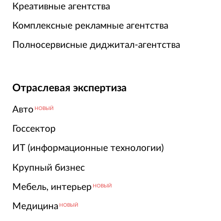
Креативные агентства
Комплексные рекламные агентства
Полносервисные диджитал-агентства
Отраслевая экспертиза
Авто
НОВЫЙ
Госсектор
ИТ (информационные технологии)
Крупный бизнес
Мебель, интерьер
НОВЫЙ
Медицина
НОВЫЙ