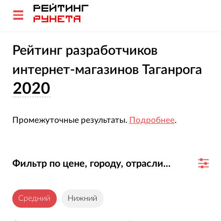
Рейтинг разработчиков
интернет-магазинов Таганрога
2020
Промежуточные результаты.
Подробнее
.
Фильтр по цене, городу, отрасли...
Средний
Нижний