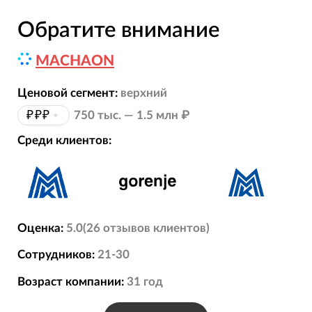
Обратите внимание
MACHAON
Ценовой сегмент:
верхний
₽₽₽
•
750 тыс. — 1.5 млн ₽
Среди клиентов:
Оценка:
5.0
(
26
отзывов
клиентов)
Сотрудников:
21-30
Возраст компании:
31
год