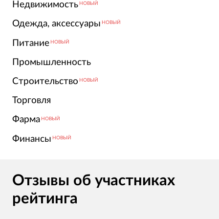
Недвижимость
НОВЫЙ
Одежда, аксессуары
НОВЫЙ
Питание
НОВЫЙ
Промышленность
Строительство
НОВЫЙ
Торговля
Фарма
НОВЫЙ
Финансы
НОВЫЙ
Отзывы об участниках
рейтинга