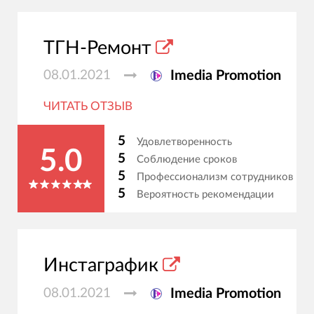
ТГН-Ремонт
08.01.2021
Imedia Promotion
ЧИТАТЬ ОТЗЫВ
5
Удовлетворенность
5.0
5
Соблюдение сроков
5
Профессионализм сотрудников
5
Вероятность рекомендации
Инстаграфик
08.01.2021
Imedia Promotion