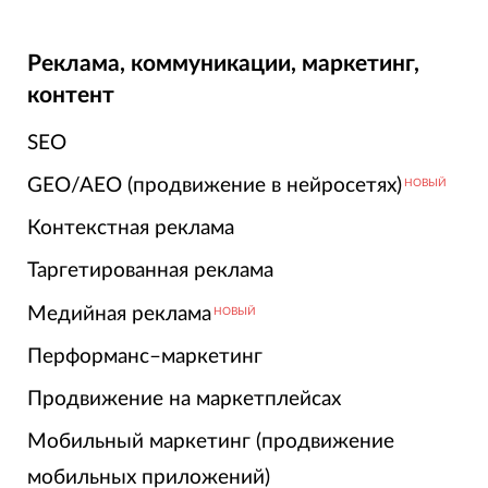
Реклама, коммуникации, маркетинг,
контент
SEO
GEO/AEO (продвижение в нейросетях)
НОВЫЙ
Контекстная реклама
Таргетированная реклама
Медийная реклама
НОВЫЙ
Перформанс–маркетинг
Продвижение на маркетплейсах
Мобильный маркетинг (продвижение
мобильных приложений)