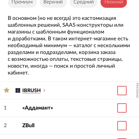
Премиум
Верхний
Средний
Нижний
В основном (но не всегда) это кастомизация
шаблонных решений, SAAS-конструкторы или
магазины с шаблонным функционалом
и доработками. В таком интернет-магазине есть
необходимый минимум — каталог с несколькими
разделами и подразделами, корзина заказа
с возможностью оплаты, текстовые страницы,
новости, иногда — поиск и простой личный
кабинет.
РЕКЛАМА
IBRUSH
1
«Аддамант»
2
ZBull