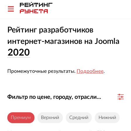
Рейтинг разработчиков
интернет-магазинов на Joomla
2020
Промежуточные результаты.
Подробнее
.
Фильтр по цене, городу, отрасли...
Премиум
Верхний
Средний
Нижний