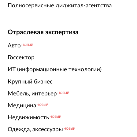
Полносервисные диджитал-агентства
Отраслевая экспертиза
Авто
НОВЫЙ
Госсектор
ИТ (информационные технологии)
Крупный бизнес
Мебель, интерьер
НОВЫЙ
Медицина
НОВЫЙ
Недвижимость
НОВЫЙ
Одежда, аксессуары
НОВЫЙ