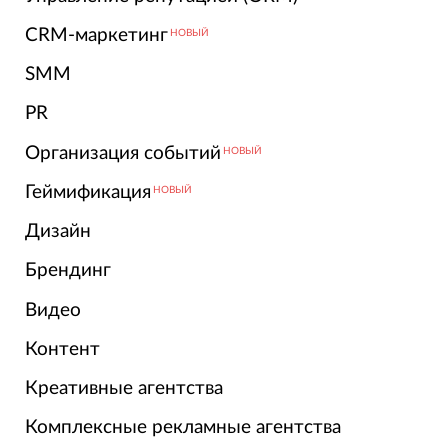
CRM-маркетинг
НОВЫЙ
SMM
PR
Организация событий
НОВЫЙ
Геймификация
НОВЫЙ
Дизайн
Брендинг
Видео
Контент
Креативные агентства
Комплексные рекламные агентства