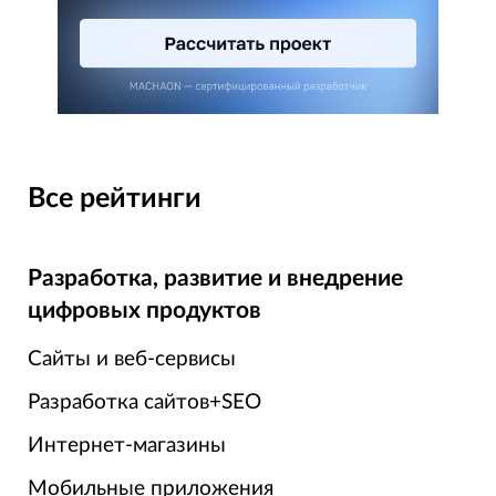
Все рейтинги
Разработка, развитие и внедрение
цифровых продуктов
Сайты и веб-сервисы
Разработка сайтов+SEO
Интернет-магазины
Мобильные приложения