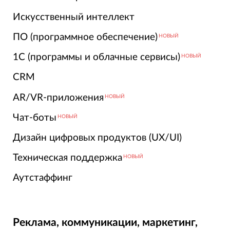
Искусственный интеллект
ПО (программное обеспечение)
НОВЫЙ
1С (программы и облачные сервисы)
НОВЫЙ
CRM
AR/VR-приложения
НОВЫЙ
Чат-боты
НОВЫЙ
Дизайн цифровых продуктов (UX/UI)
Техническая поддержка
НОВЫЙ
Аутстаффинг
Реклама, коммуникации, маркетинг,