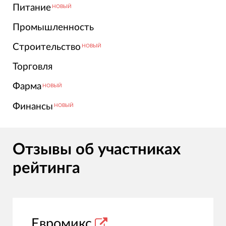
Питание
НОВЫЙ
Промышленность
Строительство
НОВЫЙ
Торговля
Фарма
НОВЫЙ
Финансы
НОВЫЙ
Отзывы об участниках
рейтинга
Евромикс