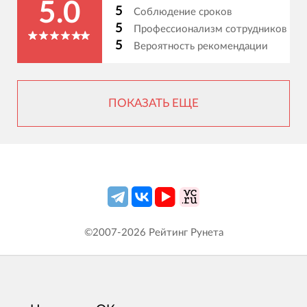
5.0
5
Соблюдение сроков
5
Профессионализм сотрудников
5
Вероятность рекомендации
ПОКАЗАТЬ ЕЩЕ
©2007-
2026
Рейтинг Рунета