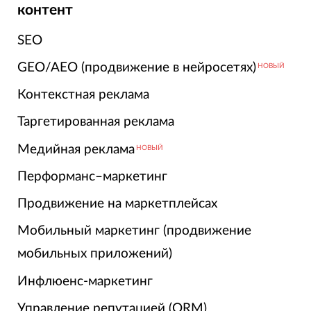
контент
SEO
GEO/AEO (продвижение в нейросетях)
НОВЫЙ
Контекстная реклама
Таргетированная реклама
Медийная реклама
НОВЫЙ
Перформанс–маркетинг
Продвижение на маркетплейсах
Мобильный маркетинг (продвижение
мобильных приложений)
Инфлюенс-маркетинг
Управление репутацией (ORM)