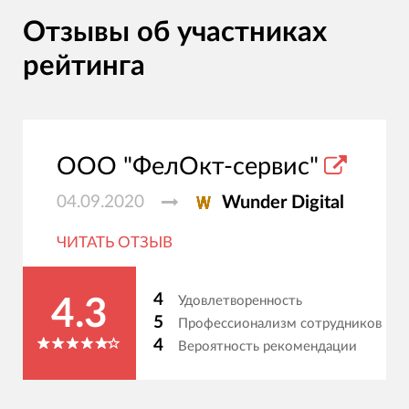
Отзывы об участниках
рейтинга
ООО "ФелОкт-сервис"
04.09.2020
Wunder Digital
ЧИТАТЬ ОТЗЫВ
4
Удовлетворенность
4.3
5
Профессионализм сотрудников
4
Вероятность рекомендации