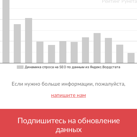
Рейтинг Рунета
Динамика спроса на SEO по данным из Яндекс.Вордстата
Если нужно больше информации, пожалуйста,
напишите нам
Подпишитесь на обновление
данных