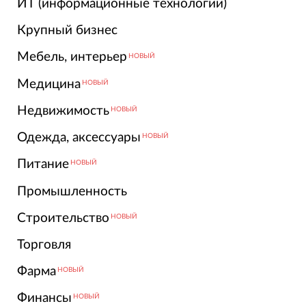
ИТ (информационные технологии)
Крупный бизнес
Мебель, интерьер
НОВЫЙ
Медицина
НОВЫЙ
Недвижимость
НОВЫЙ
Одежда, аксессуары
НОВЫЙ
Питание
НОВЫЙ
Промышленность
Строительство
НОВЫЙ
Торговля
Фарма
НОВЫЙ
Финансы
НОВЫЙ