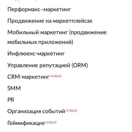
Перформанс–маркетинг
Продвижение на маркетплейсах
Мобильный маркетинг (продвижение
мобильных приложений)
Инфлюенс-маркетинг
Управление репутацией (ORM)
CRM-маркетинг
НОВЫЙ
SMM
PR
Организация событий
НОВЫЙ
Геймификация
НОВЫЙ