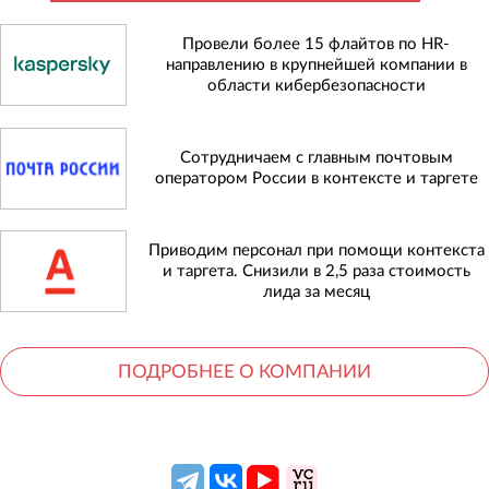
Провели более 15 флайтов по HR-
направлению в крупнейшей компании в
области кибербезопасности
Сотрудничаем с главным почтовым
оператором России в контексте и таргете
Приводим персонал при помощи контекста
и таргета. Снизили в 2,5 раза стоимость
лида за месяц
ПОДРОБНЕЕ О КОМПАНИИ