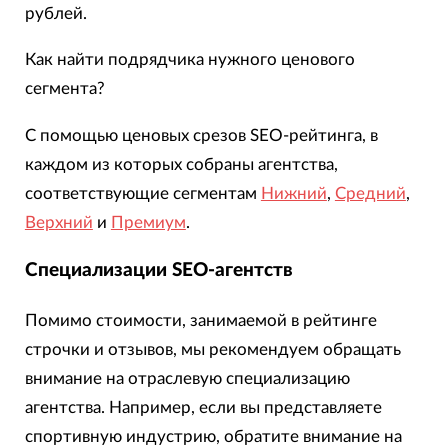
рублей.
Как найти подрядчика нужного ценового
сегмента?
С помощью ценовых срезов SEO-рейтинга, в
каждом из которых собраны агентства,
соответствующие сегментам
Нижний
,
Средний
,
Верхний
и
Премиум
.
Специализации SEO-агентств
Помимо стоимости, занимаемой в рейтинге
строчки и отзывов, мы рекомендуем обращать
внимание на отраслевую специализацию
агентства. Например, если вы представляете
спортивную индустрию, обратите внимание на