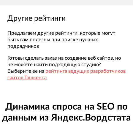
Другие рейтинги
Предлагаем другие рейтинги, которые могут
быть вам полезны при поиске нужных
подрядчиков
Готовы сделать заказ на создание веб сайтов, но
не можете найти подходящую студию?
Выберите ее из
рейтинга ведущих разработчиков
сайтов Ташкента
.
Динамика спроса на SEO по
данным из Яндекс.Вордстата