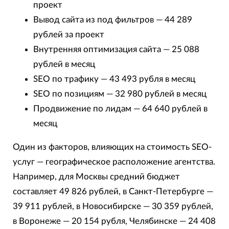
проект
Вывод сайта из под фильтров — 44 289
рублей за проект
Внутренняя оптимизация сайта — 25 088
рублей в месяц
SEO по трафику — 43 493 рубля в месяц
SEO по позициям — 32 980 рублей в месяц
Продвижение по лидам — 64 640 рублей в
месяц
Один из факторов, влияющих на стоимость SEO-
услуг — географическое расположение агентства.
Например, для Москвы средний бюджет
составляет 49 826 рублей, в Санкт-Петербурге —
39 911 рублей, в Новосибирске — 30 359 рублей,
в Воронеже — 20 154 рубля, Челябинске — 24 408