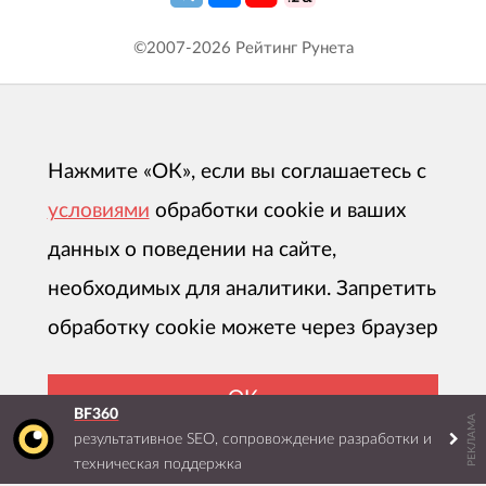
©2007-
2026
Рейтинг Рунета
Нажмите «ОК», если вы соглашаетесь с
условиями
обработки cookie и ваших
данных о поведении на сайте,
необходимых для аналитики. Запретить
обработку cookie можете через браузер
ОК
BF360
РЕКЛАМА
результативное SEO, сопровождение разработки и
техническая поддержка