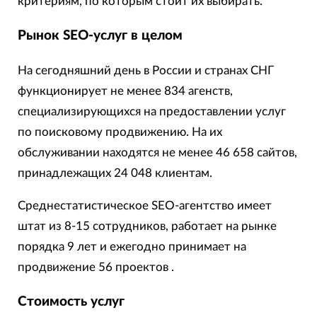
критериям, по которым стоит их выбирать.
Рынок SEO-услуг в целом
На сегодняшний день в России и странах СНГ
функционирует не менее 834 агенств,
специализирующихся на предоставлении услуг
по поисковому продвижению. На их
обслуживании находятся не менее 46 658 сайтов,
принадлежащих 24 048 клиентам.
Среднестатистическое SEO-агентство имеет
штат из 8-15 сотрудников, работает на рынке
порядка 9 лет и ежегодно принимает на
продвижение 56 проектов .
Стоимость услуг