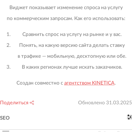
Виджет показывает изменение спроса на услугу
по коммерческим запросам. Как его использовать:
Сравнить спрос на услугу на рынке и у вас.
Понять, на какую версию сайта делать ставку
в трафике — мобильную, десктопную или обе.
В каких регионах лучше искать заказчиков.
Создан совместно с
агентством KINETICA
.
Поделиться
Обновлено
31.03.2025
SEO