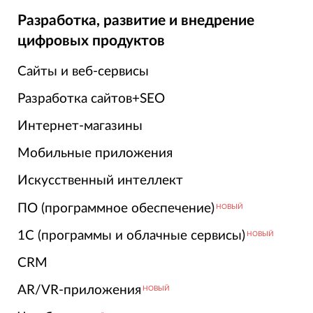
Разработка, развитие и внедрение
цифровых продуктов
Сайты и веб-сервисы
Разработка сайтов+SEO
Интернет-магазины
Мобильные приложения
Искусственный интеллект
ПО (программное обеспечение)
НОВЫЙ
1С (программы и облачные сервисы)
НОВЫЙ
CRM
AR/VR-приложения
НОВЫЙ