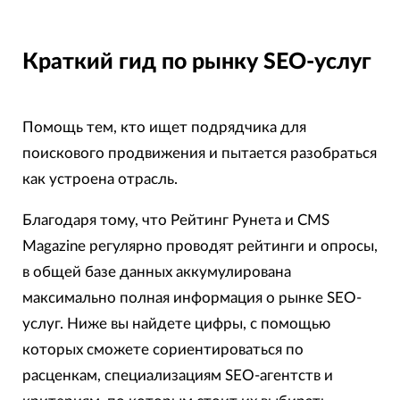
Краткий гид по рынку SEO-услуг
Помощь тем, кто ищет подрядчика для
поискового продвижения и пытается разобраться
как устроена отрасль.
Благодаря тому, что Рейтинг Рунета и CMS
Magazine регулярно проводят рейтинги и опросы,
в общей базе данных аккумулирована
максимально полная информация о рынке SEO-
услуг. Ниже вы найдете цифры, с помощью
которых сможете сориентироваться по
расценкам, специализациям SEO-агентств и