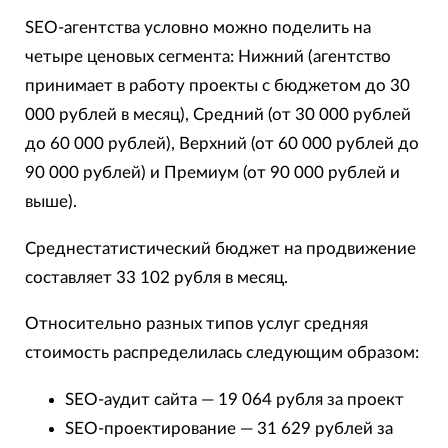
SEO-агентства условно можно поделить на
четыре ценовых сегмента: Нижний (агентство
принимает в работу проекты с бюджетом до 30
000 рублей в месяц), Средний (от 30 000 рублей
до 60 000 рублей), Верхний (от 60 000 рублей до
90 000 рублей) и Премиум (от 90 000 рублей и
выше).
Среднестатистический бюджет на продвижение
составляет 33 102 рубля в месяц.
Относительно разных типов услуг средняя
стоимость распределилась следующим образом:
SEO-аудит сайта — 19 064 рубля за проект
SEO-проектирование — 31 629 рублей за