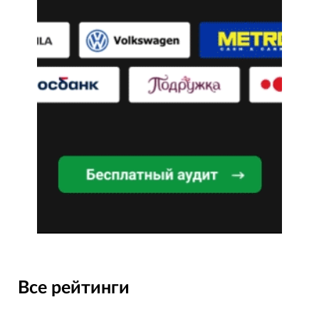
Все рейтинги