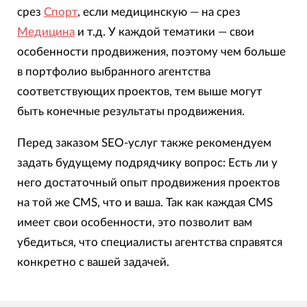
срез
Спорт
, если медицинскую — на срез
Медицина
и т.д. У каждой тематики — свои
особенности продвижения, поэтому чем больше
в портфолио выбранного агентства
соответствующих проектов, тем выше могут
быть конечные результаты продвижения.
Перед заказом SEO-услуг также рекомендуем
задать будущему подрядчику вопрос: Есть ли у
него достаточный опыт продвижения проектов
на той же CMS, что и ваша. Так как каждая CMS
имеет свои особенности, это позволит вам
убедиться, что специалисты агентства справятся
конкретно с вашей задачей.