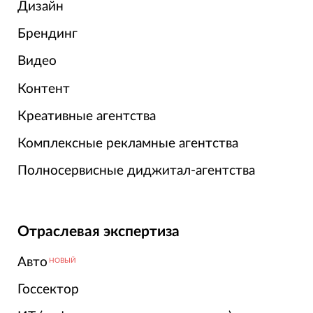
Дизайн
Брендинг
Видео
Контент
Креативные агентства
Комплексные рекламные агентства
Полносервисные диджитал-агентства
Отраслевая экспертиза
Авто
НОВЫЙ
Госсектор