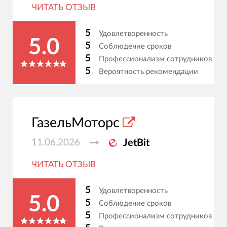
ЧИТАТЬ ОТЗЫВ
5
Удовлетворенность
5.0
5
Соблюдение сроков
5
Профессионализм сотрудников
5
Вероятность рекомендации
ГазельМоторс
11.06.2026
JetBit
ЧИТАТЬ ОТЗЫВ
5
Удовлетворенность
5.0
5
Соблюдение сроков
5
Профессионализм сотрудников