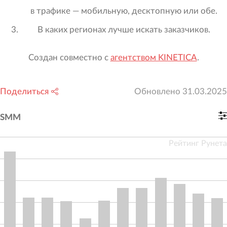
в трафике — мобильную, десктопную или обе.
В каких регионах лучше искать заказчиков.
Создан совместно с
агентством KINETICA
.
Поделиться
Обновлено
31.03.2025
SMM
Рейтинг Рунета