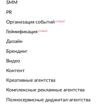
SMM
PR
Организация событий
НОВЫЙ
Геймификация
НОВЫЙ
Дизайн
Брендинг
Видео
Контент
Креативные агентства
Комплексные рекламные агентства
Полносервисные диджитал-агентства