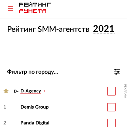
2021
Рейтинг SMM-агентств
Фильтр по городу...
РЕКЛАМА
D-Agency
1
Demis Group
2
Panda Digital