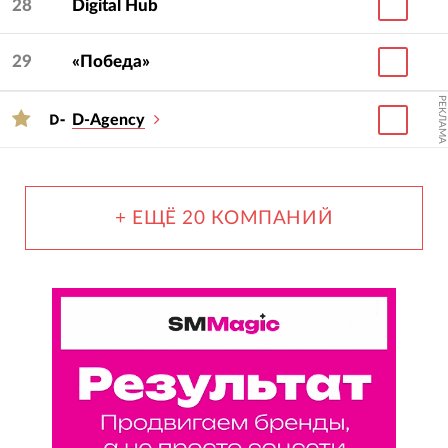
28
Digital Hub
29
«Победа»
РЕКЛАМА
D-Agency
+ ЕЩЁ 20 КОМПАНИЙ