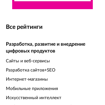
Все рейтинги
Разработка, развитие и внедрение
цифровых продуктов
Сайты и веб-сервисы
Разработка сайтов+SEO
Интернет-магазины
Мобильные приложения
Искусственный интеллект