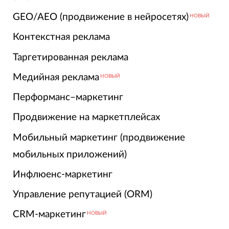
GEO/AEO (продвижение в нейросетях)
НОВЫЙ
Контекстная реклама
Таргетированная реклама
Медийная реклама
НОВЫЙ
Перформанс–маркетинг
Продвижение на маркетплейсах
Мобильный маркетинг (продвижение
мобильных приложений)
Инфлюенс-маркетинг
Управление репутацией (ORM)
CRM-маркетинг
НОВЫЙ