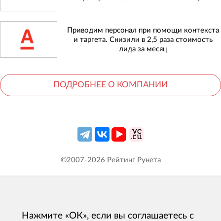
Приводим персонал при помощи контекста
и таргета. Снизили в 2,5 раза стоимость
лида за месяц
ПОДРОБНЕЕ О КОМПАНИИ
©2007-
2026
Рейтинг Рунета
Нажмите «ОК», если вы соглашаетесь с