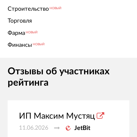
Строительство
НОВЫЙ
Торговля
Фарма
НОВЫЙ
Финансы
НОВЫЙ
Отзывы об участниках
рейтинга
ИП Максим Мустяц
11.06.2026
JetBit