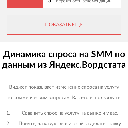
5
Вероятность рекомендации
ПОКАЗАТЬ ЕЩЕ
Динамика спроса на SMM по
данным из Яндекс.Вордстата
Виджет показывает изменение спроса на услугу
по коммерческим запросам. Как его использовать:
Сравнить спрос на услугу на рынке и у вас.
Понять, на какую версию сайта делать ставку