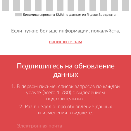
Динамика спроса на SMM по данным из Яндекс.Вордстата
Если нужно больше информации, пожалуйста,
напишите нам
Подпишитесь на обновление
данных
В первом письме: список запросов по каждой
услуге (всего 1 780) с выделением
подозрительных.
Раз в неделю: про обновление данных
и изменения в виджете.