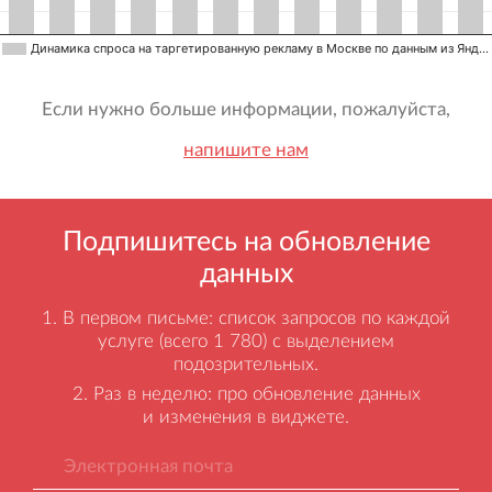
Динамика спроса на таргетированную рекламу в Москве по данным из Янд…
Если нужно больше информации, пожалуйста,
напишите нам
Подпишитесь на обновление
данных
В первом письме: список запросов по каждой
услуге (всего 1 780) с выделением
подозрительных.
Раз в неделю: про обновление данных
и изменения в виджете.