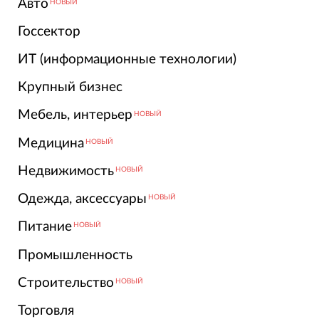
Авто
НОВЫЙ
Госсектор
ИТ (информационные технологии)
Крупный бизнес
Мебель, интерьер
НОВЫЙ
Медицина
НОВЫЙ
Недвижимость
НОВЫЙ
Одежда, аксессуары
НОВЫЙ
Питание
НОВЫЙ
Промышленность
Строительство
НОВЫЙ
Торговля