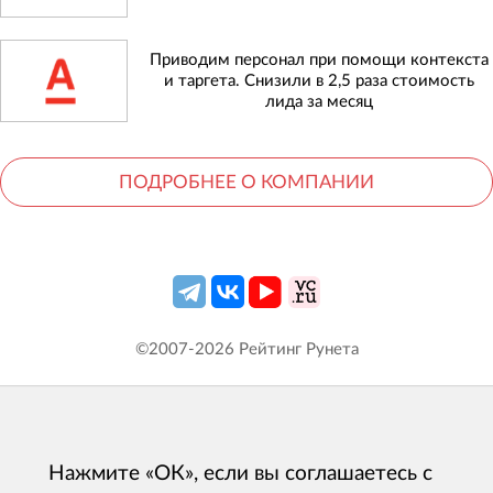
Приводим персонал при помощи контекста
и таргета. Снизили в 2,5 раза стоимость
лида за месяц
ПОДРОБНЕЕ О КОМПАНИИ
©2007-
2026
Рейтинг Рунета
Нажмите «ОК», если вы соглашаетесь с