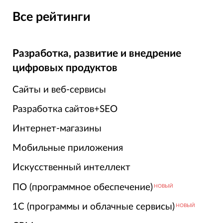
Все рейтинги
Разработка, развитие и внедрение
цифровых продуктов
Сайты и веб-сервисы
Разработка сайтов+SEO
Интернет-магазины
Мобильные приложения
Искусственный интеллект
ПО (программное обеспечение)
НОВЫЙ
1С (программы и облачные сервисы)
НОВЫЙ