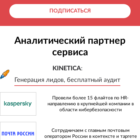
ПОДПИСАТЬСЯ
Аналитический партнер
сервиса
KINETICA
:
Генерация лидов, бесплатный а
KINETICA
:
Генерация лидов, бесплатный аудит
Провели более 15 флайтов по HR-
направлению в крупнейшей компании в
области кибербезопасности
Сотрудничаем с главным почтовым
оператором России в контексте и таргете