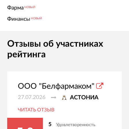
Фарма
НОВЫЙ
Финансы
НОВЫЙ
Отзывы об участниках
рейтинга
ООО "Белфармаком"
27.07.2026
АСТОНИА
ЧИТАТЬ ОТЗЫВ
5
Удовлетворенность