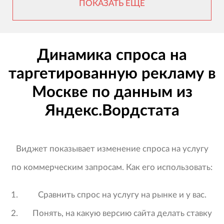
ПОКАЗАТЬ ЕЩЕ
Динамика спроса на
таргетированную рекламу в
Москве по данным из
Яндекс.Вордстата
Виджет показывает изменение спроса на услугу
по коммерческим запросам. Как его использовать:
Сравнить спрос на услугу на рынке и у вас.
Понять, на какую версию сайта делать ставку