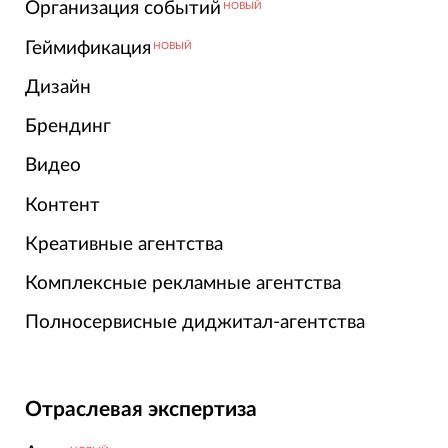
Организация событий
НОВЫЙ
Геймификация
НОВЫЙ
Дизайн
Брендинг
Видео
Контент
Креативные агентства
Комплексные рекламные агентства
Полносервисные диджитал-агентства
Отраслевая экспертиза