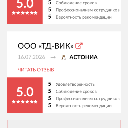
5.0
5
Соблюдение сроков
5
Профессионализм сотрудников
5
Вероятность рекомендации
ООО «ТД-ВИК»
16.07.2026
АСТОНИА
ЧИТАТЬ ОТЗЫВ
5
Удовлетворенность
5.0
5
Соблюдение сроков
5
Профессионализм сотрудников
5
Вероятность рекомендации