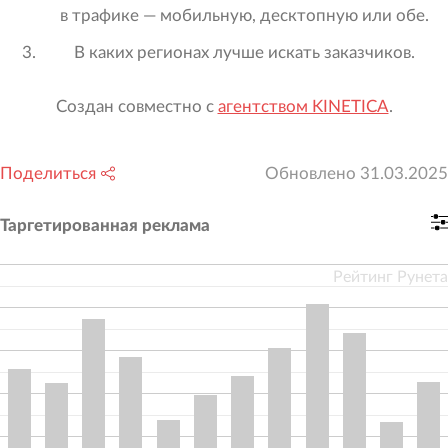
в трафике — мобильную, десктопную или обе.
В каких регионах лучше искать заказчиков.
Создан совместно с
агентством KINETICA
.
Поделиться
Обновлено
31.03.2025
Таргетированная реклама
Рейтинг Рунета