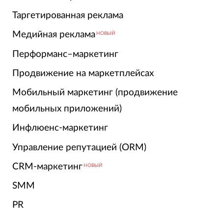
Таргетированная реклама
Медийная реклама
НОВЫЙ
Перформанс–маркетинг
Продвижение на маркетплейсах
Мобильный маркетинг (продвижение
мобильных приложений)
Инфлюенс-маркетинг
Управление репутацией (ORM)
CRM-маркетинг
НОВЫЙ
SMM
PR