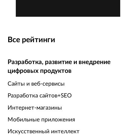
Все рейтинги
Разработка, развитие и внедрение
цифровых продуктов
Сайты и веб-сервисы
Разработка сайтов+SEO
Интернет-магазины
Мобильные приложения
Искусственный интеллект