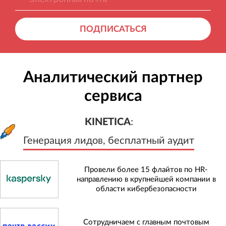
ПОДПИСАТЬСЯ
Аналитический партнер
сервиса
KINETICA
:
Генерация лидов, бесплатный а
KINETICA
:
Генерация лидов, бесплатный аудит
Провели более 15 флайтов по HR-
направлению в крупнейшей компании в
области кибербезопасности
Сотрудничаем с главным почтовым