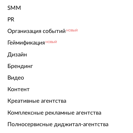
SMM
PR
Организация событий
НОВЫЙ
Геймификация
НОВЫЙ
Дизайн
Брендинг
Видео
Контент
Креативные агентства
Комплексные рекламные агентства
Полносервисные диджитал-агентства