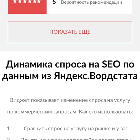
5
Вероятность рекомендации
ПОКАЗАТЬ ЕЩЕ
Динамика спроса на SEO по
данным из Яндекс.Вордстата
Виджет показывает изменение спроса на услугу
по коммерческим запросам. Как его использовать:
Сравнить спрос на услугу на рынке и у вас.