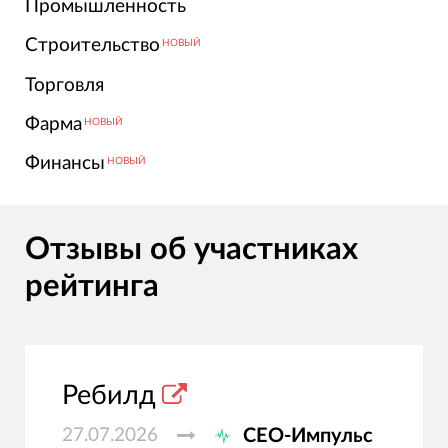
Промышленность
Строительство
НОВЫЙ
Торговля
Фарма
НОВЫЙ
Финансы
НОВЫЙ
Отзывы об участниках
рейтинга
Ребилд
27.07.2026
СЕО-Импульс