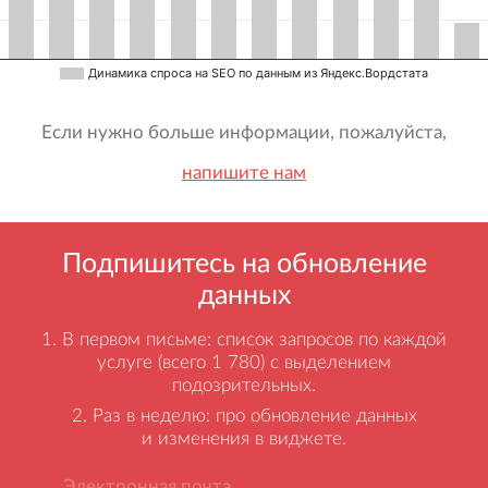
Динамика спроса на SEO по данным из Яндекс.Вордстата
Если нужно больше информации, пожалуйста,
напишите нам
Подпишитесь на обновление
данных
В первом письме: список запросов по каждой
услуге (всего 1 780) с выделением
подозрительных.
Раз в неделю: про обновление данных
и изменения в виджете.