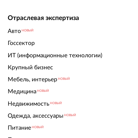
Отраслевая экспертиза
Авто
НОВЫЙ
Госсектор
ИТ (информационные технологии)
Крупный бизнес
Мебель, интерьер
НОВЫЙ
Медицина
НОВЫЙ
Недвижимость
НОВЫЙ
Одежда, аксессуары
НОВЫЙ
Питание
НОВЫЙ