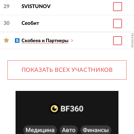
29
SVISTUNOV
30
Сеобит
РЕКЛАМА
Скобеев и Партнеры
ПОКАЗАТЬ ВСЕХ УЧАСТНИКОВ