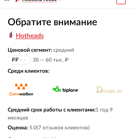
Обратите внимание
Hotheads
Ценовой сегмент:
средний
₽₽
••
30 — 60 тыс. ₽
Среди клиентов:
Средний срок работы с клиентами:
1 год 9
месяцев
Оценка:
5.0
(
7
отзывов
клиентов)