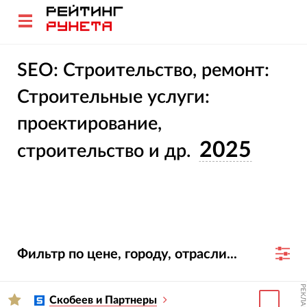
SEO: Строительство, ремонт:
Строительные услуги:
проектирование,
2025
строительство и др.
Фильтр по цене, городу, отрасли...
РЕКЛАМА
Скобеев и Партнеры