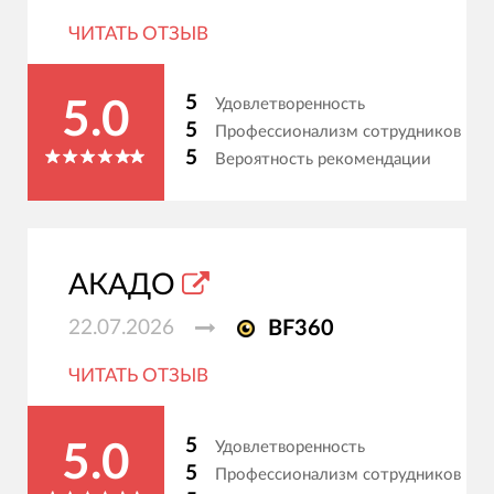
ЧИТАТЬ ОТЗЫВ
5
Удовлетворенность
5.0
5
Профессионализм сотрудников
5
Вероятность рекомендации
АКАДО
22.07.2026
BF360
ЧИТАТЬ ОТЗЫВ
5
Удовлетворенность
5.0
5
Профессионализм сотрудников