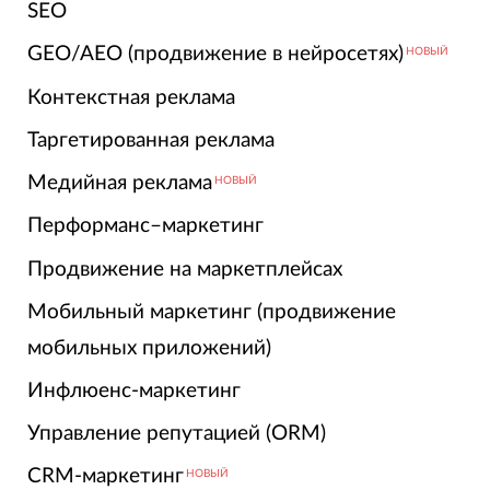
SEO
GEO/AEO (продвижение в нейросетях)
НОВЫЙ
Контекстная реклама
Таргетированная реклама
Медийная реклама
НОВЫЙ
Перформанс–маркетинг
Продвижение на маркетплейсах
Мобильный маркетинг (продвижение
мобильных приложений)
Инфлюенс-маркетинг
Управление репутацией (ORM)
CRM-маркетинг
НОВЫЙ