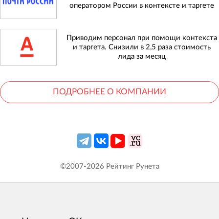
оператором России в контексте и таргете
Приводим персонал при помощи контекста
и таргета. Снизили в 2,5 раза стоимость
лида за месяц
ПОДРОБНЕЕ О КОМПАНИИ
©2007-
2026
Рейтинг Рунета