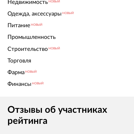
Недвижимость
НОВЫЙ
Одежда, аксессуары
НОВЫЙ
Питание
НОВЫЙ
Промышленность
Строительство
НОВЫЙ
Торговля
Фарма
НОВЫЙ
Финансы
НОВЫЙ
Отзывы об участниках
рейтинга