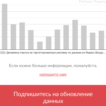
Рейтинг Рунета
Динамика спроса на таргетированную рекламу по данным из Яндекс.Вордс…
Если нужно больше информации, пожалуйста,
напишите нам
Подпишитесь на обновление
данных