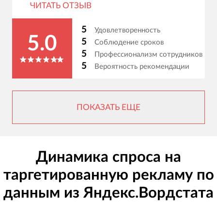
ЧИТАТЬ ОТЗЫВ
5
Удовлетворенность
5.0
5
Соблюдение сроков
5
Профессионализм сотрудников
5
Вероятность рекомендации
ПОКАЗАТЬ ЕЩЕ
Динамика спроса на
таргетированную рекламу по
данным из Яндекс.Вордстата