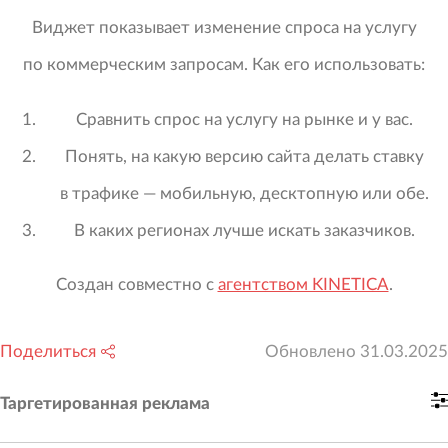
Виджет показывает изменение спроса на услугу
по коммерческим запросам. Как его использовать:
Сравнить спрос на услугу на рынке и у вас.
Понять, на какую версию сайта делать ставку
в трафике — мобильную, десктопную или обе.
В каких регионах лучше искать заказчиков.
Создан совместно с
агентством KINETICA
.
Поделиться
Обновлено
31.03.2025
Таргетированная реклама