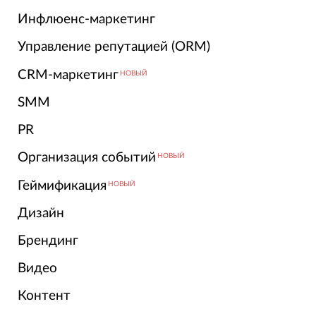
Инфлюенс-маркетинг
Управление репутацией (ORM)
CRM-маркетинг
НОВЫЙ
SMM
PR
Организация событий
НОВЫЙ
Геймификация
НОВЫЙ
Дизайн
Брендинг
Видео
Контент