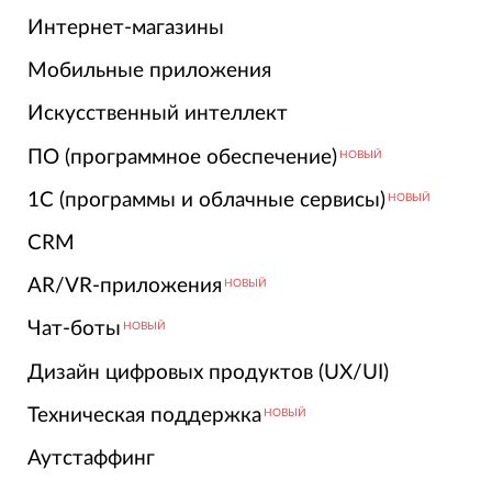
Интернет-магазины
Мобильные приложения
Искусственный интеллект
ПО (программное обеспечение)
НОВЫЙ
1С (программы и облачные сервисы)
НОВЫЙ
CRM
AR/VR-приложения
НОВЫЙ
Чат-боты
НОВЫЙ
Дизайн цифровых продуктов (UX/UI)
Техническая поддержка
НОВЫЙ
Аутстаффинг