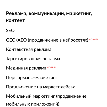
Реклама, коммуникации, маркетинг,
контент
SEO
GEO/AEO (продвижение в нейросетях)
НОВЫЙ
Контекстная реклама
Таргетированная реклама
Медийная реклама
НОВЫЙ
Перформанс–маркетинг
Продвижение на маркетплейсах
Мобильный маркетинг (продвижение
мобильных приложений)