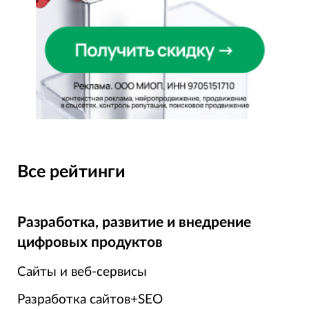
Все рейтинги
Разработка, развитие и внедрение
цифровых продуктов
Сайты и веб-сервисы
Разработка сайтов+SEO