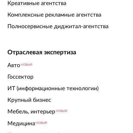
Креативные агентства
Комплексные рекламные агентства
Полносервисные диджитал-агентства
Отраслевая экспертиза
Авто
НОВЫЙ
Госсектор
ИТ (информационные технологии)
Крупный бизнес
Мебель, интерьер
НОВЫЙ
Медицина
НОВЫЙ