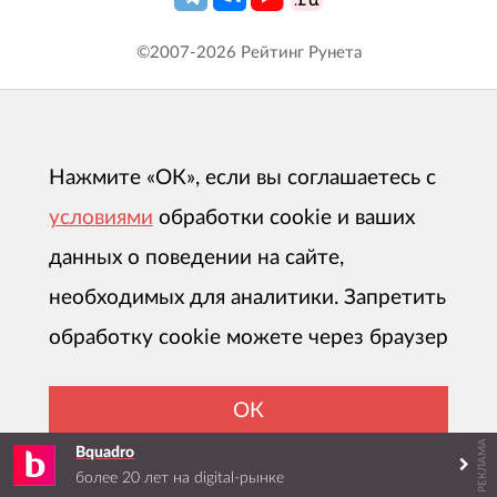
©2007-
2026
Рейтинг Рунета
Нажмите «ОК», если вы соглашаетесь с
условиями
обработки cookie и ваших
данных о поведении на сайте,
необходимых для аналитики. Запретить
обработку cookie можете через браузер
ОК
РЕКЛАМА
Bquadro
более 20 лет на digital-рынке