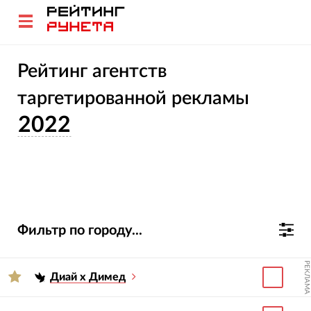
Рейтинг агентств
таргетированной рекламы
2022
Фильтр по городу...
РЕКЛАМА
Диай х Димед