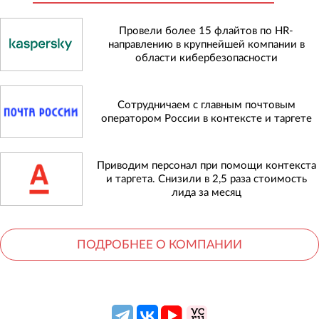
Провели более 15 флайтов по HR-
направлению в крупнейшей компании в
области кибербезопасности
Сотрудничаем с главным почтовым
оператором России в контексте и таргете
Приводим персонал при помощи контекста
и таргета. Снизили в 2,5 раза стоимость
лида за месяц
ПОДРОБНЕЕ О КОМПАНИИ