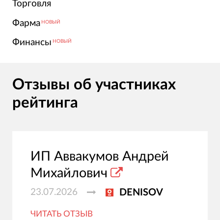
Торговля
Фарма
НОВЫЙ
Финансы
НОВЫЙ
Отзывы об участниках
рейтинга
ИП Аввакумов Андрей
Михайлович
23.07.2026
DENISOV
ЧИТАТЬ ОТЗЫВ