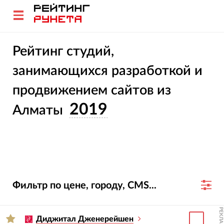
Рейтинг студий,
занимающихся разработкой и
продвижением сайтов из
2019
Алматы
Фильтр по цене, городу, CMS...
РЕКЛАМА
Диджитал Дженерейшен