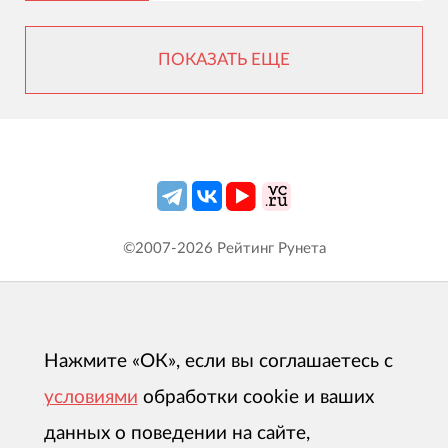
ПОКАЗАТЬ ЕЩЕ
©2007-
2026
Рейтинг Рунета
Нажмите «ОК», если вы соглашаетесь с
условиями
обработки cookie и ваших
данных о поведении на сайте,