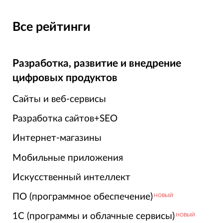
Все рейтинги
Разработка, развитие и внедрение
цифровых продуктов
Сайты и веб-сервисы
Разработка сайтов+SEO
Интернет-магазины
Мобильные приложения
Искусственный интеллект
ПО (программное обеспечение)
НОВЫЙ
1С (программы и облачные сервисы)
НОВЫЙ