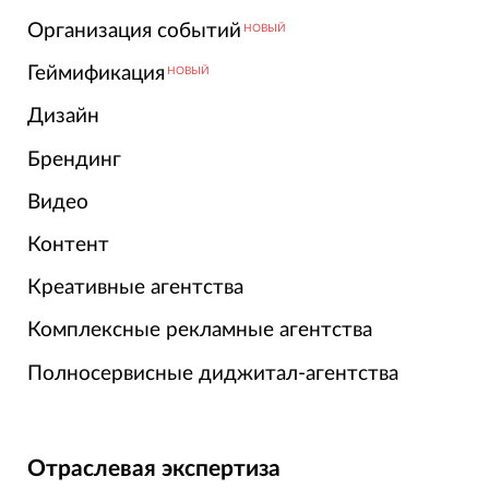
Организация событий
НОВЫЙ
Геймификация
НОВЫЙ
Дизайн
Брендинг
Видео
Контент
Креативные агентства
Комплексные рекламные агентства
Полносервисные диджитал-агентства
Отраслевая экспертиза