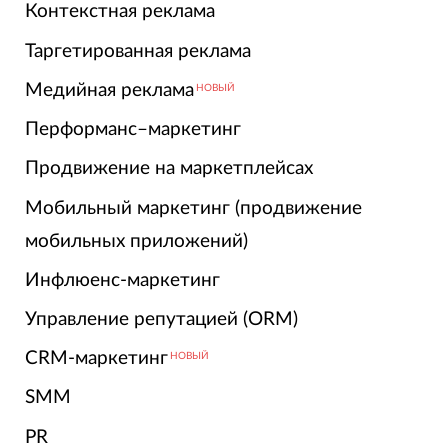
Контекстная реклама
Таргетированная реклама
Медийная реклама
НОВЫЙ
Перформанс–маркетинг
Продвижение на маркетплейсах
Мобильный маркетинг (продвижение
мобильных приложений)
Инфлюенс-маркетинг
Управление репутацией (ORM)
CRM-маркетинг
НОВЫЙ
SMM
PR