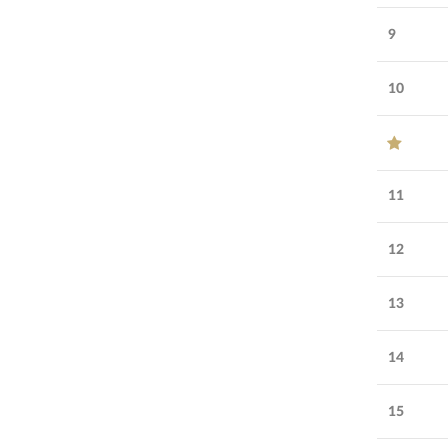
9
10
11
12
13
14
15