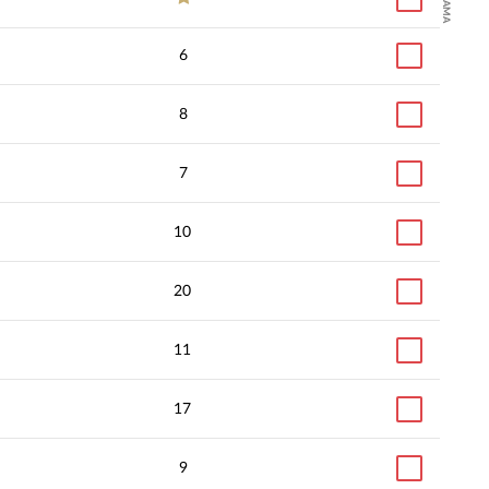
6
8
7
10
20
11
17
9