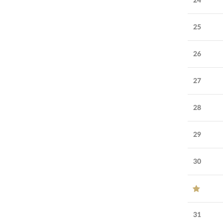
24
25
26
27
28
29
30
31