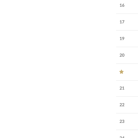
16
17
19
20
21
22
23