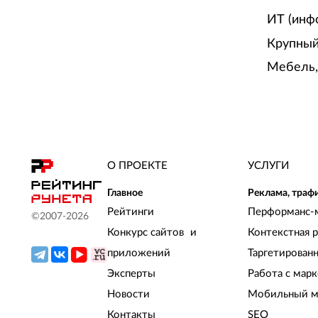
ИТ (инф
Крупный
Мебель,
О ПРОЕКТЕ
УСЛУГИ
Главное
Реклама, траф
Рейтинги
Перформанс-
©2007-
2026
Конкурс сайтов и
Контекстная 
приложений
Таргетирован
Эксперты
Работа с мар
Новости
Мобильный м
Контакты
SEO