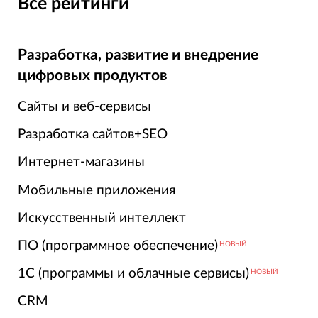
Все рейтинги
Разработка, развитие и внедрение
цифровых продуктов
Сайты и веб-сервисы
Разработка сайтов+SEO
Интернет-магазины
Мобильные приложения
Искусственный интеллект
ПО (программное обеспечение)
НОВЫЙ
1С (программы и облачные сервисы)
НОВЫЙ
CRM