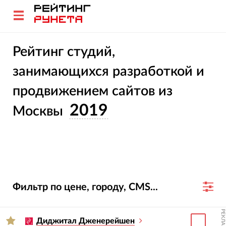
Рейтинг студий,
занимающихся разработкой и
продвижением сайтов из
2019
Москвы
Фильтр по цене, городу, CMS...
РЕКЛАМА
Диджитал Дженерейшен