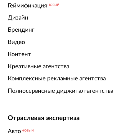
Геймификация
НОВЫЙ
Дизайн
Брендинг
Видео
Контент
Креативные агентства
Комплексные рекламные агентства
Полносервисные диджитал-агентства
Отраслевая экспертиза
Авто
НОВЫЙ