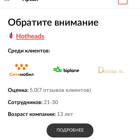
Обратите внимание
Hotheads
Среди клиентов:
Оценка:
5.0
(
7
отзывов
клиентов)
Сотрудников:
21-30
Возраст компании:
13
лет
ПОДРОБНЕЕ