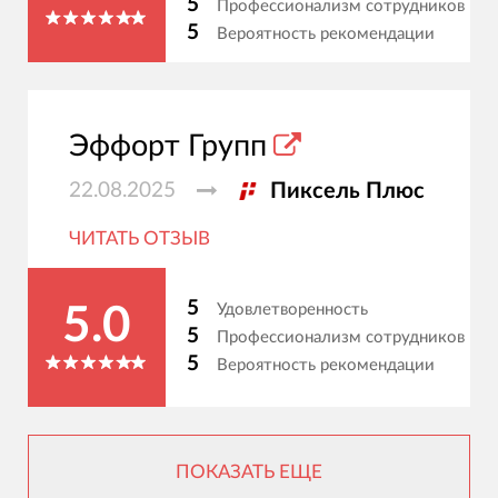
5
Профессионализм сотрудников
5
Вероятность рекомендации
Эффорт Групп
22.08.2025
Пиксель Плюс
ЧИТАТЬ ОТЗЫВ
5
Удовлетворенность
5.0
5
Профессионализм сотрудников
5
Вероятность рекомендации
ПОКАЗАТЬ ЕЩЕ