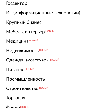
Госсектор
ИТ (информационные технологии)
Крупный бизнес
Мебель, интерьер
НОВЫЙ
Медицина
НОВЫЙ
Недвижимость
НОВЫЙ
Одежда, аксессуары
НОВЫЙ
Питание
НОВЫЙ
Промышленность
Строительство
НОВЫЙ
Торговля
Фарма
НОВЫЙ