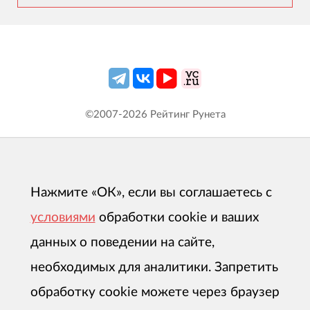
©2007-
2026
Рейтинг Рунета
Нажмите «ОК», если вы соглашаетесь с
условиями
обработки cookie и ваших
данных о поведении на сайте,
необходимых для аналитики. Запретить
обработку cookie можете через браузер