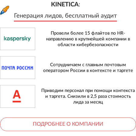
KINETICA
:
Генерация лидов, бесплатный а
KINETICA
:
Генерация лидов, бесплатный аудит
Провели более 15 флайтов по HR-
направлению в крупнейшей компании в
области кибербезопасности
Сотрудничаем с главным почтовым
оператором России в контексте и таргете
Приводим персонал при помощи контекста
и таргета. Снизили в 2,5 раза стоимость
лида за месяц
ПОДРОБНЕЕ О КОМПАНИИ