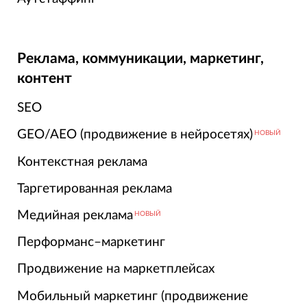
Реклама, коммуникации, маркетинг,
контент
SEO
GEO/AEO (продвижение в нейросетях)
НОВЫЙ
Контекстная реклама
Таргетированная реклама
Медийная реклама
НОВЫЙ
Перформанс–маркетинг
Продвижение на маркетплейсах
Мобильный маркетинг (продвижение