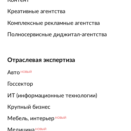
Контент
Креативные агентства
Комплексные рекламные агентства
Полносервисные диджитал-агентства
Отраслевая экспертиза
Авто
НОВЫЙ
Госсектор
ИТ (информационные технологии)
Крупный бизнес
Мебель, интерьер
НОВЫЙ
Медицина
НОВЫЙ