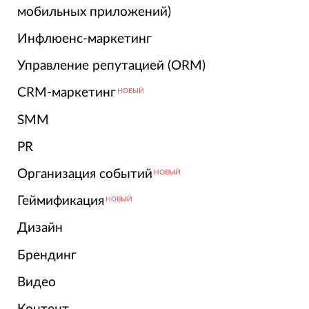
мобильных приложений)
Инфлюенс-маркетинг
Управление репутацией (ORM)
CRM-маркетинг
НОВЫЙ
SMM
PR
Организация событий
НОВЫЙ
Геймификация
НОВЫЙ
Дизайн
Брендинг
Видео