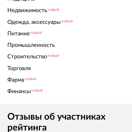
Недвижимость
НОВЫЙ
Одежда, аксессуары
НОВЫЙ
Питание
НОВЫЙ
Промышленность
Строительство
НОВЫЙ
Торговля
Фарма
НОВЫЙ
Финансы
НОВЫЙ
Отзывы об участниках
рейтинга