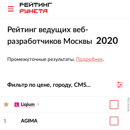
Рейтинг ведущих веб-
2020
разработчиков Москвы
Промежуточные результаты.
Подробнее
.
Фильтр по цене, городу, CMS...
РЕКЛАМА
Liqium
1
AGIMA