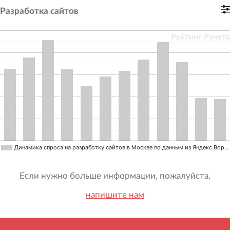
Разработка сайтов
Рейтинг Рунета
Динамика спроса на разработку сайтов в Москве по данным из Яндекс.Вор…
Если нужно больше информации, пожалуйста,
напишите нам