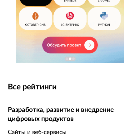
Все рейтинги
Разработка, развитие и внедрение
цифровых продуктов
Сайты и веб-сервисы