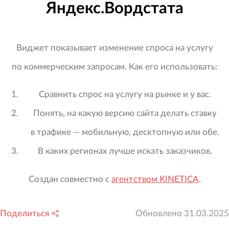
Яндекс.Вордстата
Виджет показывает изменение спроса на услугу
по коммерческим запросам. Как его использовать:
Сравнить спрос на услугу на рынке и у вас.
Понять, на какую версию сайта делать ставку
в трафике — мобильную, десктопную или обе.
В каких регионах лучше искать заказчиков.
Создан совместно с
агентством KINETICA
.
Поделиться
Обновлено
31.03.2025