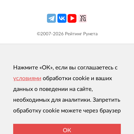
©2007-
2026
Рейтинг Рунета
Нажмите «ОК», если вы соглашаетесь с
условиями
обработки cookie и ваших
данных о поведении на сайте,
необходимых для аналитики. Запретить
обработку cookie можете через браузер
ОК