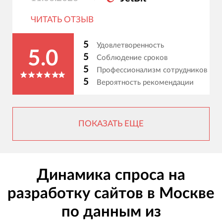
ЧИТАТЬ ОТЗЫВ
5
Удовлетворенность
5.0
5
Соблюдение сроков
5
Профессионализм сотрудников
5
Вероятность рекомендации
ПОКАЗАТЬ ЕЩЕ
Динамика спроса на
разработку сайтов в Москве
по данным из