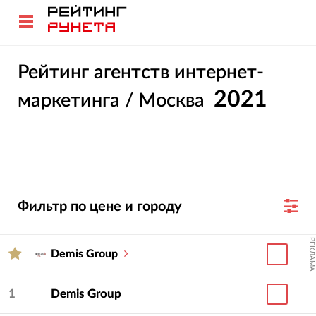
Рейтинг агентств интернет-
2021
маркетинга / Москва
Фильтр по цене и городу
РЕКЛАМА
Demis Group
1
Demis Group