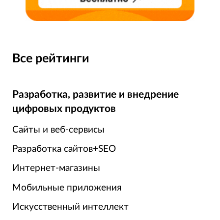
Все рейтинги
Разработка, развитие и внедрение
цифровых продуктов
Сайты и веб-сервисы
Разработка сайтов+SEO
Интернет-магазины
Мобильные приложения
Искусственный интеллект