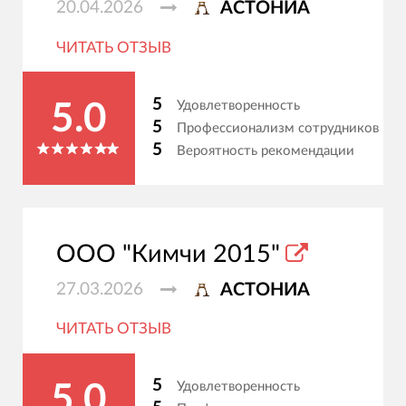
20.04.2026
АСТОНИА
ЧИТАТЬ ОТЗЫВ
5
Удовлетворенность
5.0
5
Профессионализм сотрудников
5
Вероятность рекомендации
ООО "Кимчи 2015"
27.03.2026
АСТОНИА
ЧИТАТЬ ОТЗЫВ
5
Удовлетворенность
5.0