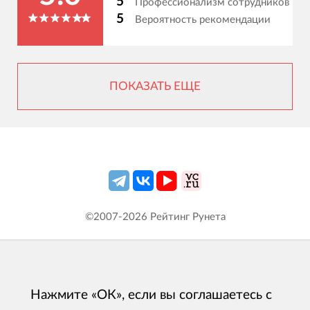
5
Профессионализм сотрудников
5
Вероятность рекомендации
ПОКАЗАТЬ ЕЩЕ
©2007-
2026
Рейтинг Рунета
Нажмите «ОК», если вы соглашаетесь с