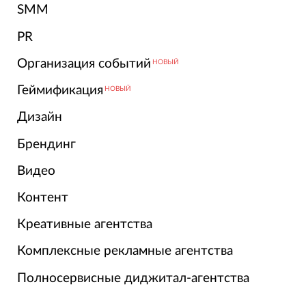
SMM
PR
Организация событий
НОВЫЙ
Геймификация
НОВЫЙ
Дизайн
Брендинг
Видео
Контент
Креативные агентства
Комплексные рекламные агентства
Полносервисные диджитал-агентства