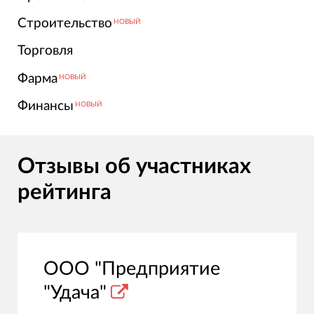
Строительство
НОВЫЙ
Торговля
Фарма
НОВЫЙ
Финансы
НОВЫЙ
Отзывы об участниках
рейтинга
ООО "Предприятие
"Удача"