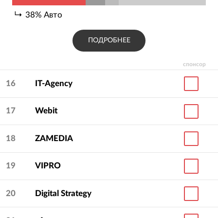
38
%
Авто
ПОДРОБНЕЕ
спонсор
16
IT-Agency
17
Webit
18
ZAMEDIA
19
VIPRO
20
Digital Strategy