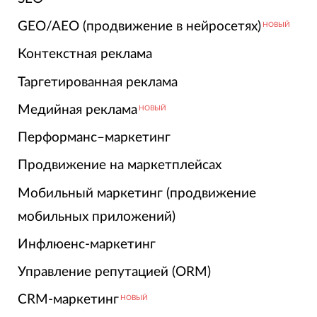
GEO/AEO (продвижение в нейросетях)
НОВЫЙ
Контекстная реклама
Таргетированная реклама
Медийная реклама
НОВЫЙ
Перформанс–маркетинг
Продвижение на маркетплейсах
Мобильный маркетинг (продвижение
мобильных приложений)
Инфлюенс-маркетинг
Управление репутацией (ORM)
CRM-маркетинг
НОВЫЙ