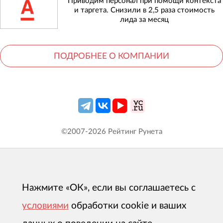
Приводим персонал при помощи контекста
и таргета. Снизили в 2,5 раза стоимость
лида за месяц
ПОДРОБНЕЕ О КОМПАНИИ
©2007-
2026
Рейтинг Рунета
Нажмите «ОК», если вы соглашаетесь с
условиями
обработки cookie и ваших