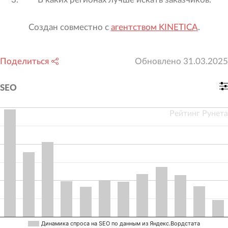
Создан совместно с
агентством KINETICA
.
Поделиться
Обновлено
31.03.2025
SEO
Рейтинг Рунета
Динамика спроса на SEO по данным из Яндекс.Вордстата