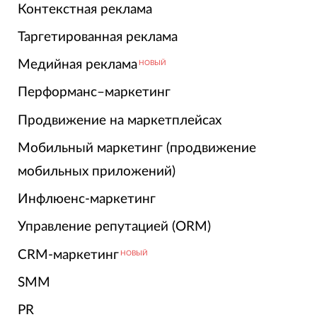
Контекстная реклама
Таргетированная реклама
Медийная реклама
НОВЫЙ
Перформанс–маркетинг
Продвижение на маркетплейсах
Мобильный маркетинг (продвижение
мобильных приложений)
Инфлюенс-маркетинг
Управление репутацией (ORM)
CRM-маркетинг
НОВЫЙ
SMM
PR