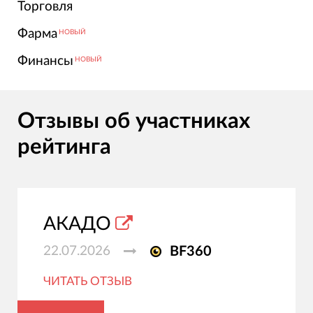
Торговля
Фарма
НОВЫЙ
Финансы
НОВЫЙ
Отзывы об участниках
рейтинга
АКАДО
22.07.2026
BF360
ЧИТАТЬ ОТЗЫВ