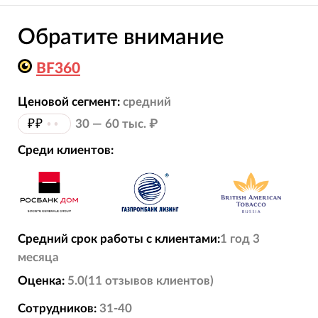
Обратите внимание
BF360
Ценовой сегмент:
средний
₽₽
••
30 — 60 тыс. ₽
Среди клиентов:
Средний срок работы с клиентами:
1 год 3
месяца
Оценка:
5.0
(
11
отзывов
клиентов)
Сотрудников:
31-40