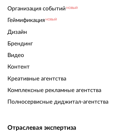
Организация событий
НОВЫЙ
Геймификация
НОВЫЙ
Дизайн
Брендинг
Видео
Контент
Креативные агентства
Комплексные рекламные агентства
Полносервисные диджитал-агентства
Отраслевая экспертиза