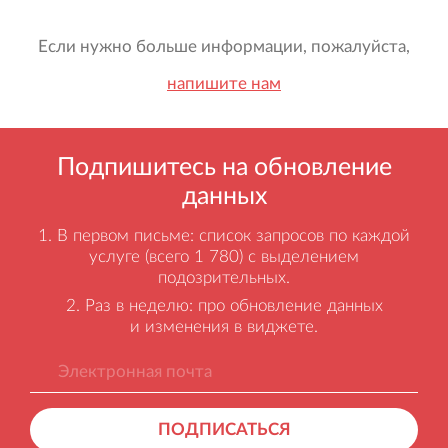
Если нужно больше информации, пожалуйста,
напишите нам
Подпишитесь на обновление
данных
В первом письме: список запросов по каждой
услуге (всего 1 780) с выделением
подозрительных.
Раз в неделю: про обновление данных
и изменения в виджете.
ПОДПИСАТЬСЯ