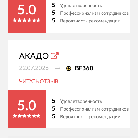
5
Удовлетворенность
5.0
5
Профессионализм сотрудников
5
Вероятность рекомендации
АКАДО
22.07.2026
BF360
ЧИТАТЬ ОТЗЫВ
5
Удовлетворенность
5.0
5
Профессионализм сотрудников
5
Вероятность рекомендации