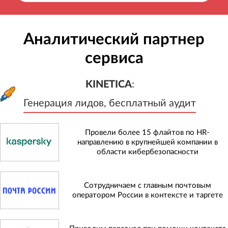
Аналитический партнер
сервиса
KINETICA
:
Генерация лидов, бесплатный а
KINETICA
:
Генерация лидов, бесплатный аудит
Провели более 15 флайтов по HR-
направлению в крупнейшей компании в
области кибербезопасности
Сотрудничаем с главным почтовым
оператором России в контексте и таргете