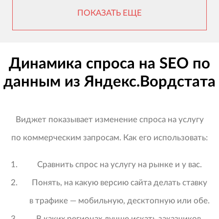
ПОКАЗАТЬ ЕЩЕ
Динамика спроса на SEO по
данным из Яндекс.Вордстата
Виджет показывает изменение спроса на услугу
по коммерческим запросам. Как его использовать:
Сравнить спрос на услугу на рынке и у вас.
Понять, на какую версию сайта делать ставку
в трафике — мобильную, десктопную или обе.
В каких регионах лучше искать заказчиков.