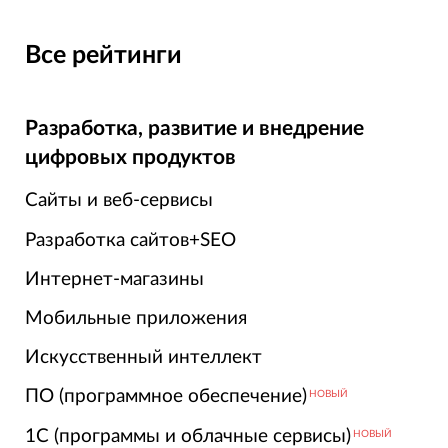
Все рейтинги
Разработка, развитие и внедрение
цифровых продуктов
Сайты и веб-сервисы
Разработка сайтов+SEO
Интернет-магазины
Мобильные приложения
Искусственный интеллект
ПО (программное обеспечение)
НОВЫЙ
1С (программы и облачные сервисы)
НОВЫЙ