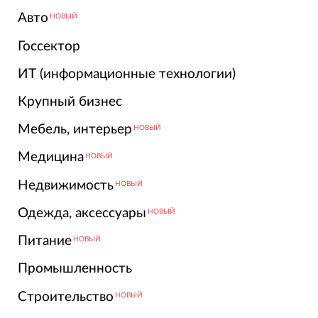
Авто
НОВЫЙ
Госсектор
ИТ (информационные технологии)
Крупный бизнес
Мебель, интерьер
НОВЫЙ
Медицина
НОВЫЙ
Недвижимость
НОВЫЙ
Одежда, аксессуары
НОВЫЙ
Питание
НОВЫЙ
Промышленность
Строительство
НОВЫЙ