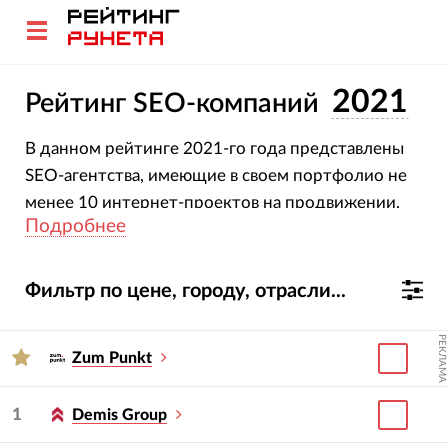
2021
Рейтинг SEO-компаний
В данном рейтинге 2021-го года представлены
SEO-агентства, имеющие в своем портфолио не
менее 10 интернет-проектов на продвижении.
Подробнее
Фильтр по цене, городу, отрасли...
РЕКЛАМА
Zum Punkt
1
Demis Group