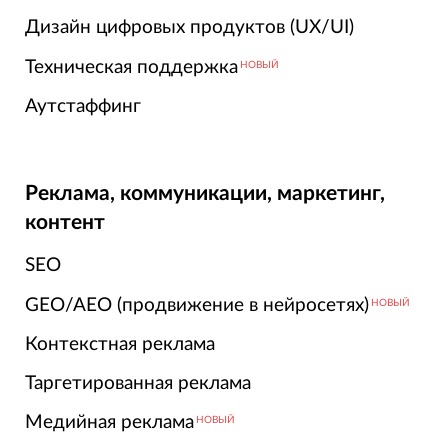
Дизайн цифровых продуктов (UX/UI)
Техническая поддержка
НОВЫЙ
Аутстаффинг
Реклама, коммуникации, маркетинг,
контент
SEO
GEO/AEO (продвижение в нейросетях)
НОВЫЙ
Контекстная реклама
Таргетированная реклама
Медийная реклама
НОВЫЙ