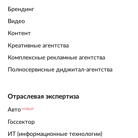
Брендинг
Видео
Контент
Креативные агентства
Комплексные рекламные агентства
Полносервисные диджитал-агентства
Отраслевая экспертиза
Авто
НОВЫЙ
Госсектор
ИТ (информационные технологии)