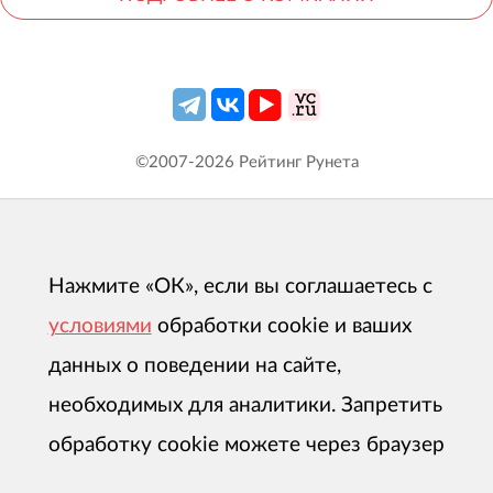
©2007-
2026
Рейтинг Рунета
Нажмите «ОК», если вы соглашаетесь с
условиями
обработки cookie и ваших
данных о поведении на сайте,
необходимых для аналитики. Запретить
обработку cookie можете через браузер