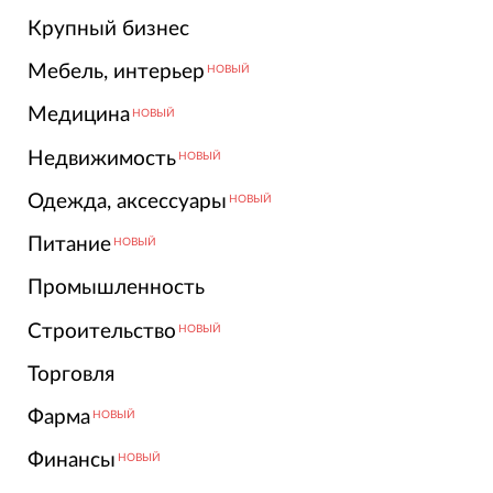
Крупный бизнес
Мебель, интерьер
НОВЫЙ
Медицина
НОВЫЙ
Недвижимость
НОВЫЙ
Одежда, аксессуары
НОВЫЙ
Питание
НОВЫЙ
Промышленность
Строительство
НОВЫЙ
Торговля
Фарма
НОВЫЙ
Финансы
НОВЫЙ