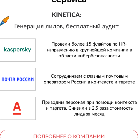
KINETICA
:
Генерация лидов, бесплатный а
KINETICA
:
Генерация лидов, бесплатный аудит
Провели более 15 флайтов по HR-
направлению в крупнейшей компании в
области кибербезопасности
Сотрудничаем с главным почтовым
оператором России в контексте и таргете
Приводим персонал при помощи контекста
и таргета. Снизили в 2,5 раза стоимость
лида за месяц
ПОДРОБНЕЕ О КОМПАНИИ