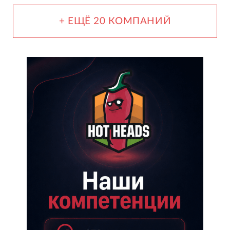
+ ЕЩЁ 20 КОМПАНИЙ