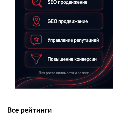
Все рейтинги