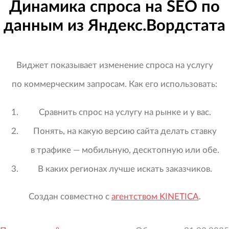
Динамика спроса на SEO по
данным из Яндекс.Вордстата
Виджет показывает изменение спроса на услугу
по коммерческим запросам. Как его использовать:
Сравнить спрос на услугу на рынке и у вас.
Понять, на какую версию сайта делать ставку
в трафике — мобильную, десктопную или обе.
В каких регионах лучше искать заказчиков.
Создан совместно с
агентством KINETICA
.