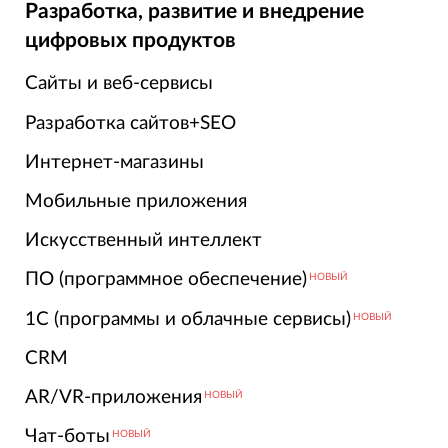
Разработка, развитие и внедрение
цифровых продуктов
Сайты и веб-сервисы
Разработка сайтов+SEO
Интернет-магазины
Мобильные приложения
Искусственный интеллект
ПО (программное обеспечение)
НОВЫЙ
1С (программы и облачные сервисы)
НОВЫЙ
CRM
AR/VR-приложения
НОВЫЙ
Чат-боты
НОВЫЙ