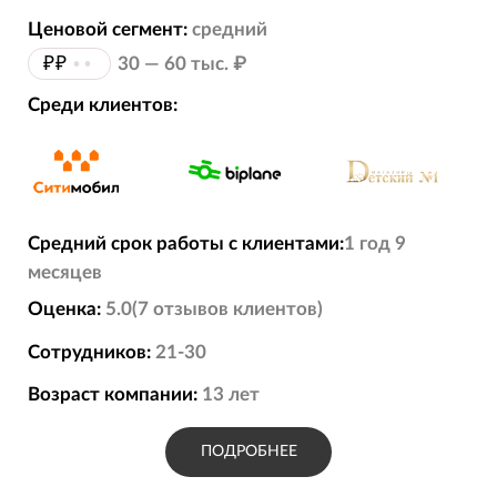
Ценовой сегмент:
средний
₽₽
••
30 — 60 тыс. ₽
Среди клиентов:
Средний срок работы с клиентами:
1 год 9
месяцев
Оценка:
5.0
(
7
отзывов
клиентов)
Сотрудников:
21-30
Возраст компании:
13
лет
ПОДРОБНЕЕ