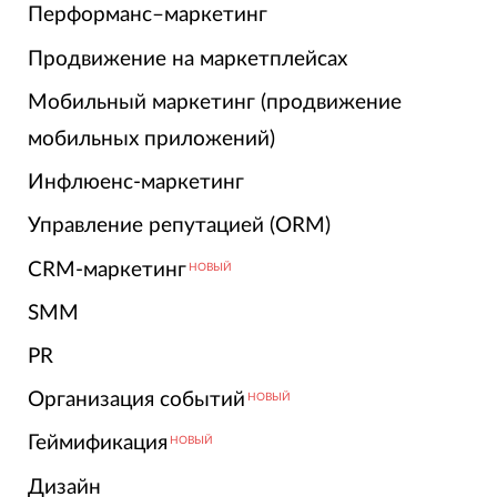
Перформанс–маркетинг
Продвижение на маркетплейсах
Мобильный маркетинг (продвижение
мобильных приложений)
Инфлюенс-маркетинг
Управление репутацией (ORM)
CRM-маркетинг
НОВЫЙ
SMM
PR
Организация событий
НОВЫЙ
Геймификация
НОВЫЙ
Дизайн