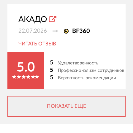
АКАДО
22.07.2026
BF360
ЧИТАТЬ ОТЗЫВ
5
Удовлетворенность
5.0
5
Профессионализм сотрудников
5
Вероятность рекомендации
ПОКАЗАТЬ ЕЩЕ