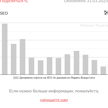
Поделиться
Обновлено
31.03.2025
SEO
Рейтинг Рунета
Динамика спроса на SEO по данным из Яндекс.Вордстата
Если нужно больше информации, пожалуйста,
напишите нам