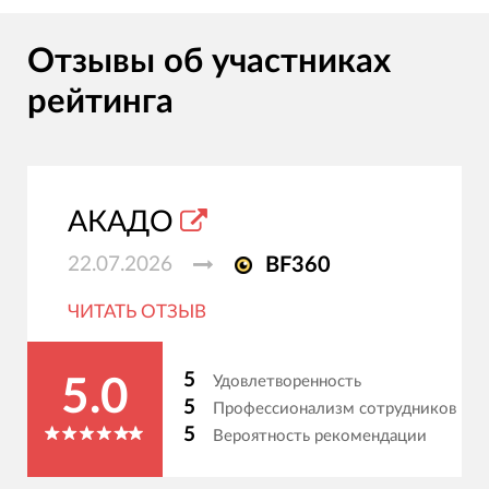
Отзывы об участниках
рейтинга
АКАДО
22.07.2026
BF360
ЧИТАТЬ ОТЗЫВ
5
Удовлетворенность
5.0
5
Профессионализм сотрудников
5
Вероятность рекомендации