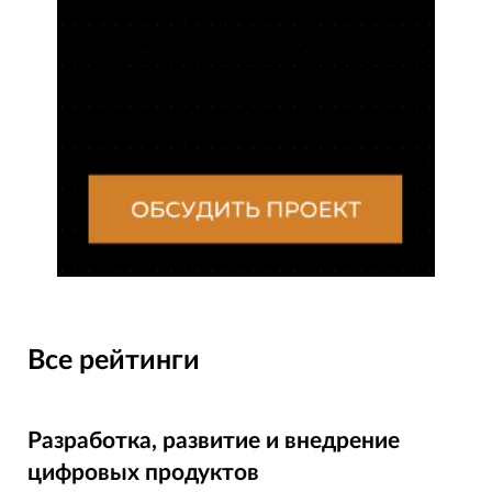
Все рейтинги
Разработка, развитие и внедрение
цифровых продуктов