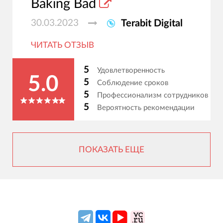
Baking Bad
30.03.2023
Terabit Digital
ЧИТАТЬ ОТЗЫВ
5
Удовлетворенность
5.0
5
Соблюдение сроков
5
Профессионализм сотрудников
5
Вероятность рекомендации
ПОКАЗАТЬ ЕЩЕ