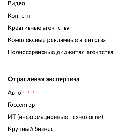
Видео
Контент
Креативные агентства
Комплексные рекламные агентства
Полносервисные диджитал-агентства
Отраслевая экспертиза
Авто
НОВЫЙ
Госсектор
ИТ (информационные технологии)
Крупный бизнес