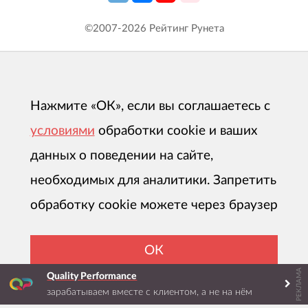
©2007-
2026
Рейтинг Рунета
Нажмите «ОК», если вы соглашаетесь с
условиями
обработки cookie и ваших
данных о поведении на сайте,
необходимых для аналитики. Запретить
обработку cookie можете через браузер
ОК
РЕКЛАМА
Quality Performance
зарабатываем вместе с клиентом, а не на нём