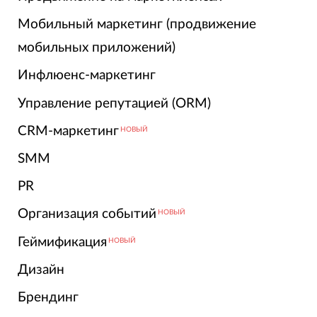
Мобильный маркетинг (продвижение
мобильных приложений)
Инфлюенс-маркетинг
Управление репутацией (ORM)
CRM-маркетинг
НОВЫЙ
SMM
PR
Организация событий
НОВЫЙ
Геймификация
НОВЫЙ
Дизайн
Брендинг