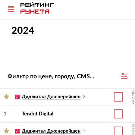
2024
Фильтр по цене, городу, CMS...
РЕКЛАМА
Диджитал Дженерейшен
1
Terabit Digital
РЕКЛАМА
Диджитал Дженерейшен