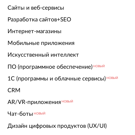
Сайты и веб-сервисы
Разработка сайтов+SEO
Интернет-магазины
Мобильные приложения
Искусственный интеллект
ПО (программное обеспечение)
НОВЫЙ
1С (программы и облачные сервисы)
НОВЫЙ
CRM
AR/VR-приложения
НОВЫЙ
Чат-боты
НОВЫЙ
Дизайн цифровых продуктов (UX/UI)