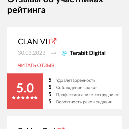
рейтинга
CLAN VI
30.03.2023
Terabit Digital
ЧИТАТЬ ОТЗЫВ
5
Удовлетворенность
5.0
5
Соблюдение сроков
5
Профессионализм сотрудников
5
Вероятность рекомендации