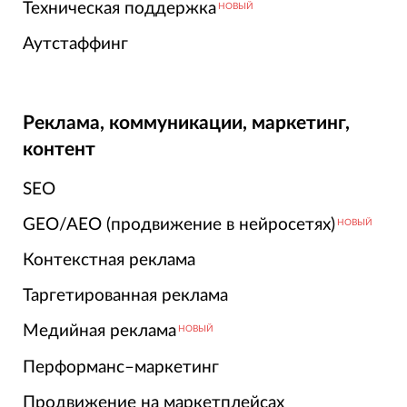
Техническая поддержка
НОВЫЙ
Аутстаффинг
Реклама, коммуникации, маркетинг,
контент
SEO
GEO/AEO (продвижение в нейросетях)
НОВЫЙ
Контекстная реклама
Таргетированная реклама
Медийная реклама
НОВЫЙ
Перформанс–маркетинг
Продвижение на маркетплейсах