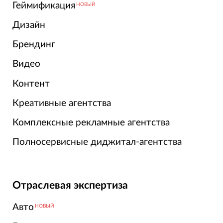
Геймификация
НОВЫЙ
Дизайн
Брендинг
Видео
Контент
Креативные агентства
Комплексные рекламные агентства
Полносервисные диджитал-агентства
Отраслевая экспертиза
Авто
НОВЫЙ