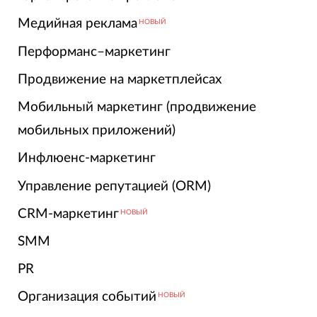
Медийная реклама
НОВЫЙ
Перформанс–маркетинг
Продвижение на маркетплейсах
Мобильный маркетинг (продвижение
мобильных приложений)
Инфлюенс-маркетинг
Управление репутацией (ORM)
CRM-маркетинг
НОВЫЙ
SMM
PR
Организация событий
НОВЫЙ