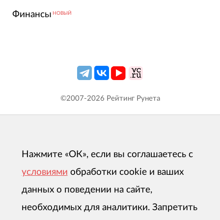
Финансы
НОВЫЙ
©2007-
2026
Рейтинг Рунета
Нажмите «ОК», если вы соглашаетесь с
условиями
обработки cookie и ваших
данных о поведении на сайте,
необходимых для аналитики. Запретить