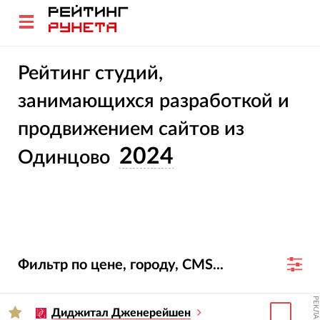
Рейтинг студий,
занимающихся разработкой и
продвижением сайтов из
2024
Одинцово
Фильтр по цене, городу, CMS...
РЕКЛАМА
Диджитал Дженерейшен