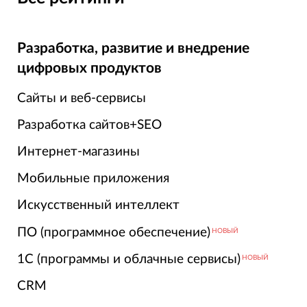
Разработка, развитие и внедрение
цифровых продуктов
Сайты и веб-сервисы
Разработка сайтов+SEO
Интернет-магазины
Мобильные приложения
Искусственный интеллект
ПО (программное обеспечение)
НОВЫЙ
1С (программы и облачные сервисы)
НОВЫЙ
CRM