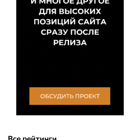
Все рейтинги