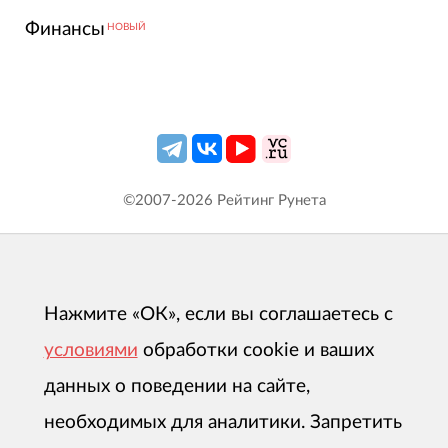
Финансы
НОВЫЙ
©2007-
2026
Рейтинг Рунета
Нажмите «ОК», если вы соглашаетесь с
условиями
обработки cookie и ваших
данных о поведении на сайте,
необходимых для аналитики. Запретить