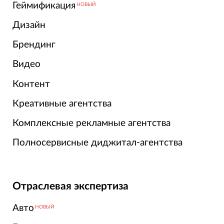
Геймификация
НОВЫЙ
Дизайн
Брендинг
Видео
Контент
Креативные агентства
Комплексные рекламные агентства
Полносервисные диджитал-агентства
Отраслевая экспертиза
Авто
НОВЫЙ