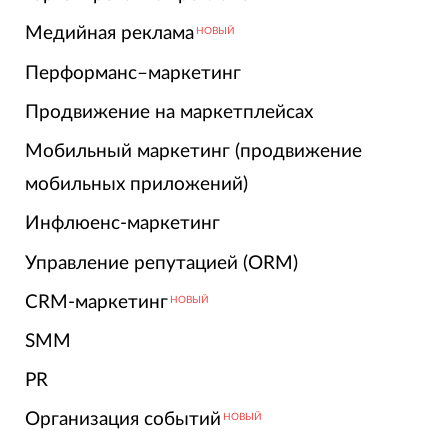
Медийная реклама
НОВЫЙ
Перформанс–маркетинг
Продвижение на маркетплейсах
Мобильный маркетинг (продвижение
мобильных приложений)
Инфлюенс-маркетинг
Управление репутацией (ORM)
CRM-маркетинг
НОВЫЙ
SMM
PR
Организация событий
НОВЫЙ