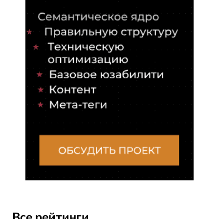
Все рейтинги