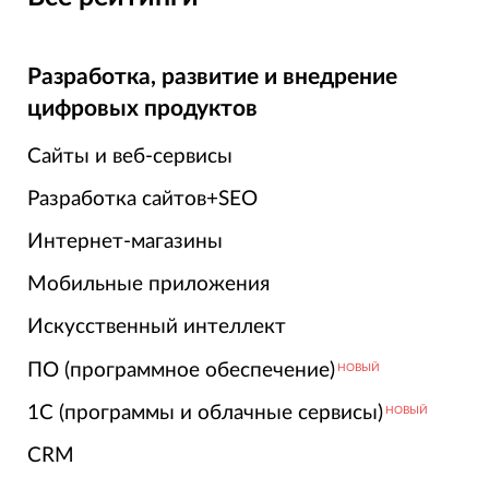
Разработка, развитие и внедрение
цифровых продуктов
Сайты и веб-сервисы
Разработка сайтов+SEO
Интернет-магазины
Мобильные приложения
Искусственный интеллект
ПО (программное обеспечение)
НОВЫЙ
1С (программы и облачные сервисы)
НОВЫЙ
CRM