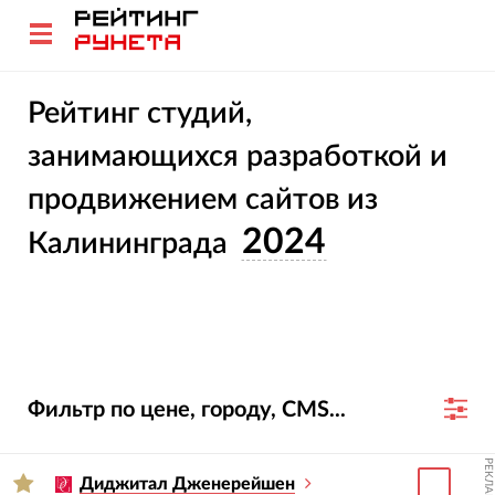
Рейтинг студий,
занимающихся разработкой и
продвижением сайтов из
2024
Калининграда
Фильтр по цене, городу, CMS...
РЕКЛАМА
Диджитал Дженерейшен