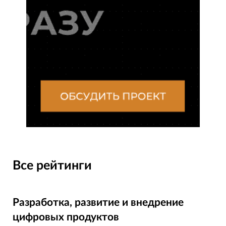
Все рейтинги
Разработка, развитие и внедрение
цифровых продуктов