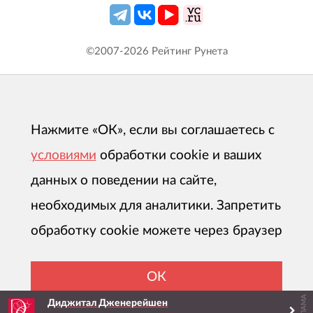
©2007-
2026
Рейтинг Рунета
Нажмите «ОК», если вы соглашаетесь с
условиями
обработки cookie и ваших
данных о поведении на сайте,
необходимых для аналитики. Запретить
обработку cookie можете через браузер
ОК
РЕКЛАМА
Диджитал Дженерейшен