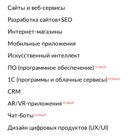
Сайты и веб-сервисы
Разработка сайтов+SEO
Интернет-магазины
Мобильные приложения
Искусственный интеллект
ПО (программное обеспечение)
НОВЫЙ
1С (программы и облачные сервисы)
НОВЫЙ
CRM
AR/VR-приложения
НОВЫЙ
Чат-боты
НОВЫЙ
Дизайн цифровых продуктов (UX/UI)