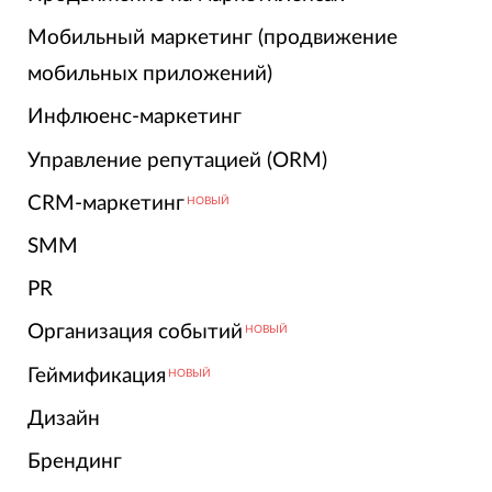
Мобильный маркетинг (продвижение
мобильных приложений)
Инфлюенс-маркетинг
Управление репутацией (ORM)
CRM-маркетинг
НОВЫЙ
SMM
PR
Организация событий
НОВЫЙ
Геймификация
НОВЫЙ
Дизайн
Брендинг