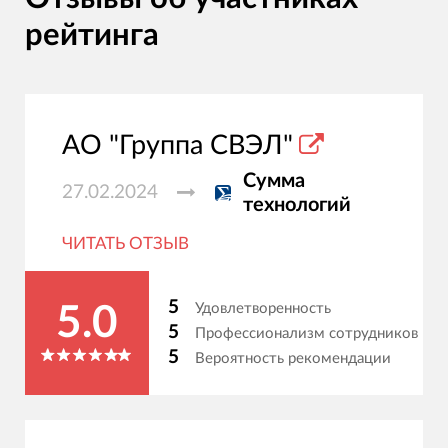
рейтинга
АО "Группа СВЭЛ"
Сумма
27.02.2024
технологий
ЧИТАТЬ ОТЗЫВ
5
Удовлетворенность
5.0
5
Профессионализм сотрудников
5
Вероятность рекомендации