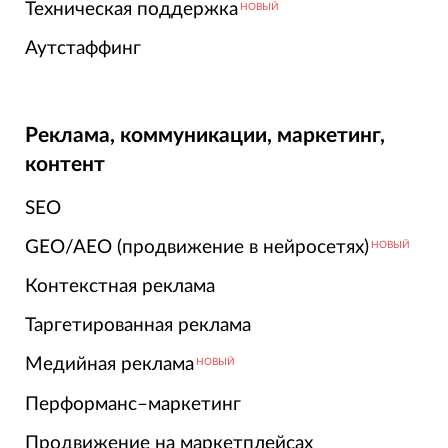
Техническая поддержка
НОВЫЙ
Аутстаффинг
Реклама, коммуникации, маркетинг,
контент
SEO
GEO/AEO (продвижение в нейросетях)
НОВЫЙ
Контекстная реклама
Таргетированная реклама
Медийная реклама
НОВЫЙ
Перформанс–маркетинг
Продвижение на маркетплейсах