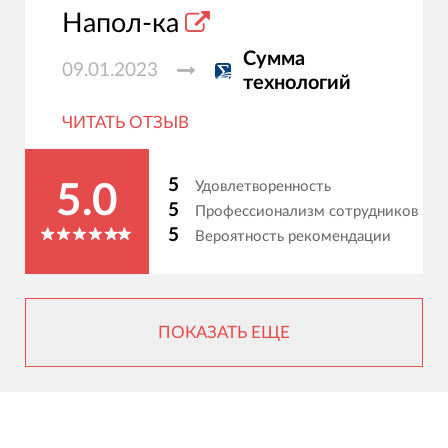
Напол-ка
Сумма
09.01.2023
технологий
ЧИТАТЬ ОТЗЫВ
5
Удовлетворенность
5.0
5
Профессионализм сотрудников
5
Вероятность рекомендации
ПОКАЗАТЬ ЕЩЕ