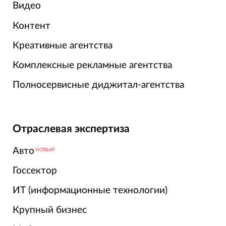
Видео
Контент
Креативные агентства
Комплексные рекламные агентства
Полносервисные диджитал-агентства
Отраслевая экспертиза
Авто
НОВЫЙ
Госсектор
ИТ (информационные технологии)
Крупный бизнес