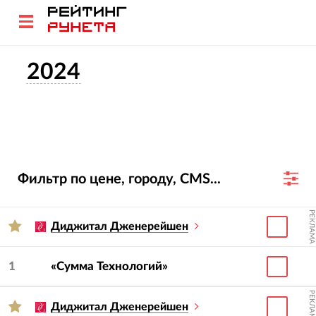
2024
Фильтр по цене, городу, CMS...
РЕКЛАМА
Диджитал Дженерейшен
1
«Сумма Технологий»
РЕКЛАМА
Диджитал Дженерейшен