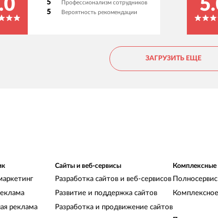
.0
5.
5
Профессионализм сотрудников
5
Вероятность рекомендации
ЗАГРУЗИТЬ ЕЩЕ
ик
Сайты и веб-сервисы
Комплексные
маркетинг
Разработка сайтов и веб-сервисов
Полносервис
реклама
Развитие и поддержка сайтов
Комплексное
ная реклама
Разработка и продвижение сайтов