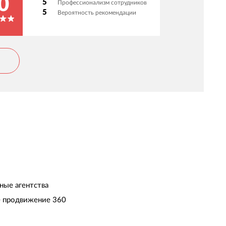
0
5
Профессионализм сотрудников
5
Вероятность рекомендации
ные агентства
 продвижение 360