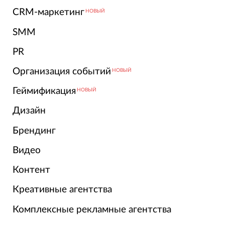
CRM-маркетинг
НОВЫЙ
SMM
PR
Организация событий
НОВЫЙ
Геймификация
НОВЫЙ
Дизайн
Брендинг
Видео
Контент
Креативные агентства
Комплексные рекламные агентства