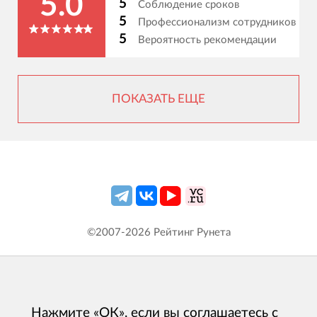
5.0
5
Соблюдение сроков
5
Профессионализм сотрудников
5
Вероятность рекомендации
ПОКАЗАТЬ ЕЩЕ
©2007-
2026
Рейтинг Рунета
Нажмите «ОК», если вы соглашаетесь с