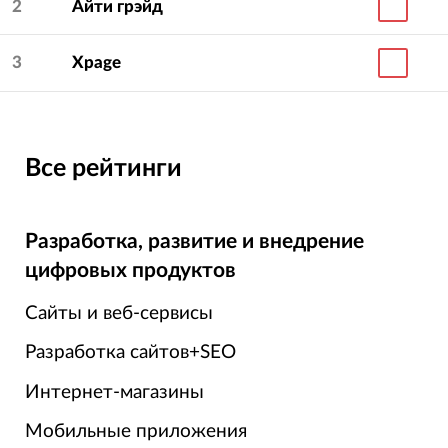
2
Айти грэйд
3
Xpage
Все рейтинги
Разработка, развитие и внедрение
цифровых продуктов
Сайты и веб-сервисы
Разработка сайтов+SEO
Интернет-магазины
Мобильные приложения