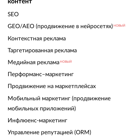
контент
SEO
GEO/AEO (продвижение в нейросетях)
НОВЫЙ
Контекстная реклама
Таргетированная реклама
Медийная реклама
НОВЫЙ
Перформанс–маркетинг
Продвижение на маркетплейсах
Мобильный маркетинг (продвижение
мобильных приложений)
Инфлюенс-маркетинг
Управление репутацией (ORM)