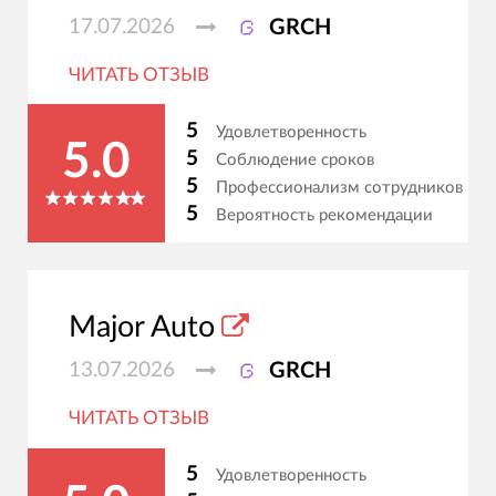
17.07.2026
GRCH
ЧИТАТЬ ОТЗЫВ
5
Удовлетворенность
5.0
5
Соблюдение сроков
5
Профессионализм сотрудников
5
Вероятность рекомендации
Major Auto
13.07.2026
GRCH
ЧИТАТЬ ОТЗЫВ
5
Удовлетворенность