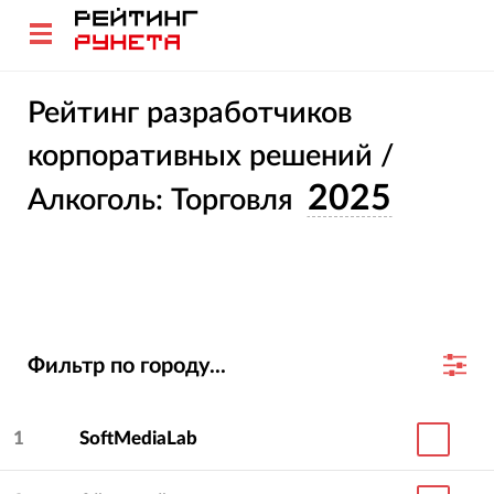
Рейтинг разработчиков
корпоративных решений /
2025
Алкоголь: Торговля
Фильтр по городу...
1
SoftMediaLab