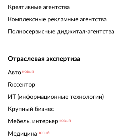
Креативные агентства
Комплексные рекламные агентства
Полносервисные диджитал-агентства
Отраслевая экспертиза
Авто
НОВЫЙ
Госсектор
ИТ (информационные технологии)
Крупный бизнес
Мебель, интерьер
НОВЫЙ
Медицина
НОВЫЙ