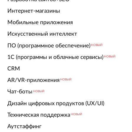
Интернет-магазины
Мобильные приложения
Искусственный интеллект
ПО (программное обеспечение)
НОВЫЙ
1С (программы и облачные сервисы)
НОВЫЙ
CRM
AR/VR-приложения
НОВЫЙ
Чат-боты
НОВЫЙ
Дизайн цифровых продуктов (UX/UI)
Техническая поддержка
НОВЫЙ
Аутстаффинг