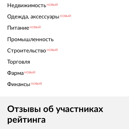
Недвижимость
НОВЫЙ
Одежда, аксессуары
НОВЫЙ
Питание
НОВЫЙ
Промышленность
Строительство
НОВЫЙ
Торговля
Фарма
НОВЫЙ
Финансы
НОВЫЙ
Отзывы об участниках
рейтинга