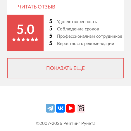
ЧИТАТЬ ОТЗЫВ
5
Удовлетворенность
5.0
5
Соблюдение сроков
5
Профессионализм сотрудников
5
Вероятность рекомендации
ПОКАЗАТЬ ЕЩЕ
©2007-
2026
Рейтинг Рунета