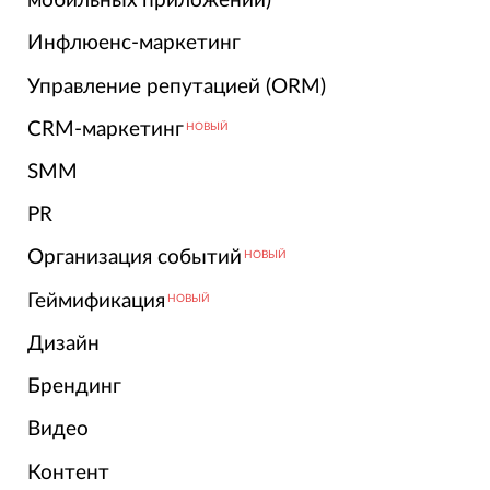
мобильных приложений)
Инфлюенс-маркетинг
Управление репутацией (ORM)
CRM-маркетинг
НОВЫЙ
SMM
PR
Организация событий
НОВЫЙ
Геймификация
НОВЫЙ
Дизайн
Брендинг
Видео
Контент