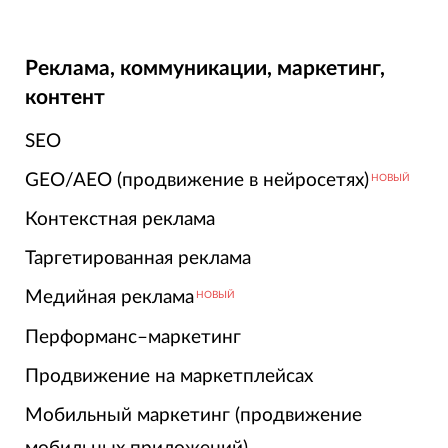
Реклама, коммуникации, маркетинг,
контент
SEO
GEO/AEO (продвижение в нейросетях)
НОВЫЙ
Контекстная реклама
Таргетированная реклама
Медийная реклама
НОВЫЙ
Перформанс–маркетинг
Продвижение на маркетплейсах
Мобильный маркетинг (продвижение