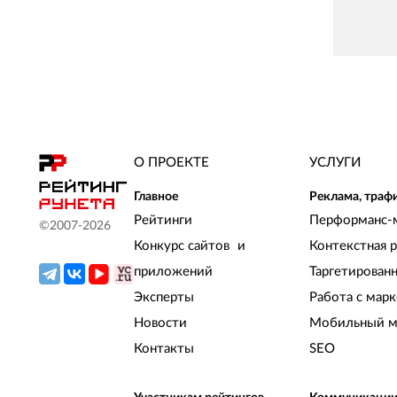
О ПРОЕКТЕ
УСЛУГИ
Главное
Реклама, траф
Рейтинги
Перформанс-
©2007-
2026
Конкурс сайтов и
Контекстная 
приложений
Таргетирован
Эксперты
Работа с мар
Новости
Мобильный м
Контакты
SEO