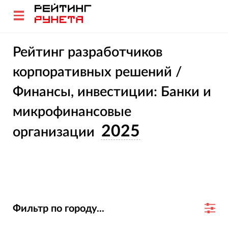
Рейтинг разработчиков
корпоративных решений /
Финансы, инвестиции: Банки и
микрофинансовые
2025
организации
Фильтр по городу...