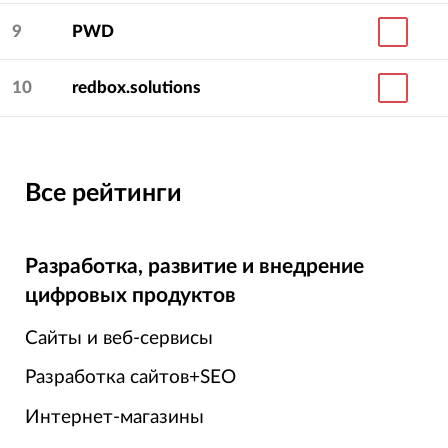
9
PWD
10
redbox.solutions
Все рейтинги
Разработка, развитие и внедрение
цифровых продуктов
Сайты и веб-сервисы
Разработка сайтов+SEO
Интернет-магазины