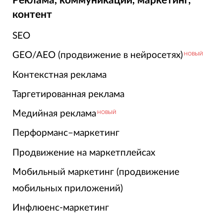
Реклама, коммуникации, маркетинг,
контент
SEO
GEO/AEO (продвижение в нейросетях)
НОВЫЙ
Контекстная реклама
Таргетированная реклама
Медийная реклама
НОВЫЙ
Перформанс–маркетинг
Продвижение на маркетплейсах
Мобильный маркетинг (продвижение
мобильных приложений)
Инфлюенс-маркетинг