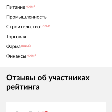
Питание
НОВЫЙ
Промышленность
Строительство
НОВЫЙ
Торговля
Фарма
НОВЫЙ
Финансы
НОВЫЙ
Отзывы об участниках
рейтинга