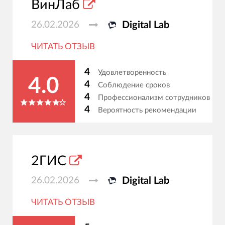
ВинЛаб
26.02.2026
Digital Lab
ЧИТАТЬ ОТЗЫВ
4
Удовлетворенность
4.0
4
Соблюдение сроков
4
Профессионализм сотрудников
4
Вероятность рекомендации
2ГИС
26.02.2026
Digital Lab
ЧИТАТЬ ОТЗЫВ