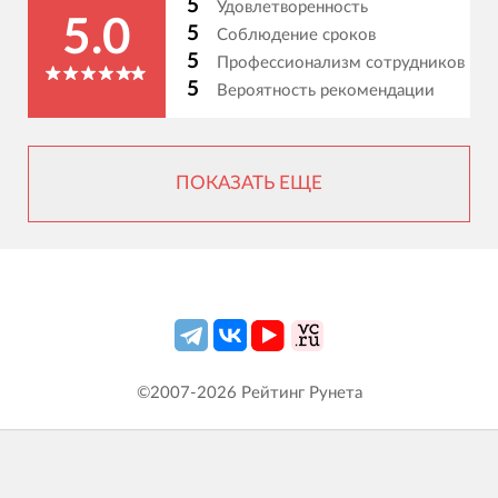
5
Удовлетворенность
5.0
5
Соблюдение сроков
5
Профессионализм сотрудников
5
Вероятность рекомендации
ПОКАЗАТЬ ЕЩЕ
©2007-
2026
Рейтинг Рунета