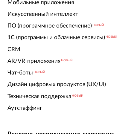
Мобильные приложения
Искусственный интеллект
ПО (программное обеспечение)
НОВЫЙ
1С (программы и облачные сервисы)
НОВЫЙ
CRM
AR/VR-приложения
НОВЫЙ
Чат-боты
НОВЫЙ
Дизайн цифровых продуктов (UX/UI)
Техническая поддержка
НОВЫЙ
Аутстаффинг