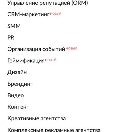
Управление репутацией (ORM)
CRM-маркетинг
НОВЫЙ
SMM
PR
Организация событий
НОВЫЙ
Геймификация
НОВЫЙ
Дизайн
Брендинг
Видео
Контент
Креативные агентства
Комплексные рекламные агентства