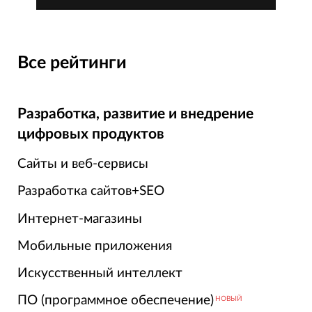
Все рейтинги
Разработка, развитие и внедрение
цифровых продуктов
Сайты и веб-сервисы
Разработка сайтов+SEO
Интернет-магазины
Мобильные приложения
Искусственный интеллект
ПО (программное обеспечение)
НОВЫЙ