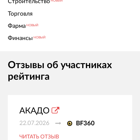
Строительство
НОВЫЙ
Торговля
Фарма
НОВЫЙ
Финансы
НОВЫЙ
Отзывы об участниках
рейтинга
АКАДО
22.07.2026
BF360
ЧИТАТЬ ОТЗЫВ