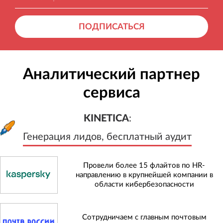
ПОДПИСАТЬСЯ
Аналитический партнер
сервиса
KINETICA
:
Генерация лидов, бесплатный а
KINETICA
:
Генерация лидов, бесплатный аудит
Провели более 15 флайтов по HR-
направлению в крупнейшей компании в
области кибербезопасности
Сотрудничаем с главным почтовым