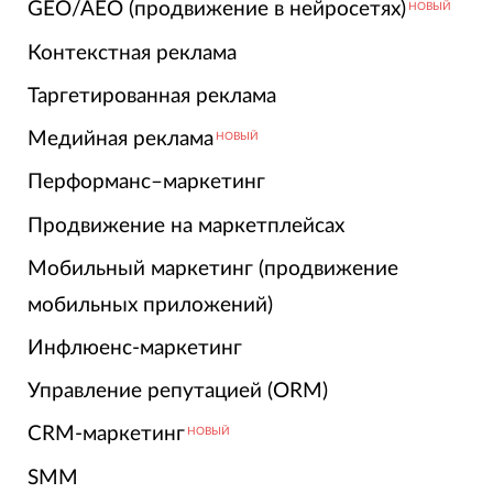
GEO/AEO (продвижение в нейросетях)
НОВЫЙ
Контекстная реклама
Таргетированная реклама
Медийная реклама
НОВЫЙ
Перформанс–маркетинг
Продвижение на маркетплейсах
Мобильный маркетинг (продвижение
мобильных приложений)
Инфлюенс-маркетинг
Управление репутацией (ORM)
CRM-маркетинг
НОВЫЙ
SMM