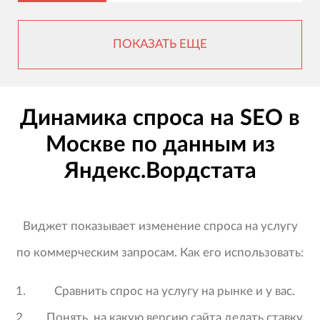
ПОКАЗАТЬ ЕЩЕ
Динамика спроса на SEO в
Москве по данным из
Яндекс.Вордстата
Виджет показывает изменение спроса на услугу
по коммерческим запросам. Как его использовать:
Сравнить спрос на услугу на рынке и у вас.
Понять, на какую версию сайта делать ставку