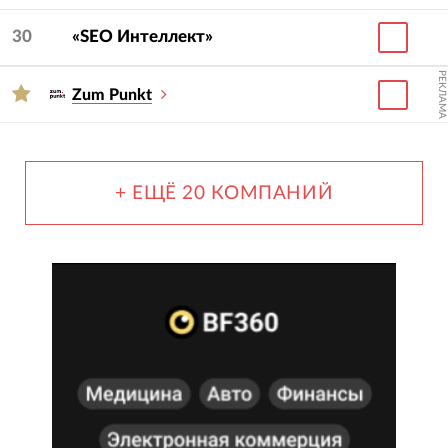
30
«SEO Интеллект»
РЕКЛАМА
Zum Punkt
+ ЕЩЁ 20 КОМПАНИЙ