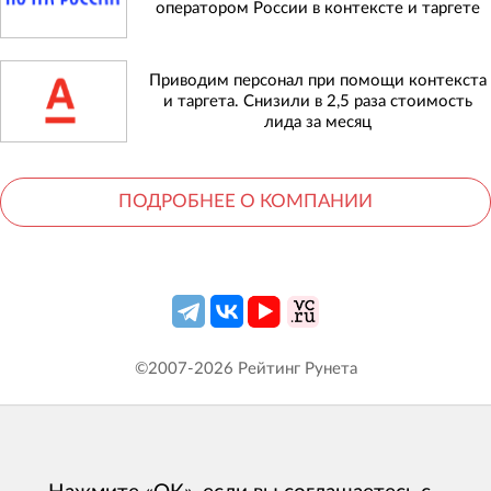
оператором России в контексте и таргете
Приводим персонал при помощи контекста
и таргета. Снизили в 2,5 раза стоимость
лида за месяц
ПОДРОБНЕЕ О КОМПАНИИ
©2007-
2026
Рейтинг Рунета