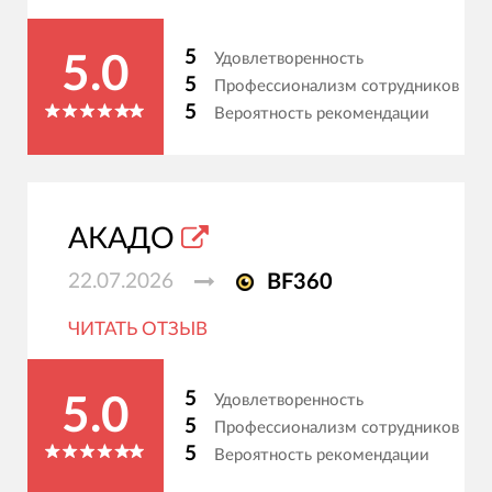
5
Удовлетворенность
5.0
5
Профессионализм сотрудников
5
Вероятность рекомендации
АКАДО
22.07.2026
BF360
ЧИТАТЬ ОТЗЫВ
5
Удовлетворенность
5.0
5
Профессионализм сотрудников
5
Вероятность рекомендации