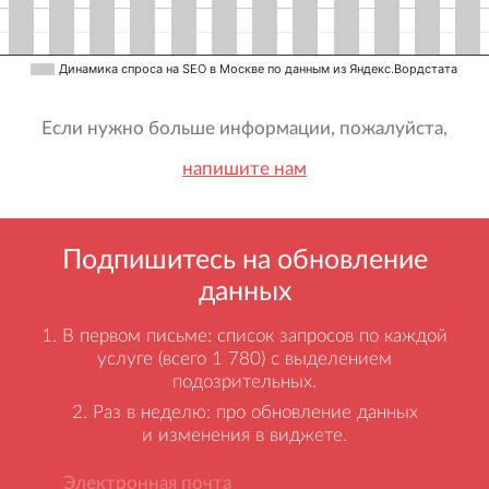
Динамика спроса на SEO в Москве по данным из Яндекс.Вордстата
Если нужно больше информации, пожалуйста,
напишите нам
Подпишитесь на обновление
данных
В первом письме: список запросов по каждой
услуге (всего 1 780) с выделением
подозрительных.
Раз в неделю: про обновление данных
и изменения в виджете.