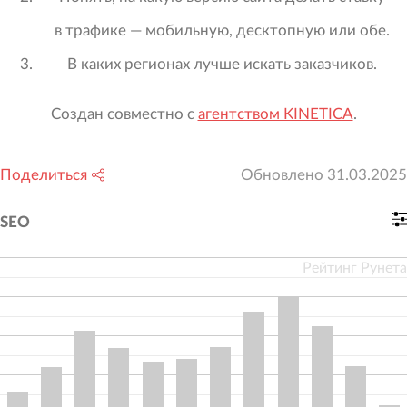
в трафике — мобильную, десктопную или обе.
В каких регионах лучше искать заказчиков.
Создан совместно с
агентством KINETICA
.
Поделиться
Обновлено
31.03.2025
SEO
Рейтинг Рунета