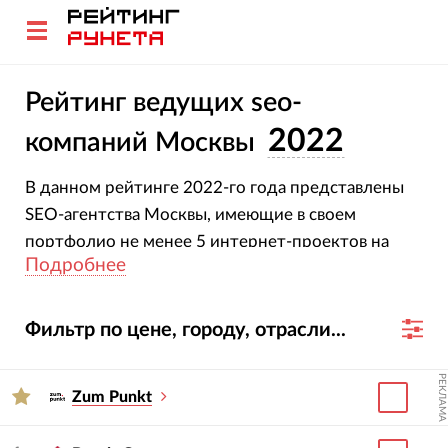
Рейтинг ведущих seo-
2022
компаний Москвы
В данном рейтинге 2022-го года представлены
SEO-агентства Москвы, имеющие в своем
портфолио не менее 5 интернет-проектов на
Подробнее
продвижении.
Фильтр по цене, городу, отрасли...
РЕКЛАМА
Zum Punkt