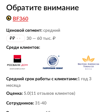
Обратите внимание
BF360
Ценовой сегмент:
средний
₽₽
••
30 — 60 тыс. ₽
Среди клиентов:
Средний срок работы с клиентами:
1 год 3
месяца
Оценка:
5.0
(
11
отзывов
клиентов)
Сотрудников:
31-40