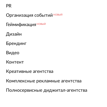
PR
Организация событий
НОВЫЙ
Геймификация
НОВЫЙ
Дизайн
Брендинг
Видео
Контент
Креативные агентства
Комплексные рекламные агентства
Полносервисные диджитал-агентства