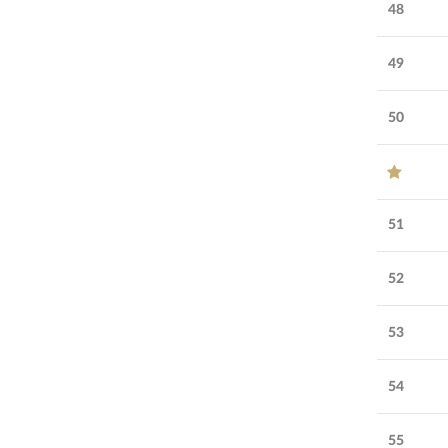
48
49
50
51
52
53
54
55