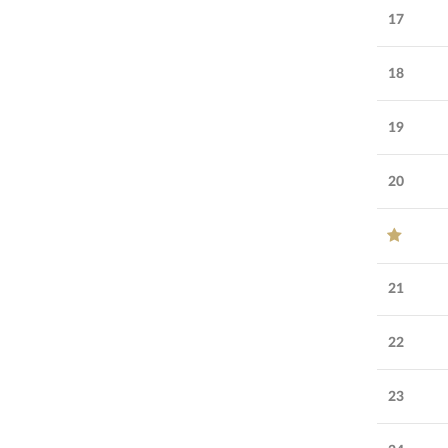
17
18
19
20
21
22
23