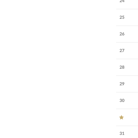
24
25
26
27
28
29
30
31