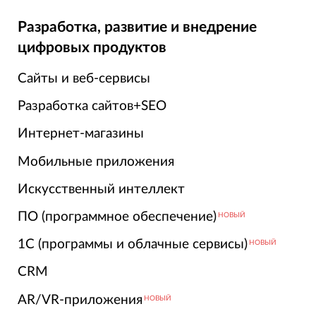
Разработка, развитие и внедрение
цифровых продуктов
Сайты и веб-сервисы
Разработка сайтов+SEO
Интернет-магазины
Мобильные приложения
Искусственный интеллект
ПО (программное обеспечение)
НОВЫЙ
1С (программы и облачные сервисы)
НОВЫЙ
CRM
AR/VR-приложения
НОВЫЙ