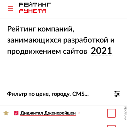
Рейтинг компаний,
занимающихся разработкой и
2021
продвижением сайтов
Фильтр по цене, городу, CMS...
РЕКЛАМА
Диджитал Дженерейшен