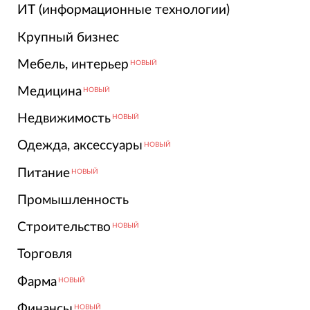
ИТ (информационные технологии)
Крупный бизнес
Мебель, интерьер
НОВЫЙ
Медицина
НОВЫЙ
Недвижимость
НОВЫЙ
Одежда, аксессуары
НОВЫЙ
Питание
НОВЫЙ
Промышленность
Строительство
НОВЫЙ
Торговля
Фарма
НОВЫЙ
Финансы
НОВЫЙ