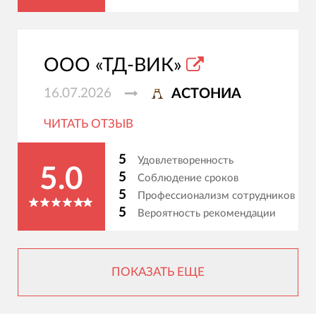
ООО «ТД-ВИК»
16.07.2026
АСТОНИА
ЧИТАТЬ ОТЗЫВ
5
Удовлетворенность
5.0
5
Соблюдение сроков
5
Профессионализм сотрудников
5
Вероятность рекомендации
ПОКАЗАТЬ ЕЩЕ