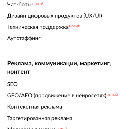
Чат-боты
НОВЫЙ
Дизайн цифровых продуктов (UX/UI)
Техническая поддержка
НОВЫЙ
Аутстаффинг
Реклама, коммуникации, маркетинг,
контент
SEO
GEO/AEO (продвижение в нейросетях)
НОВЫЙ
Контекстная реклама
Таргетированная реклама
НОВЫЙ