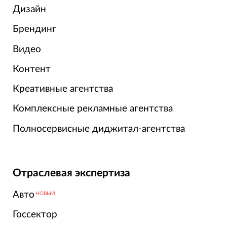
Дизайн
Брендинг
Видео
Контент
Креативные агентства
Комплексные рекламные агентства
Полносервисные диджитал-агентства
Отраслевая экспертиза
Авто
НОВЫЙ
Госсектор