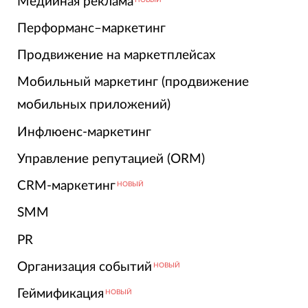
Медийная реклама
Перформанс–маркетинг
Продвижение на маркетплейсах
Мобильный маркетинг (продвижение
мобильных приложений)
Инфлюенс-маркетинг
Управление репутацией (ORM)
CRM-маркетинг
НОВЫЙ
SMM
PR
Организация событий
НОВЫЙ
Геймификация
НОВЫЙ