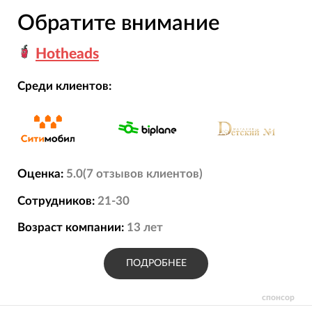
Обратите внимание
Hotheads
Среди клиентов:
Оценка:
5.0
(
7
отзывов
клиентов)
Сотрудников:
21-30
Возраст компании:
13
лет
ПОДРОБНЕЕ
спонсор