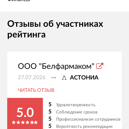
Отзывы об участниках
рейтинга
ООО "Белфармаком"
27.07.2026
АСТОНИА
ЧИТАТЬ ОТЗЫВ
5
Удовлетворенность
5.0
5
Соблюдение сроков
5
Профессионализм сотрудников
5
Вероятность рекомендации