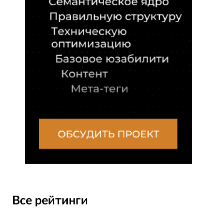
Все рейтинги