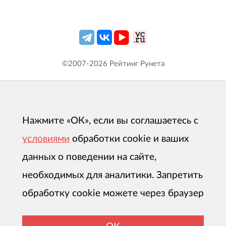
©2007-
2026
Рейтинг Рунета
Нажмите «ОК», если вы соглашаетесь с
условиями
обработки cookie и ваших
данных о поведении на сайте,
необходимых для аналитики. Запретить
обработку cookie можете через браузер